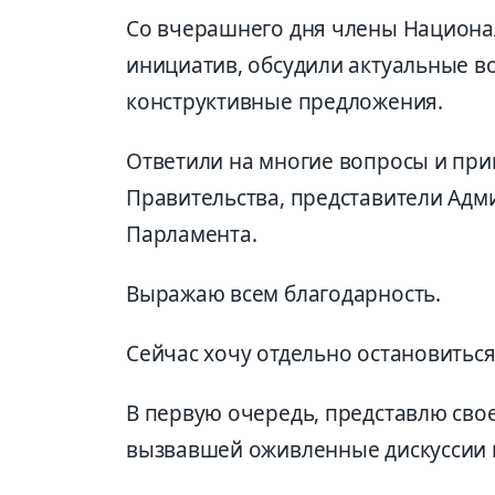
Со вчерашнего дня члены Национа
инициатив, обсудили актуальные в
конструктивные предложения.
Ответили на многие вопросы и при
Правительства, представители Адм
Парламента.
Выражаю всем благодарность.
Сейчас хочу отдельно остановиться
В первую очередь, представлю сво
вызвавшей оживленные дискуссии 