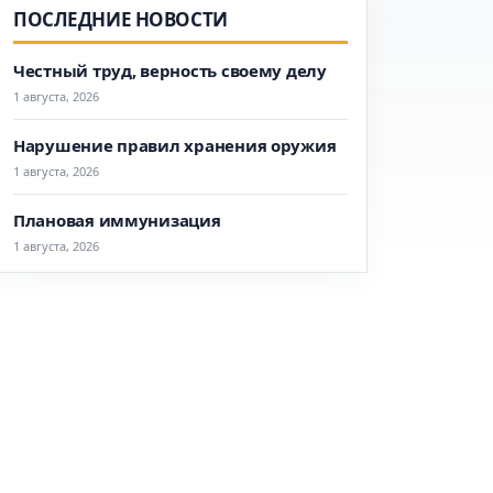
ПОСЛЕДНИЕ НОВОСТИ
Честный труд, верность своему делу
1 августа, 2026
Нарушение правил хранения оружия
1 августа, 2026
Плановая иммунизация
1 августа, 2026