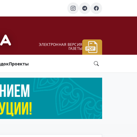
ЭЛЕКТРОННАЯ ВЕРСИЯ
ГАЗЕТЫ
ядок
Проекты