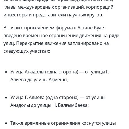
главы международных организаций, корпораций,
инвесторы и представители научных кругов.
В связи с проведением форума в Астане будет
введено временное ограничение движения на ряде
улиц. Перекрытие движения запланировано на
следующих участках:
Улица Анадолы (одна сторона) — от улицы Г.
Алиева до улицы Ақмешіт;
Улица Г. Алиева (одна сторона) — от улицы
Анадолы до улицы Н. Балғымбаева;
Также временные ограничения коснутся улицы