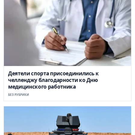
Деятели спорта присоединились к
челленджу благодарности ко Дню
медицинского работника
БЕЗ РУБРИКИ