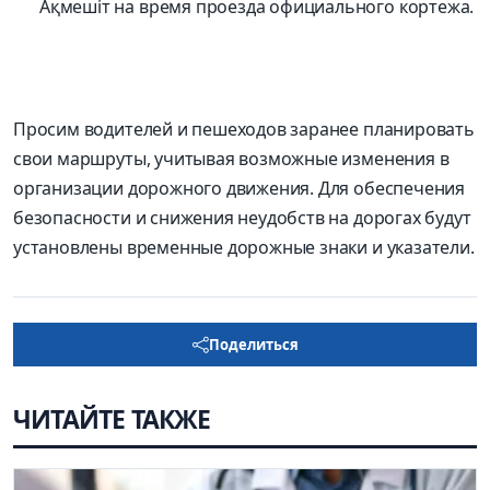
Ақмешіт на время проезда официального кортежа.
Просим водителей и пешеходов заранее планировать
свои маршруты, учитывая возможные изменения в
организации дорожного движения. Для обеспечения
безопасности и снижения неудобств на дорогах будут
установлены временные дорожные знаки и указатели.
Поделиться
ЧИТАЙТЕ ТАКЖЕ