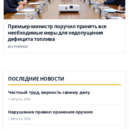
Премьер-министр поручил принять все
необходимые меры для недопущения
дефицита топлива
БЕЗ РУБРИКИ
ПОСЛЕДНИЕ НОВОСТИ
Честный труд, верность своему делу
1 августа, 2026
Нарушение правил хранения оружия
1 августа, 2026