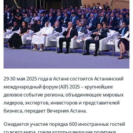
29-30 мая 2025 года в Астане состоится Астанинский
международный форум (AIF) 2025 – крупнейшее
деловое событие региона, объединяющее мировых
лидеров, экспертов, инвесторов и представителей
бизнеса, передает Вечерняя Астана.
Ожидается участие порядка 600 иностранных гостей
со всего мира, среди которых ведущие политики,