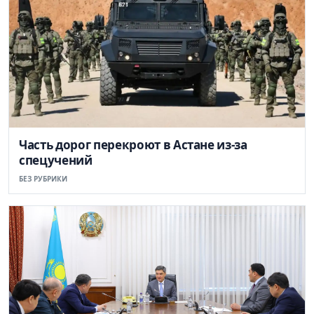
Часть дорог перекроют в Астане из-за
спецучений
БЕЗ РУБРИКИ