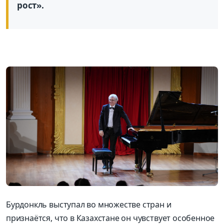
рост».
Бурдонкль выступал во множестве стран и
признаётся, что в Казахстане он чувствует особенное