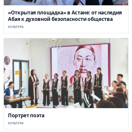
«Открытая площадка» в Астане: от наследия
Абая к духовной безопасности общества
КУЛЬТУРА
Портрет поэта
КУЛЬТУРА