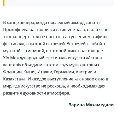
В конце вечера, когда последний аккорд сонаты
Прокофьева растворился в тишине зала, стало ясно:
этот концерт стал не просто выступлением в афише
фестиваля, а важной встречей. Встречей с собой, с
музыкой, с тишиной, в которой живёт настоящее.
XIV Международный фестиваль искусств «Астана
кештері» объединил в этом году музыкантов из
Франции, Китая, Италии, Германии, Австрии и
Казахстана. И каждое выступление как новое окно в
мир, где искусство не роскошь, а необходимая для
развития духовности атмосфера.
Зарина Мухамедали