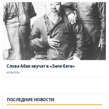
Слова Абая звучат в «Зале бата»
КУЛЬТУРА
ПОСЛЕДНИЕ НОВОСТИ