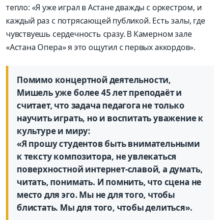
тепло: «Я уже играл в Астане дважды с оркестром, и
каждый раз с потрясающей публикой. Есть залы, где
чувствуешь сердечность сразу. В Камерном зале
«Астана Опера» я это ощутил с первых аккордов».
Помимо концертной деятельности,
Мишель уже более 45 лет преподаёт и
считает, что задача педагога не только
научить играть, но и воспитать уважение к
культуре и миру:
«Я прошу студентов быть внимательными
к тексту композитора, не увлекаться
поверхностной интернет-славой, а думать,
читать, понимать. И помнить, что сцена не
место для эго. Мы не для того, чтобы
блистать. Мы для того, чтобы делиться».