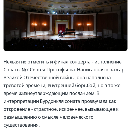
Нельзя не отметить и финал концерта - исполнение
Сонаты №7 Сергея Прокофьева. Написанная в разгар
Великой Отечественной войны, она наполнена
тревогой времени, внутренней борьбой, но в то же
время жизнеутверждающим посланием. В
интерпретации Бурдонкля соната прозвучала как
откровение - страстное, искреннее, вызывающее к
размышлению о смысле человеческого
существования.