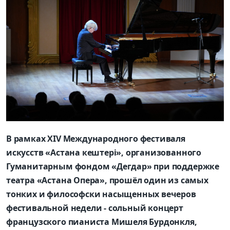
В рамках XIV Международного фестиваля
искусств «Астана кештері», организованного
Гуманитарным фондом «Дегдар» при поддержке
театра «Астана Опера», прошёл один из самых
тонких и философски насыщенных вечеров
фестивальной недели - сольный концерт
французского пианиста Мишеля Бурдонкля,