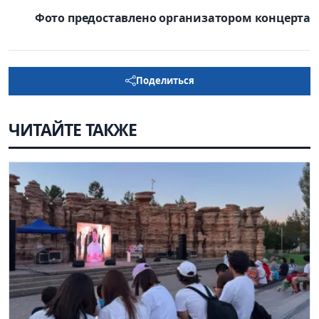
Фото предоставлено организатором концерта
Поделиться
ЧИТАЙТЕ ТАКЖЕ