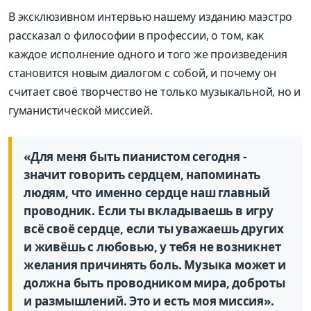
В эксклюзивном интервью нашему изданию маэстро
рассказал о философии в профессии, о том, как
каждое исполнение одного и того же произведения
становится новым диалогом с собой, и почему он
считает своё творчество не только музыкальной, но и
гуманистической миссией.
«Для меня быть пианистом сегодня -
значит говорить сердцем, напоминать
людям, что именно сердце наш главный
проводник. Если ты вкладываешь в игру
всё своё сердце, если ты уважаешь других
и живёшь с любовью, у тебя не возникнет
желания причинять боль. Музыка может и
должна быть проводником мира, доброты
и размышлений. Это и есть моя миссия».