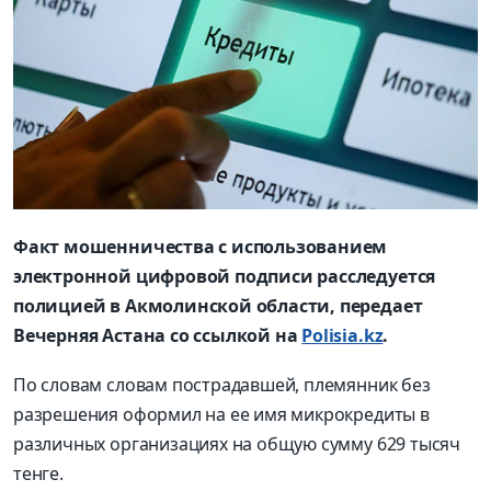
Факт мошенничества с использованием
электронной цифровой подписи расследуется
полицией в Акмолинской области, передает
Вечерняя Астана со ссылкой на
Polisia.kz
.
По словам словам пострадавшей, племянник без
разрешения оформил на ее имя микрокредиты в
различных организациях на общую сумму 629 тысяч
тенге.