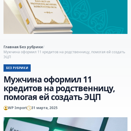
Главная
/
Без рубрики
/
Мужчина оформил 11 кредитов на родственницу, помогая ей создать
ЭЦП
БЕЗ РУБРИКИ
Мужчина оформил 11
кредитов на родственницу,
помогая ей создать ЭЦП
WP Import
31 марта, 2025