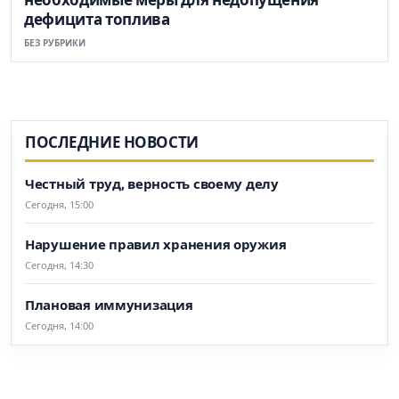
дефицита топлива
БЕЗ РУБРИКИ
ПОСЛЕДНИЕ НОВОСТИ
Честный труд, верность своему делу
Сегодня, 15:00
Нарушение правил хранения оружия
Сегодня, 14:30
Плановая иммунизация
Сегодня, 14:00