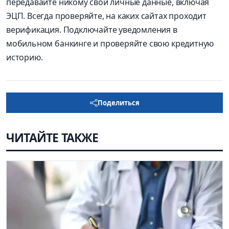
передавайте никому свои личные данные, включая
ЭЦП. Всегда проверяйте, на каких сайтах проходит
верификация. Подключайте уведомления в
мобильном банкинге и проверяйте свою кредитную
историю.
Поделиться
ЧИТАЙТЕ ТАКЖЕ