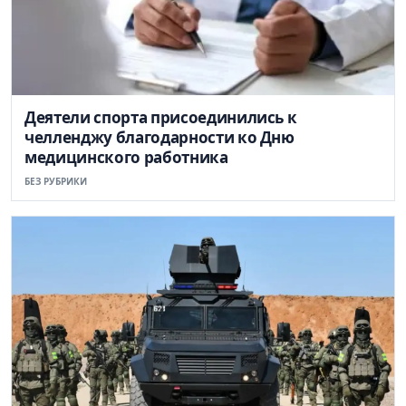
Деятели спорта присоединились к
челленджу благодарности ко Дню
медицинского работника
БЕЗ РУБРИКИ