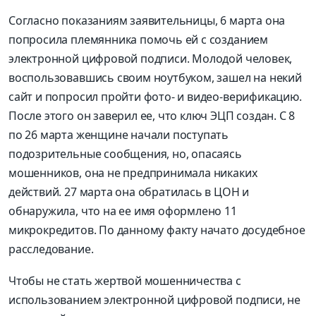
Согласно показаниям заявительницы, 6 марта она
попросила племянника помочь ей с созданием
электронной цифровой подписи. Молодой человек,
воспользовавшись своим ноутбуком, зашел на некий
сайт и попросил пройти фото- и видео-верификацию.
После этого он заверил ее, что ключ ЭЦП создан. С 8
по 26 марта женщине начали поступать
подозрительные сообщения, но, опасаясь
мошенников, она не предпринимала никаких
действий. 27 марта она обратилась в ЦОН и
обнаружила, что на ее имя оформлено 11
микрокредитов. По данному факту начато досудебное
расследование.
Чтобы не стать жертвой мошенничества с
использованием электронной цифровой подписи, не