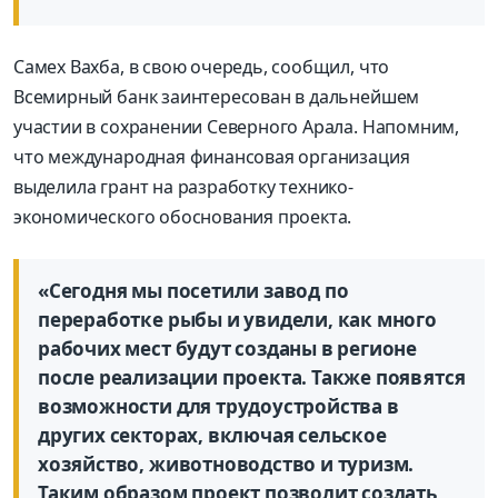
Самех Вахба, в свою очередь, сообщил, что
Всемирный банк заинтересован в дальнейшем
участии в сохранении Северного Арала. Напомним,
что международная финансовая организация
выделила грант на разработку технико-
экономического обоснования проекта.
«Сегодня мы посетили завод по
переработке рыбы и увидели, как много
рабочих мест будут созданы в регионе
после реализации проекта. Также появятся
возможности для трудоустройства в
других секторах, включая сельское
хозяйство, животноводство и туризм.
Таким образом проект позволит создать