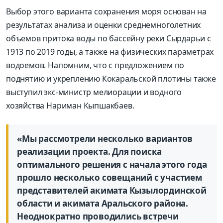
Выбор этого варианта сохранения моря основан на
результатах анализа и оценки среднемноголетних
объемов притока воды по бассейну реки Сырдарьи с
1913 по 2019 годы, а также на физических параметрах
водоемов. Напомним, что с предложением по
поднятию и укреплению Кокаральской плотины также
выступил экс-министр мелиорации и водного
хозяйства Нариман Кыпшакбаев.
«Мы рассмотрели несколько вариантов
реализации проекта. Для поиска
оптимального решения с начала этого года
прошло несколько совещаний с участием
представителей акимата Кызылординской
области и акимата Аральского района.
Неоднократно проводились встречи