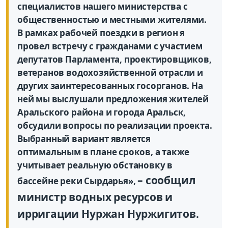
специалистов нашего министерства с
общественностью и местными жителями.
В рамках рабочей поездки в регион я
провел встречу с гражданами с участием
депутатов Парламента, проектировщиков,
ветеранов водохозяйственной отрасли и
других заинтересованных госорганов. На
ней мы выслушали предложения жителей
Аральского района и города Аральск,
обсудили вопросы по реализации проекта.
Выбранный вариант является
оптимальным в плане сроков, а также
учитывает реальную обстановку в
– сообщил
бассейне реки Сырдарья»,
министр водных ресурсов и
ирригации Нуржан Нуржигитов.