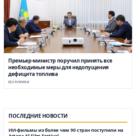
Премьер-министр поручил принять все
необходимые меры для недопущения
дефицита топлива
БЕЗ РУБРИКИ
ПОСЛЕДНИЕ НОВОСТИ
ИИ-фильмы из более чем 90 стран поступили на
Astana AI Film Festival