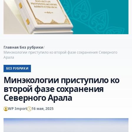
Главная
/
Без рубрики
/
Минэкологии приступило ко второй фазе сохранения Северного
Арала
БЕЗ РУБРИКИ
Минэкологии приступило ко
второй фазе сохранения
Северного Арала
WP Import
16 мая, 2025