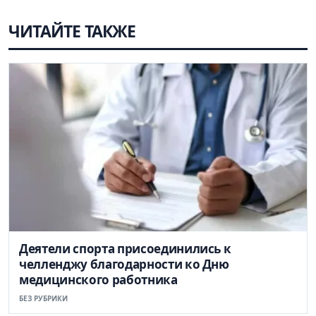
ЧИТАЙТЕ ТАКЖЕ
Деятели спорта присоединились к
челленджу благодарности ко Дню
медицинского работника
БЕЗ РУБРИКИ