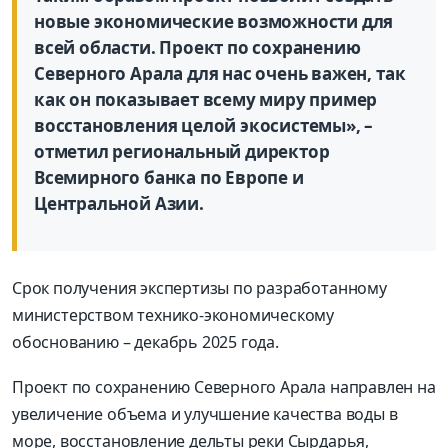
новые экономические возможности для
всей области. Проект по сохранению
Северного Арала для нас очень важен, так
как он показывает всему миру пример
восстановления целой экосистемы»,
–
отметил региональный директор
Всемирного банка по Европе и
Центральной Азии.
Срок получения экспертизы по разработанному
министерством технико-экономическому
обоснованию – декабрь 2025 года.
Проект по сохранению Северного Арала направлен на
увеличение объема и улучшение качества воды в
море, восстановление дельты реки Сырдарья,