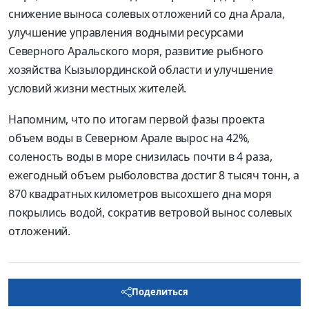
снижение выноса солевых отложений со дна Арала,
улучшение управления водными ресурсами
Северного Аральского моря, развитие рыбного
хозяйства Кызылординской области и улучшение
условий жизни местных жителей.
Напомним, что по итогам первой фазы проекта
объем воды в Северном Арале вырос на 42%,
соленость воды в море снизилась почти в 4 раза,
ежегодный объем рыболовства достиг 8 тысяч тонн, а
870 квадратных километров высохшего дна моря
покрылись водой, сократив ветровой вынос солевых
отложений.
Поделиться