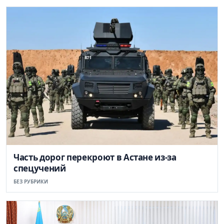
Часть дорог перекроют в Астане из-за
спецучений
БЕЗ РУБРИКИ