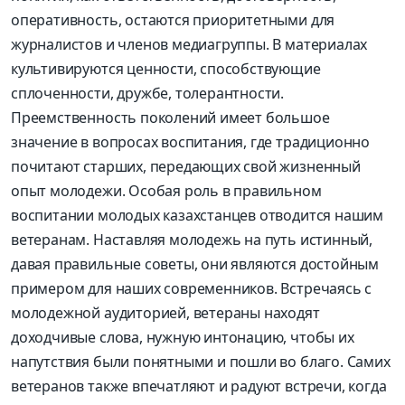
оперативность, остаются приоритетными для
журналистов и членов медиагруппы. В материалах
культивируются ценности, способствующие
сплоченности, дружбе, толерантности.
Преемственность поколений имеет большое
значение в вопросах воспитания, где традиционно
почитают старших, передающих свой жизненный
опыт молодежи. Особая роль в правильном
воспитании молодых казахстанцев отводится нашим
ветеранам. Наставляя молодежь на путь истинный,
давая правильные советы, они являются достойным
примером для наших современников. Встречаясь с
молодежной аудиторией, ветераны находят
доходчивые слова, нужную интонацию, чтобы их
напутствия были понятными и пошли во благо. Самих
ветеранов также впечатляют и радуют встречи, когда