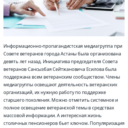
Информационно-пропагандистская медиагруппа при
Совете ветеранов города Астаны была организована
девять лет назад. Инициатива председателя Совета
ветеранов Сансызбая Сейтжановича Есилова была
поддержана всем ветеранским сообществом. Члены
медиагруппы освещают деятельность ветеранских
организаций, их нужную работу по поддержке
старшего поколения. Можно отметить системное и
полное освещение ветеранской темы в средствах
массовой информации. А интересная жизнь
столичных пенсионеров бьет ключом. Популяризация