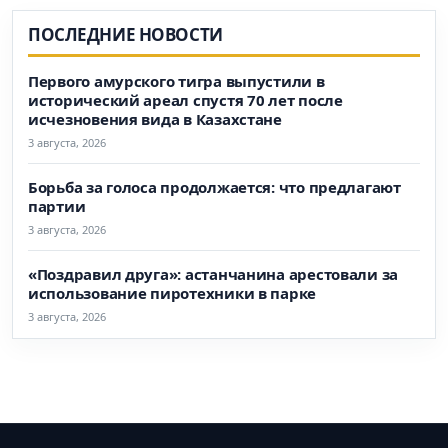
ПОСЛЕДНИЕ НОВОСТИ
Первого амурского тигра выпустили в
исторический ареал спустя 70 лет после
исчезновения вида в Казахстане
3 августа, 2026
Борьба за голоса продолжается: что предлагают
партии
3 августа, 2026
«Поздравил друга»: астанчанина арестовали за
использование пиротехники в парке
3 августа, 2026