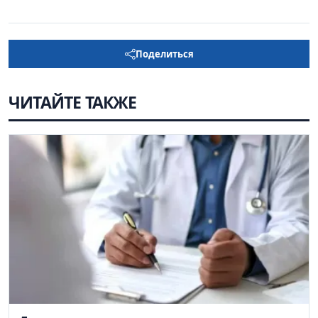
Поделиться
ЧИТАЙТЕ ТАКЖЕ