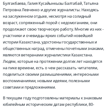
Булгакбаева, Галия Кусайынкызы Балтабай, Татьяна
Петровна Левченко и другие журналисты. Находясь
на заслуженном отдыхе, несмотря на солидный
возраст, сопряженный порой с недомоганием, они
продолжают свою творческую работу. Многие из них -
участники и очевидцы ярких событий новейшей
истории Казахстана, удостоены государственных и
общественных наград, отмечены почетными знаками,
являются ветеранами журналистики Казахстана.
Людям, которые на протяжении долгих лет находятся
на пике времени, есть о чем рассказать читателям,
поделиться своими размышлениями, интересными
воспоминаниями, новыми идеями, полезными
советами и предложениями.
В текущем году подготовлены материалы к знаковым
юбилейным историческим датам республики, 80-