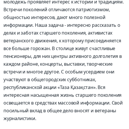
молодежь проявляет интерес к истории и традициям.
Встречи поколений отличаются патриотизмом,
общностью интересов, дают много полезной
информации. Наша задача - интересно рассказать о
делах и заботах старшего поколения, активистах
ветеранского движения, к которому присоединяется
все больше горожан. В столице живут счастливые
пенсионеры, для них центры активного долголетия в
каждом районе, концерты, выставки, творческие
встречи и многое другое. С особым усердием они
участвуют в общегородских субботниках,
республиканской акции «Таза Қазақстан». Вся
интересная насыщенная жизнь старшего поколения
освещается в средствах массовой информации. Свой
посильный вклад в общее дело вносят и ветераны
журналистики.