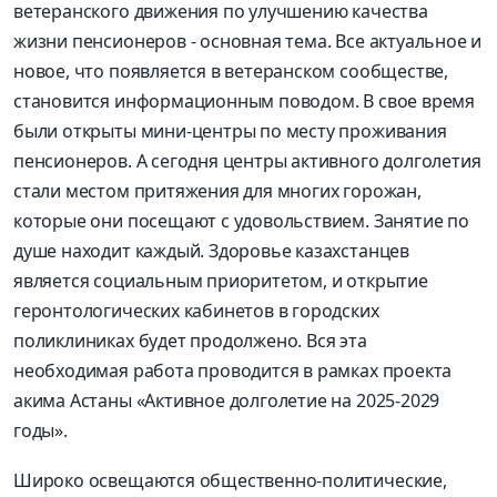
ветеранского движения по улучшению качества
жизни пенсионеров - основная тема. Все актуальное и
новое, что появляется в ветеранском сообществе,
становится информационным поводом. В свое время
были открыты мини-центры по месту проживания
пенсионеров. А сегодня центры активного долголетия
стали местом притяжения для многих горожан,
которые они посещают с удовольствием. Занятие по
душе находит каждый. Здоровье казахстанцев
является социальным приоритетом, и открытие
геронтологических кабинетов в городских
поликлиниках будет продолжено. Вся эта
необходимая работа проводится в рамках проекта
акима Астаны «Активное долголетие на 2025-2029
годы».
Широко освещаются общественно-политические,