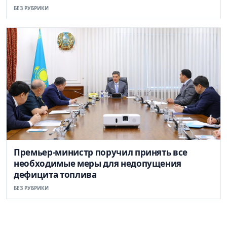
БЕЗ РУБРИКИ
Премьер-министр поручил принять все
необходимые меры для недопущения
дефицита топлива
БЕЗ РУБРИКИ