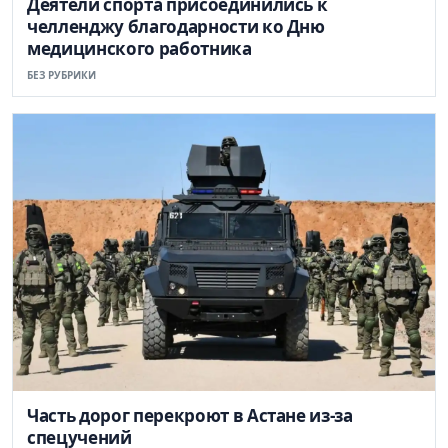
Деятели спорта присоединились к
челленджу благодарности ко Дню
медицинского работника
БЕЗ РУБРИКИ
Часть дорог перекроют в Астане из-за
спецучений