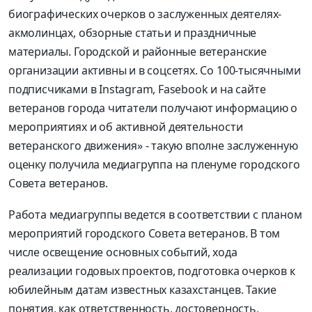
биографических очерков о заслуженных деятелях-
акмолинцах, обзорные статьи и праздничные
материалы. Городской и районные ветеранские
организации активны и в соцсетях. Со 100-тысячными
подписчиками в Instagram, Fasebook и на сайте
ветеранов города читатели получают информацию о
мероприятиях и об активной деятельности
ветеранского движения» - такую вполне заслуженную
оценку получила медиагруппа на пленуме городского
Совета ветеранов.
Работа медиагруппы ведется в соответствии с планом
мероприятий городского Совета ветеранов. В том
числе освещение основных событий, хода
реализации годовых проектов, подготовка очерков к
юбилейным датам известных казахстанцев. Такие
понятия, как ответственность, достоверность,