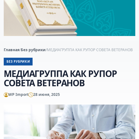
Главная
/
Без рубрики
/
МЕДИАГРУППА КАК РУПОР СОВЕТА ВЕТЕРАНОВ
БЕЗ РУБРИКИ
МЕДИАГРУППА КАК РУПОР
СОВЕТА ВЕТЕРАНОВ
WP Import
28 июня, 2025