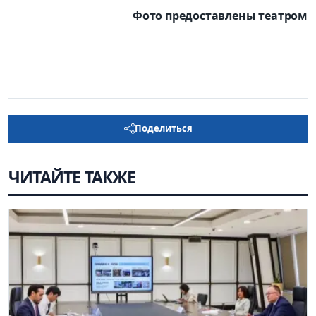
Фото предоставлены театром
Поделиться
ЧИТАЙТЕ ТАКЖЕ