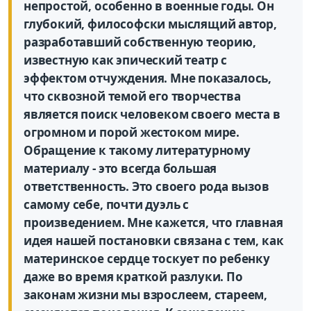
непростой, особенно в военные годы. Он
глубокий, философски мыслящий автор,
разработавший собственную теорию,
известную как эпический театр с
эффектом отчуждения. Мне показалось,
что сквозной темой его творчества
является поиск человеком своего места в
огромном и порой жестоком мире.
Обращение к такому литературному
материалу - это всегда большая
ответственность. Это своего рода вызов
самому себе, почти дуэль с
произведением. Мне кажется, что главная
идея нашей постановки связана с тем, как
материнское сердце тоскует по ребенку
даже во время краткой разлуки. По
законам жизни мы взрослеем, стареем,