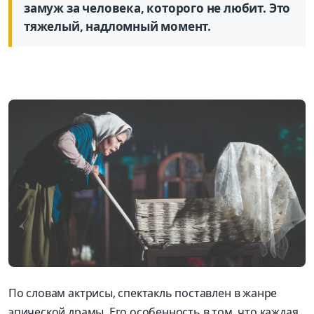
замуж за человека, которого не любит. Это
тяжелый, надломный момент.
По словам актрисы, спектакль поставлен в жанре
эпической драмы. Его особенность в том, что каждая