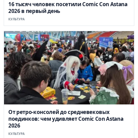
16 тысяч человек посетили Comic Con Astana
2026 в первый день
КУЛЬТУРА
От ретро-консолей до средневековых
поединков: чем удивляет Comic Con Astana
2026
КУЛЬТУРА