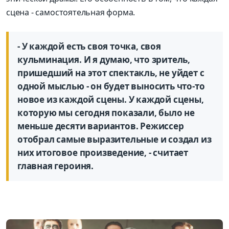
сцена - самостоятельная форма.
- У каждой есть своя точка, своя
кульминация. И я думаю, что зритель,
пришедший на этот спектакль, не уйдет с
одной мыслью - он будет выносить что-то
новое из каждой сцены. У каждой сцены,
которую мы сегодня показали, было не
меньше десяти вариантов. Режиссер
отобрал самые выразительные и создал из
них итоговое произведение, - считает
главная героиня.