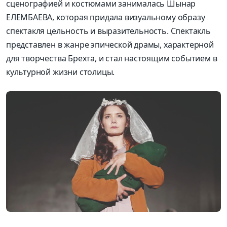
сценографией и костюмами занималась Шынар
ЕЛЕМБАЕВА, которая придала визуальному образу
спектакля цельность и выразительность. Спектакль
представлен в жанре эпической драмы, характерной
для творчества Брехта, и стал настоящим событием в
культурной жизни столицы.