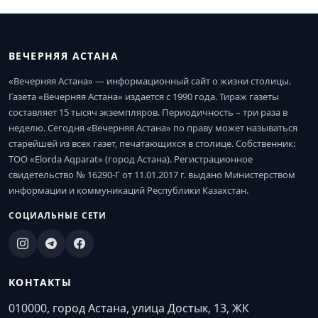
ВЕЧЕРНЯЯ АСТАНА
«Вечерняя Астана» — информационный сайт о жизни столицы.
Газета «Вечерняя Астана» издается с 1990 года. Тираж газеты
составляет 15 тысяч экземпляров. Периодичность – три раза в
неделю. Сегодня «Вечерняя Астана» по праву может называться
старейшей из всех газет, печатающихся в столице. Собственник:
ТОО «Elorda Aqparat» (город Астана). Регистрационное
свидетельство № 16290-Г от 11.01.2017 г. выдано Министерством
информации и коммуникаций Республики Казахстан.
СОЦИАЛЬНЫЕ СЕТИ
КОНТАКТЫ
010000, город Астана, улица Достык, 13, ЖК