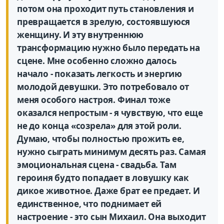
потом она проходит путь становления и
превращается в зрелую, состоявшуюся
женщину. И эту внутреннюю
трансформацию нужно было передать на
сцене. Мне особенно сложно далось
начало - показать легкость и энергию
молодой девушки. Это потребовало от
меня особого настроя. Финал тоже
оказался непростым - я чувствую, что еще
не до конца «созрела» для этой роли.
Думаю, чтобы полностью прожить ее,
нужно сыграть минимум десять раз. Самая
эмоциональная сцена - свадьба. Там
героиня будто попадает в ловушку как
дикое животное. Даже брат ее предает. И
единственное, что поднимает ей
настроение - это сын Михаил. Она выходит