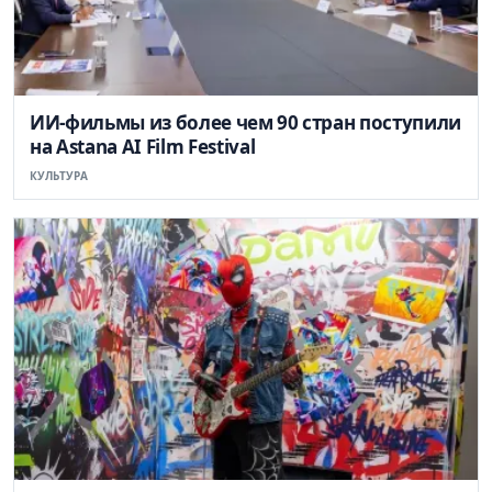
ИИ-фильмы из более чем 90 стран поступили
на Astana AI Film Festival
КУЛЬТУРА