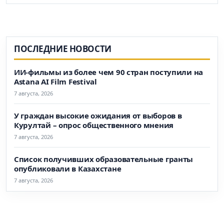
ПОСЛЕДНИЕ НОВОСТИ
ИИ-фильмы из более чем 90 стран поступили на
Astana AI Film Festival
7 августа, 2026
У граждан высокие ожидания от выборов в
Курултай – опрос общественного мнения
7 августа, 2026
Список получивших образовательные гранты
опубликовали в Казахстане
7 августа, 2026