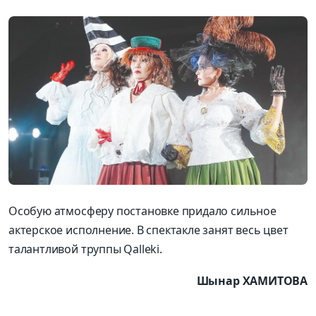
Особую атмосферу постановке придало сильное
актерское исполнение. В спектакле занят весь цвет
талантливой труппы Qalleki.
Шынар ХАМИТОВА