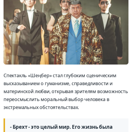
Спектакль «Шеңбер» стал глубоким сценическим
высказыванием о гуманизме, справедливости и
материнской любви, открывая зрителям возможность
переосмыслить моральный выбор человека в
экстремальных обстоятельствах.
- Брехт - это целый мир. Его жизнь была