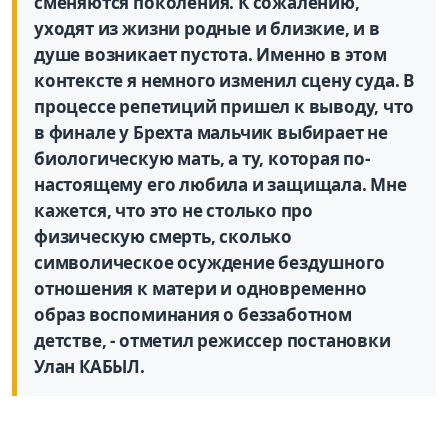
сменяются поколения. К сожалению,
уходят из жизни родные и близкие, и в
душе возникает пустота. Именно в этом
контексте я немного изменил сцену суда. В
процессе репетиций пришел к выводу, что
в финале у Брехта мальчик выбирает не
биологическую мать, а ту, которая по-
настоящему его любила и защищала. Мне
кажется, что это не столько про
физическую смерть, сколько
символическое осуждение бездушного
отношения к матери и одновременно
образ воспоминания о беззаботном
детстве, - отметил режиссер постановки
Улан КАБЫЛ.