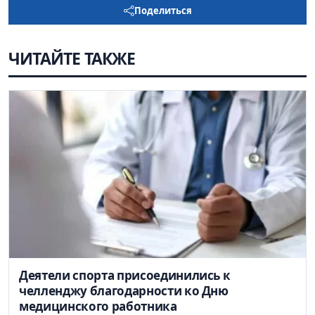
Поделиться
ЧИТАЙТЕ ТАКЖЕ
Деятели спорта присоединились к
челленджу благодарности ко Дню
медицинского работника