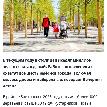
В текущем году в столице высадят миллион
зеленых насаждений. Работы по озеленению
охватят все шесть районов города, включая
скверы, дворы и набережные, передает Вечерняя
Астана.
В районе Байконыр в 2025 году высадят более 1000
деревьев и свыше 33 тысяч кустарников. Новые