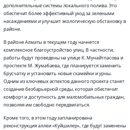
дополнительные системы локального полива. Это
обеспечит более эффективный уход за зелеными
насаждениями и улучшит экологическую обстановку в
районе.
В районе Алматы в текущем году начнется
комплексное благоустройство улиц. В частности,
работы будут проведены на улице К. Мунайтпасова и
проспекте М. Жумабаева, где планируется заменить
брусчатку и установить новые скамейки и урны.
Одним из ключевых аспектов данного проекта станет
создание безбарьерной среды, которая обеспечит
комфорт и доступность для маломобильных граждан,
позволяя им свободно передвигаться.
Кроме того, в этом году запланирована
реконструкция аллеи «Куйшилер», где будут заменены