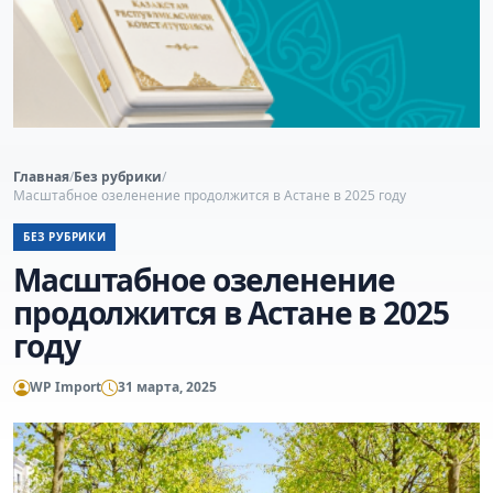
Главная
/
Без рубрики
/
Масштабное озеленение продолжится в Астане в 2025 году
БЕЗ РУБРИКИ
Масштабное озеленение
продолжится в Астане в 2025
году
WP Import
31 марта, 2025