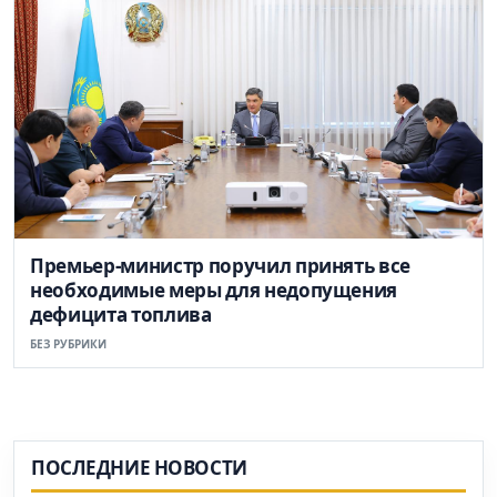
Премьер-министр поручил принять все
необходимые меры для недопущения
дефицита топлива
БЕЗ РУБРИКИ
ПОСЛЕДНИЕ НОВОСТИ