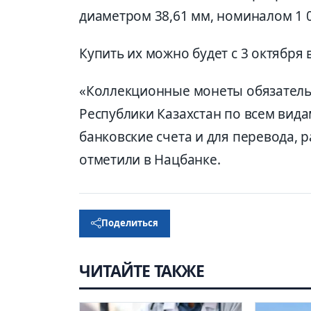
диаметром 38,61 мм, номиналом 1 0
Купить их можно будет с 3 октября 
«Коллекционные монеты обязатель
Республики Казахстан по всем вида
банковские счета и для перевода, р
отметили в Нацбанке.
Поделиться
ЧИТАЙТЕ ТАКЖЕ