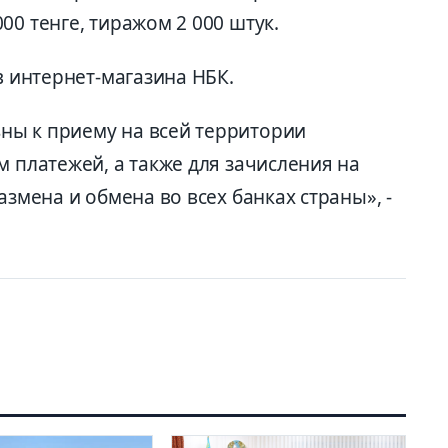
00 тенге, тиражом 2 000 штук.
в интернет-магазина НБК.
ны к приему на всей территории
м платежей, а также для зачисления на
азмена и обмена во всех банках страны», -