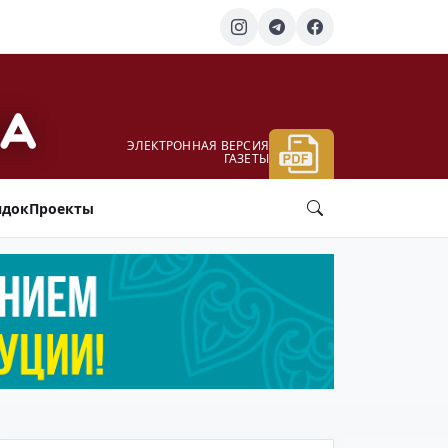
ЭЛЕКТРОННАЯ ВЕРСИЯ
ГАЗЕТЫ
ядок
Проекты