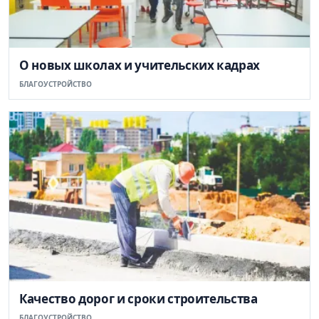
О новых школах и учительских кадрах
БЛАГОУСТРОЙСТВО
Качество дорог и сроки строительства
БЛАГОУСТРОЙСТВО