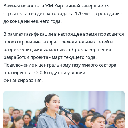
Важная новость: в ЖМ Кирпичный завершается
строительство детского сада на 120 мест, срок сдачи -
до конца нынешнего года.
В рамках газификации в настоящее время проводится
проектирование газораспределительных сетей в
разрезе улиц жилых массивов. Срок завершения
разработки проекта - март текущего года.
Подключение к центральному газу жилого сектора
планируется в 2026 году при условии
финансирования.