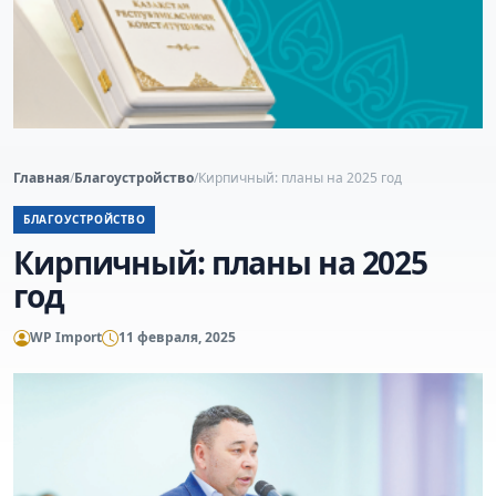
Главная
/
Благоустройство
/
Кирпичный: планы на 2025 год
БЛАГОУСТРОЙСТВО
Кирпичный: планы на 2025
год
WP Import
11 февраля, 2025