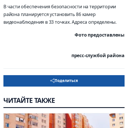
В части обеспечения безопасности на территории
района планируется установить 86 камер
видеонаблюдения в 33 точках. Адреса определены.
Фото предоставлены
пресс-службой района
Поделиться
ЧИТАЙТЕ ТАКЖЕ