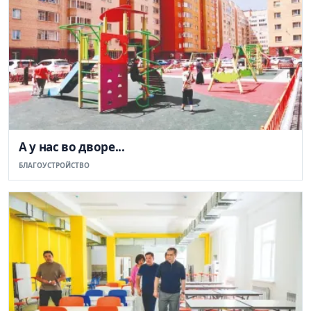
А у нас во дворе...
БЛАГОУСТРОЙСТВО