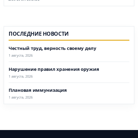
ПОСЛЕДНИЕ НОВОСТИ
Честный труд, верность своему делу
1 августа, 2026
Нарушение правил хранения оружия
1 августа, 2026
Плановая иммунизация
1 августа, 2026