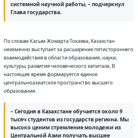
системной научной работы, – подчеркнул
Глава государства.
По словам Касым-Жомарта Токаева, Казахстан
неизменно выступает за расширение пятистороннего
взаимодействия в области образования, науки,
культуры, развития человеческого капитала. В
настоящее время формируется единое
центральноазиатское пространство высшего
образования.
– Сегодня в Казахстане обучается около 9
тысяч студентов из государств региона. Мы
высоко ценим стремление молодежи из
Центральной Азии получать высшее