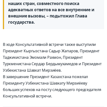
наших стран, совместного поиска
адекватных ответов на все внутренние и
внешние вызовы, – подытожил Глава
государства.
В ходе Консультативной встречи также выступили
Президент Кыргызстана Садыр Жапаров, Президент
Таджикистана Эмомали Рахмон, Президент
Туркменистана Сердар Бердымухамедов и Президент
Узбекистана Шавкат Мирзиёев.
В завершение Президент Казахстана пожелал
Президенту Узбекистана Шавкату Мирзиёеву
больших успехов на посту следующего председателя
Консультативной встречи.