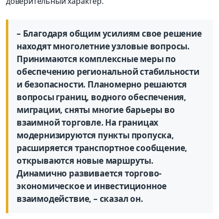
доверительный характер.
– Благодаря общим усилиям свое решение
находят многолетние узловые вопросы.
Принимаются комплексные меры по
обеспечению региональной стабильности
и безопасности. Планомерно решаются
вопросы границ, водного обеспечения,
миграции, сняты многие барьеры во
взаимной торговле. На границах
модернизируются пункты пропуска,
расширяется транспортное сообщение,
открываются новые маршруты.
Динамично развивается торгово-
экономическое и инвестиционное
взаимодействие, – сказал он.