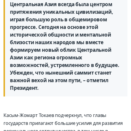
Центральная Азия всегда была центром
притяжения уникальных цивилизаций,
играя большую роль в общемировом
прогрессе. Сегодня на основе этой
исторической общности и ментальной
близости наших народов мы вместе
формируем новый облик Центральной
Азии как региона огромных
возможностей, устремленного в будущее.
Убежден, что нынешний саммит станет
важной вехой на этом пути, – отметил
Президент.
Касым-Жомарт Токаев подчеркнул, что главы
государств прилагают большие усилия для развития
регионального сотрудничества, в том числе в