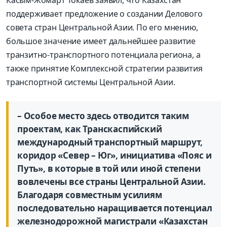
поддерживает предложение о создании Делового
совета стран Центральной Азии. По его мнению,
большое значение имеет дальнейшее развитие
транзитно-транспортного потенциала региона, а
также принятие Комплексной стратегии развития
транспортной системы Центральной Азии.
– Особое место здесь отводится таким
проектам, как Транскаспийский
международный транспортный маршрут,
коридор «Север – Юг», инициатива «Пояс и
Путь», в которые в той или иной степени
вовлечены все страны Центральной Азии.
Благодаря совместным усилиям
последовательно наращивается потенциал
железнодорожной магистрали «Казахстан