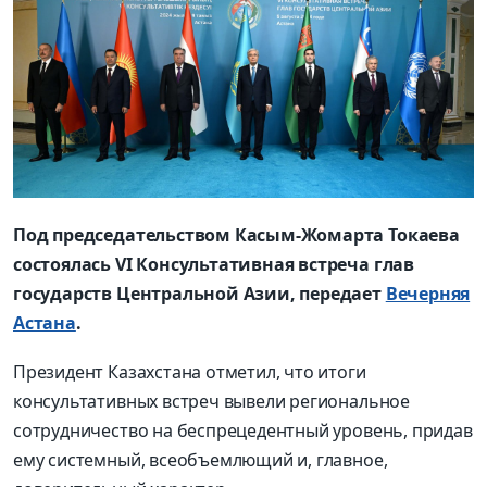
Под председательством Касым-Жомарта Токаева
состоялась VI Консультативная встреча глав
государств Центральной Азии, передает
Вечерняя
Астана
.
Президент Казахстана отметил, что итоги
консультативных встреч вывели региональное
сотрудничество на беспрецедентный уровень, придав
ему системный, всеобъемлющий и, главное,