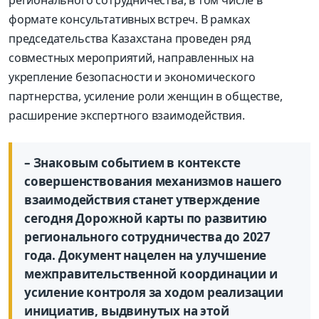
формате консультативных встреч. В рамках
председательства Казахстана проведен ряд
совместных мероприятий, направленных на
укрепление безопасности и экономического
партнерства, усиление роли женщин в обществе,
расширение экспертного взаимодействия.
– Знаковым событием в контексте
совершенствования механизмов нашего
взаимодействия станет утверждение
сегодня Дорожной карты по развитию
регионального сотрудничества до 2027
года. Документ нацелен на улучшение
межправительственной координации и
усиление контроля за ходом реализации
инициатив, выдвинутых на этой