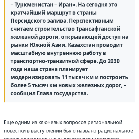
– Туркменистан – Иран». На сегодня это
кратчайший маршрут в страны
Персидского залива. Перспективным
считаем строительство Трансафганской
железной дороги, открывающей доступ на
рынки Южной Азии. Казахстан проводит
масштабную внутреннюю работу в
транспортно-транзитной сфере. До 2030
года наша страна планирует
модернизировать 11 тысяч км и построить
более 5 тысяч км новых железных дорог, –
сообщил Глава государства.
Еще одним из ключевых вопросов региональной
повестки в выступлении было названо рациональное
использование водно-энергетических ресурсов.