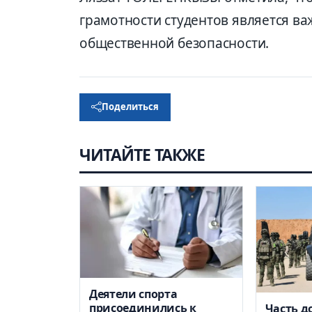
грамотности студентов является в
общественной безопасности.
Поделиться
ЧИТАЙТЕ ТАКЖЕ
Деятели спорта
присоединились к
Часть д