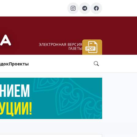
ЭЛЕКТРОННАЯ ВЕРСИЯ
ГАЗЕТЫ
ядок
Проекты