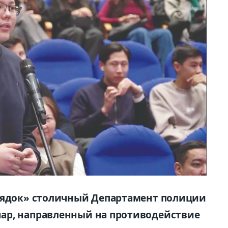
орядок» столичный Департамент полиции
ар, направленный на противодействие