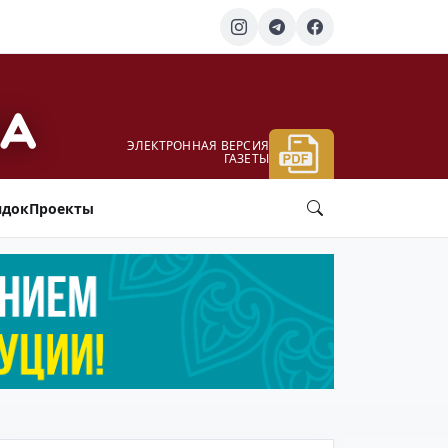
ЭЛЕКТРОННАЯ ВЕРСИЯ
ГАЗЕТЫ
ядок
Проекты