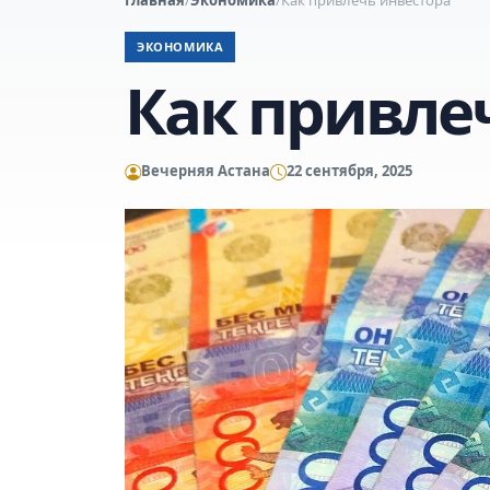
ЭКОНОМИКА
Как привле
Вечерняя Астана
22 сентября, 2025