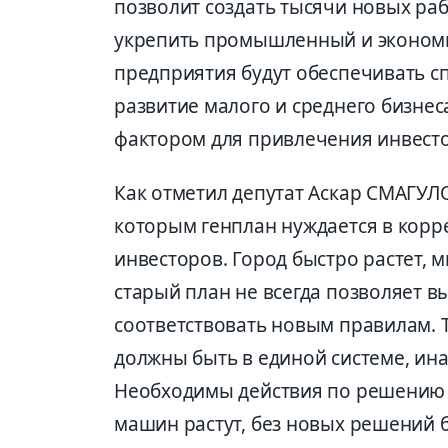
позволит создать тысячи новых раб
укрепить промышленный и экономи
предприятия будут обеспечивать сп
развитие малого и среднего бизнеса
фактором для привлечения инвест
Как отметил депутат Аскар СМАГУЛ
которым генплан нуждается в корр
инвесторов. Город быстро растет, м
старый план не всегда позволяет 
соответствовать новым правилам. 
должны быть в единой системе, ина
Необходимы действия по решению 
машин растут, без новых решений 