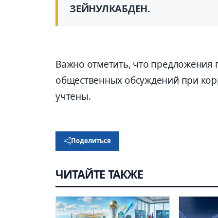
ЗЕЙНУЛКАБДЕН.
Важно отметить, что предложения 
общественных обсуждений при корр
учтены.
Поделиться
ЧИТАЙТЕ ТАКЖЕ