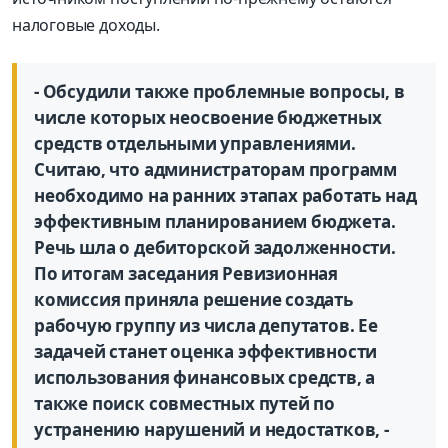
налоговые доходы.
- Обсудили также проблемные вопросы, в
числе которых неосвоение бюджетных
средств отдельными управлениями.
Считаю, что администраторам программ
необходимо на ранних этапах работать над
эффективным планированием бюджета.
Речь шла о дебиторской задолженности.
По итогам заседания Ревизионная
комиссия приняла решение создать
рабочую группу из числа депутатов. Ее
задачей станет оценка эффективности
использования финансовых средств, а
также поиск совместных путей по
устранению нарушений и недостатков, -