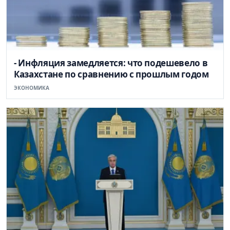
- Инфляция замедляется: что подешевело в
Казахстане по сравнению с прошлым годом
ЭКОНОМИКА