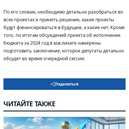
По его словам, необходимо детально разобраться во
всех проектах и принять решение, какие проекты
будут финансироваться в будущем, а какие нет. Кроме
того, по итогам обсуждений проекта об исполнении
бюджета за 2024 год в маслихате намерены
подготовить заключение, которое депутаты детально
обсудят во время очередной сессии.
Поделиться
ЧИТАЙТЕ ТАКЖЕ