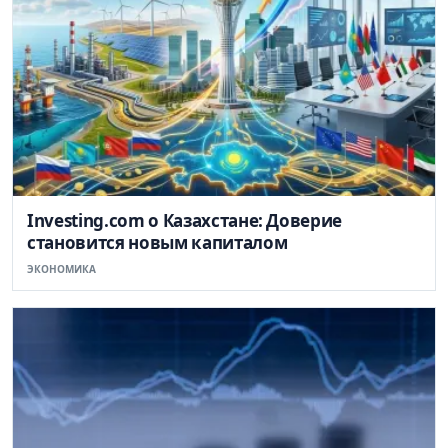
Investing.com о Казахстане: Доверие
становится новым капиталом
ЭКОНОМИКА