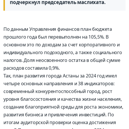
подчеркнул председатель маслихата.
По данным Управления финансов план бюджета
прошлого года был перевыполнен на 105,5%. В
основном это по доходам за счет корпоративного и
индивидуального подоходного, а также социального
налогов. Доля неосвоенного остатка в общей сумме
расходов составила 0,9%.
Так, план развития города Астаны за 2024 год имел
четыре основных направления и 38 индикаторов:
современный конкурентоспособный город, рост
уровня благосостояния и качества жизни населения,
создание благоприятной среды для роста экономики,
развития бизнеса и привлечения инвестиций. По
итогам аудиторской проверки оценка достижения