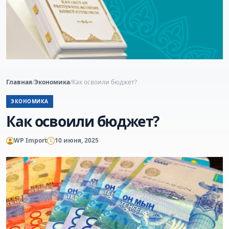
Главная
/
Экономика
/
Как освоили бюджет?
ЭКОНОМИКА
Как освоили бюджет?
WP Import
10 июня, 2025