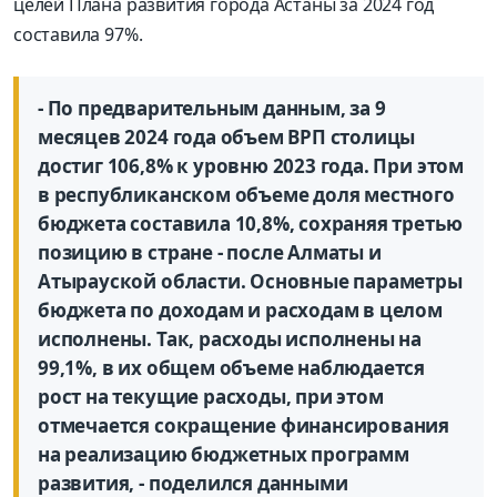
целей Плана развития города Астаны за 2024 год
составила 97%.
- По предварительным данным, за 9
месяцев 2024 года объем ВРП столицы
достиг 106,8% к уровню 2023 года. При этом
в республиканском объеме доля местного
бюджета составила 10,8%, сохраняя третью
позицию в стране - после Алматы и
Атырауской области. Основные параметры
бюджета по доходам и расходам в целом
исполнены. Так, расходы исполнены на
99,1%, в их общем объеме наблюдается
рост на текущие расходы, при этом
отмечается сокращение финансирования
на реализацию бюджетных программ
развития, - поделился данными