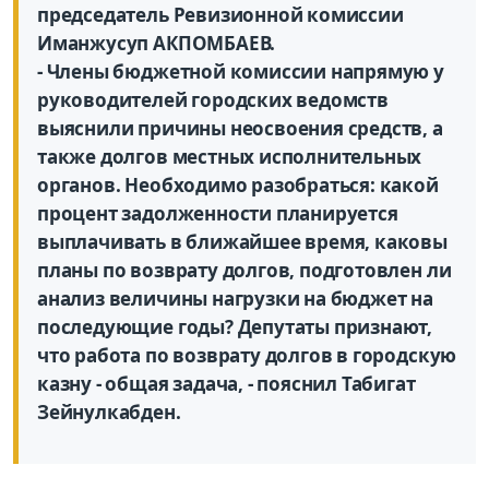
председатель Ревизионной комиссии
Иманжусуп АКПОМБАЕВ.
- Члены бюджетной комиссии напрямую у
руководителей городских ведомств
выяснили причины неосвоения средств, а
также долгов местных исполнительных
органов. Необходимо разобраться: какой
процент задолженности планируется
выплачивать в ближайшее время, каковы
планы по возврату долгов, подготовлен ли
анализ величины нагрузки на бюджет на
последующие годы? Депутаты признают,
что работа по возврату долгов в городскую
казну - общая задача, - пояснил Табигат
Зейнулкабден.