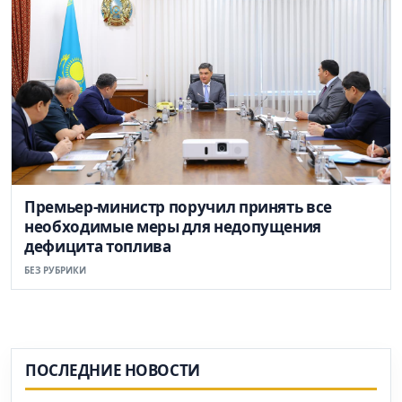
Премьер-министр поручил принять все
необходимые меры для недопущения
дефицита топлива
БЕЗ РУБРИКИ
ПОСЛЕДНИЕ НОВОСТИ