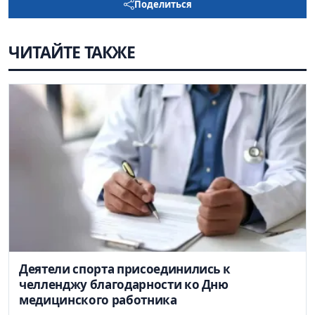
Поделиться
ЧИТАЙТЕ ТАКЖЕ
Деятели спорта присоединились к
челленджу благодарности ко Дню
медицинского работника