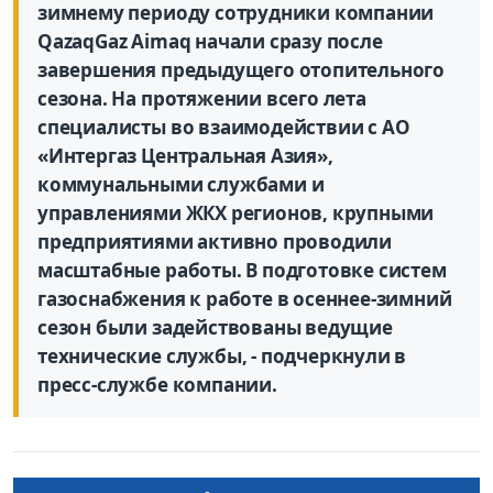
зимнему периоду сотрудники компании
QazaqGaz Aimaq начали сразу после
завершения предыдущего отопительного
сезона. На протяжении всего лета
специалисты во взаимодействии с АО
«Интергаз Центральная Азия»,
коммунальными службами и
управлениями ЖКХ регионов, крупными
предприятиями активно проводили
масштабные работы. В подготовке систем
газоснабжения к работе в осеннее-зимний
сезон были задействованы ведущие
технические службы, - подчеркнули в
пресс-службе компании.