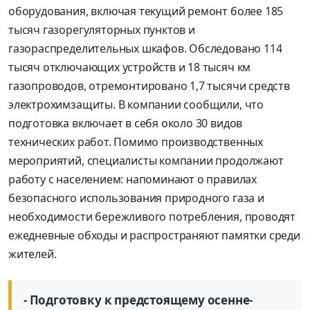
оборудования, включая текущий ремонт более 185
тысяч газорегуляторных пунктов и
газораспределительных шкафов. Обследовано 114
тысяч отключающих устройств и 18 тысяч км
газопроводов, отремонтировано 1,7 тысячи средств
электрохимзащиты. В компании сообщили, что
подготовка включает в себя около 30 видов
технических работ. Помимо производственных
мероприятий, специалисты компании продолжают
работу с населением: напоминают о правилах
безопасного использования природного газа и
необходимости бережливого потребления, проводят
ежедневные обходы и распространяют памятки среди
жителей.
- Подготовку к предстоящему осенне-