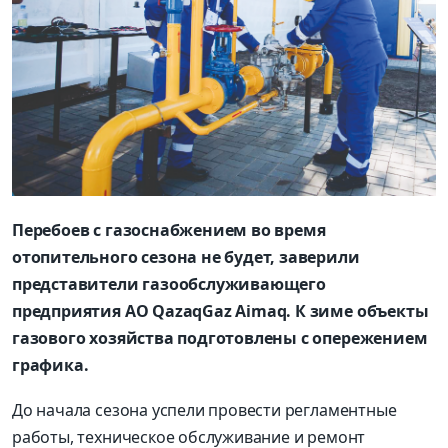
Перебоев с газоснабжением во время
отопительного сезона не будет, заверили
представители газообслуживающего
предприятия АО QazaqGaz Aimaq. К зиме объекты
газового хозяйства подготовлены с опережением
графика.
До начала сезона успели провести регламентные
работы, техническое обслуживание и ремонт