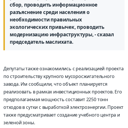
сбор, проводить информационное
разъяснение среди населения о
необходимости правильных
экологических привычек, проводить
модернизацию инфраструктуры, - сказал
председатель маслихата.
Депутаты также ознакомились с реализацией проекта
по строительству крупного мусоросжигательного
завода. Им сообщили, что объект планируется
реализовать в рамках инвестиционных проектов. Его
предполагаемая мощность составит 2250 тонн
отходов в сутки с выработкой электроэнергии. Проект
также предусматривает создание учебного центра и
зеленой зоны.