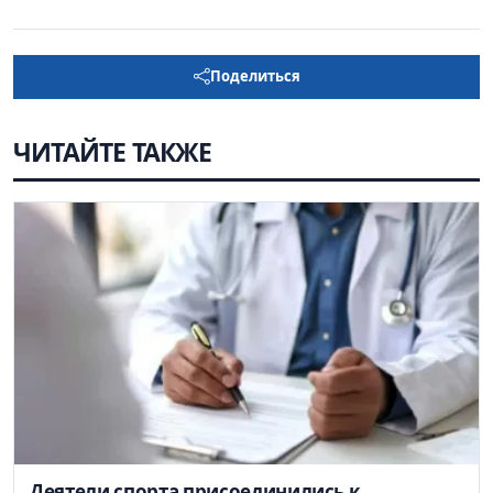
Поделиться
ЧИТАЙТЕ ТАКЖЕ
Деятели спорта присоединились к