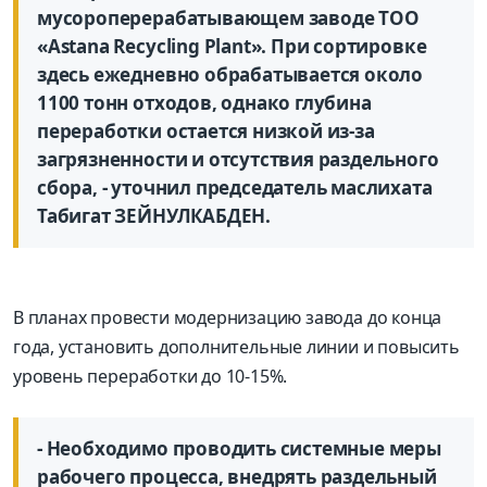
мусороперерабатывающем заводе ТОО
«Astana Recycling Plant». При сортировке
здесь ежедневно обрабатывается около
1100 тонн отходов, однако глубина
переработки остается низкой из-за
загрязненности и отсутствия раздельного
сбора, - уточнил председатель маслихата
Табигат ЗЕЙНУЛКАБДЕН.
В планах провести модернизацию завода до конца
года, установить дополнительные линии и повысить
уровень переработки до 10-15%.
- Необходимо проводить системные меры
рабочего процесса, внедрять раздельный