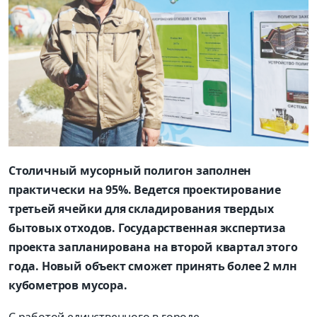
Столичный мусорный полигон заполнен
практически на 95%. Ведется проектирование
третьей ячейки для складирования твердых
бытовых отходов. Государственная экспертиза
проекта запланирована на второй квартал этого
года. Новый объект сможет принять более 2 млн
кубометров мусора.
С работой единственного в городе