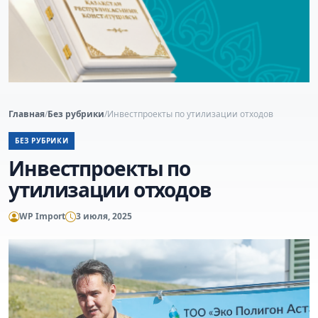
Главная
/
Без рубрики
/
Инвестпроекты по утилизации отходов
БЕЗ РУБРИКИ
Инвестпроекты по
утилизации отходов
WP Import
3 июля, 2025