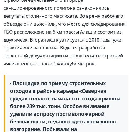
санкционированного полигона ознакомились
депутаты столичного маслихата. Во время рабочего
объезда они выяснили, что место для складирования
ТБО расположено на 6 км трассы Алаш и состоит из
двух ячеек. Вторая эксплуатируется с 2018 года, уже
практически заполнена. Ведется разработка
проектной документации на строительство третьей
ячейки мощностью 2,1 млн кубометров.
- Площадка по приему строительных
отходов в районе карьера «Северная
гряда» только с начала этого года приняла
более 239 тыс. тонн. Особое внимание
уделили вопросу противопожарной
безопасности, недавно здесь произошло
возгорание. Побывали на