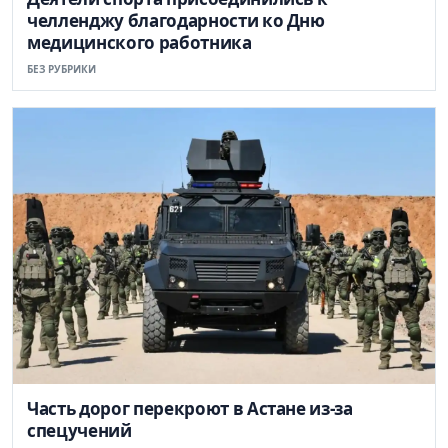
челленджу благодарности ко Дню
медицинского работника
БЕЗ РУБРИКИ
Часть дорог перекроют в Астане из-за
спецучений