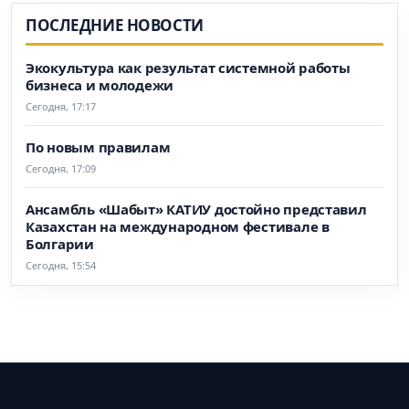
ПОСЛЕДНИЕ НОВОСТИ
Экокультура как результат системной работы
бизнеса и молодежи
Сегодня, 17:17
По новым правилам
Сегодня, 17:09
Ансамбль «Шабыт» КАТИУ достойно представил
Казахстан на международном фестивале в
Болгарии
Сегодня, 15:54