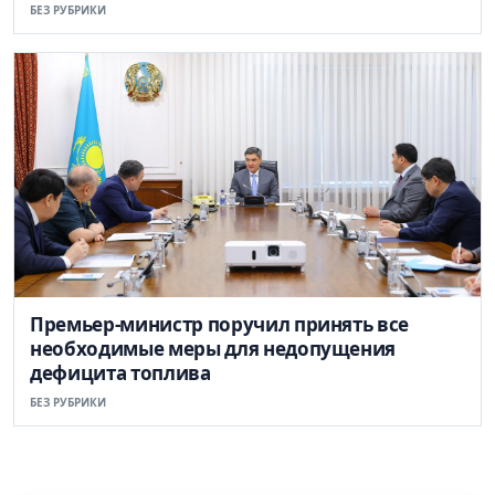
БЕЗ РУБРИКИ
Премьер-министр поручил принять все
необходимые меры для недопущения
дефицита топлива
БЕЗ РУБРИКИ