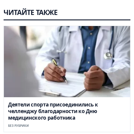
ЧИТАЙТЕ ТАКЖЕ
Деятели спорта присоединились к
челленджу благодарности ко Дню
медицинского работника
БЕЗ РУБРИКИ