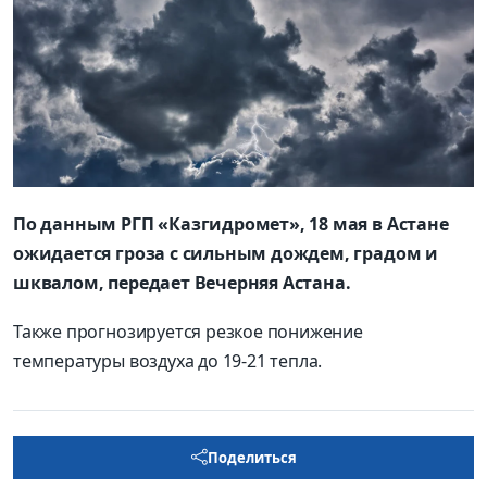
По данным РГП «Казгидромет», 18 мая в Астане
ожидается гроза с сильным дождем, градом и
шквалом, передает Вечерняя Астана.
Также прогнозируется резкое понижение
температуры воздуха до 19-21 тепла.
Поделиться