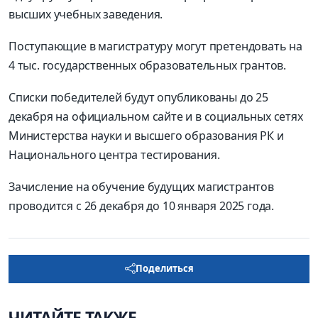
высших учебных заведения.
Поступающие в магистратуру могут претендовать на
4 тыс. государственных образовательных грантов.
Списки победителей будут опубликованы до 25
декабря на официальном сайте и в социальных сетях
Министерства науки и высшего образования РК и
Национального центра тестирования.
Зачисление на обучение будущих магистрантов
проводится с 26 декабря до 10 января 2025 года.
Поделиться
ЧИТАЙТЕ ТАКЖЕ