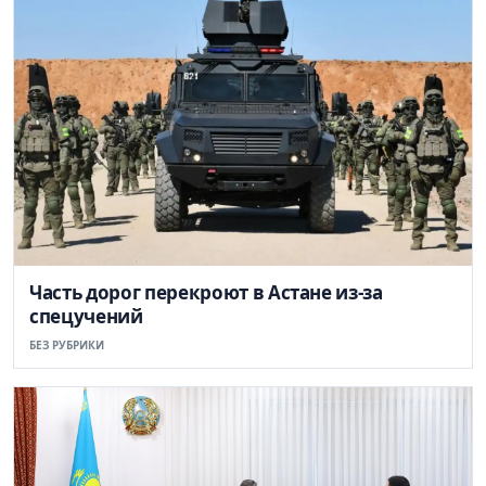
Часть дорог перекроют в Астане из-за
спецучений
БЕЗ РУБРИКИ