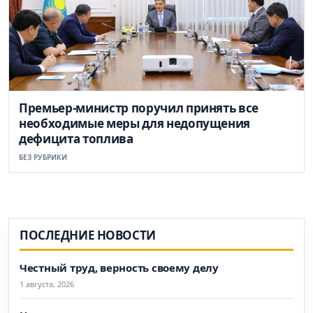
Премьер-министр поручил принять все
необходимые меры для недопущения
дефицита топлива
БЕЗ РУБРИКИ
ПОСЛЕДНИЕ НОВОСТИ
Честный труд, верность своему делу
1 августа, 2026