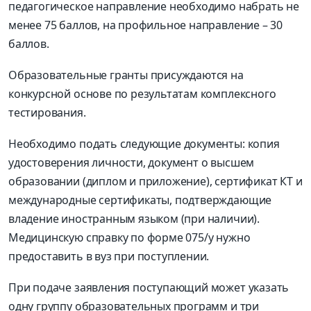
педагогическое направление необходимо набрать не
менее 75 баллов, на профильное направление – 30
баллов.
Образовательные гранты присуждаются на
конкурсной основе по результатам комплексного
тестирования.
Необходимо подать следующие документы: копия
удостоверения личности, документ о высшем
образовании (диплом и приложение), сертификат КТ и
международные сертификаты, подтверждающие
владение иностранным языком (при наличии).
Медицинскую справку по форме 075/у нужно
предоставить в вуз при поступлении.
При подаче заявления поступающий может указать
одну группу образовательных программ и три