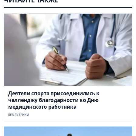
Деятели спорта присоединились к
челленджу благодарности ко Дню
медицинского работника
БЕЗ РУБРИКИ