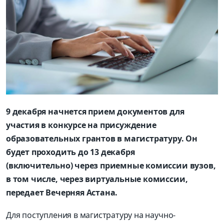
9 декабря начнется прием документов для
участия в конкурсе на присуждение
образовательных грантов в магистратуру. Он
будет проходить до 13 декабря
(включительно) через приемные комиссии вузов,
в том числе, через виртуальные комиссии,
передает Вечерняя Астана.
Для поступления в магистратуру на научно-