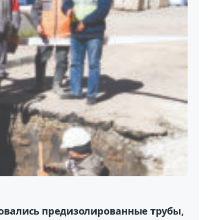
зовались предизолированные трубы,