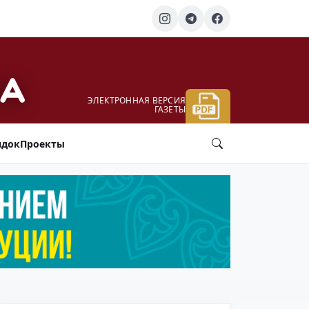
ЭЛЕКТРОННАЯ ВЕРСИЯ
ГАЗЕТЫ
ядок
Проекты