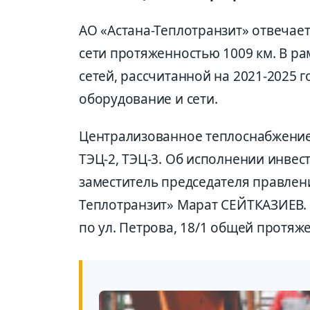
АО «Астана-Теплотранзит» отвечает
сети протяженностью 1009 км. В 
сетей, рассчитанной на 2021-2025 
оборудование и сети.
Централизованное теплоснабжение 
ТЭЦ-2, ТЭЦ-3. Об исполнении инве
заместитель председателя правлени
Теплотранзит» Марат СЕЙТКАЗИЕВ.
по ул. Петрова, 18/1 общей протяж