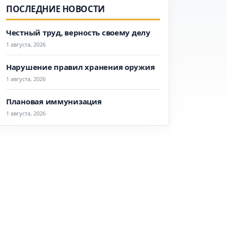
ПОСЛЕДНИЕ НОВОСТИ
Честный труд, верность своему делу
1 августа, 2026
Нарушение правил хранения оружия
1 августа, 2026
Плановая иммунизация
1 августа, 2026