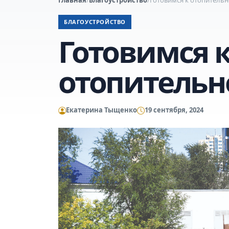
БЛАГОУСТРОЙСТВО
Готовимся 
отопительн
Екатерина Тыщенко
19 сентября, 2024