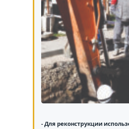
- Для реконструкции исполь