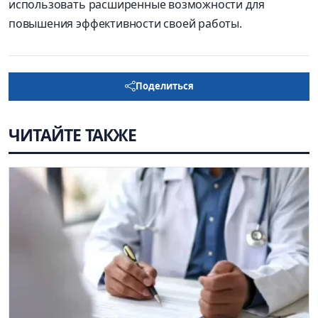
использовать расширенные возможности для
повышения эффективности своей работы.
Поделиться
ЧИТАЙТЕ ТАКЖЕ