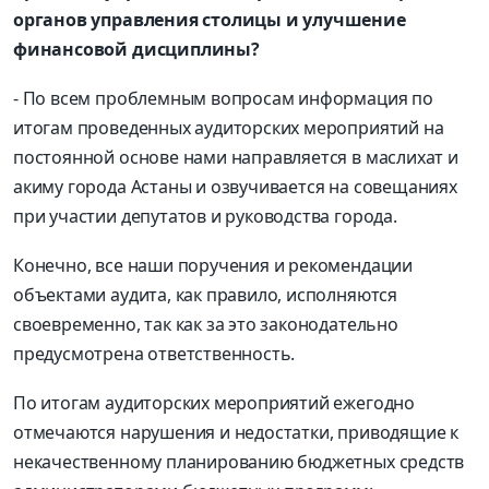
органов управления столицы и улучшение
финансовой дисциплины?
- По всем проблемным вопросам информация по
итогам проведенных аудиторских мероприятий на
постоянной основе нами направляется в маслихат и
акиму города Астаны и озвучивается на совещаниях
при участии депутатов и руководства города.
Конечно, все наши поручения и рекомендации
объектами аудита, как правило, исполняются
своевременно, так как за это законодательно
предусмотрена ответственность.
По итогам аудиторских мероприятий ежегодно
отмечаются нарушения и недостатки, приводящие к
некачественному планированию бюджетных средств