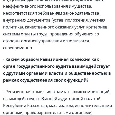
неэффективного использования имущества,
несоответствия требованиям законодательства
внутренних документов (устав, положения, учетная
политика), качественного оказания услуг, критериев
системы оплаты труда, проведения обучения со
стороны органов управления исполняются
своевременно.
- Каким образом Ревизионная комиссия как
орган государственного аудита взаимодействует
с другими органами власти и общественностью в
рамках осуществления своих функций?
- Ревизионная комиссия в рамках своих компетенций
взаимодействует с Высшей аудиторской палатой
Республики Казахстан, маслихатом, исполнительными
органами, правоохранительными органами,