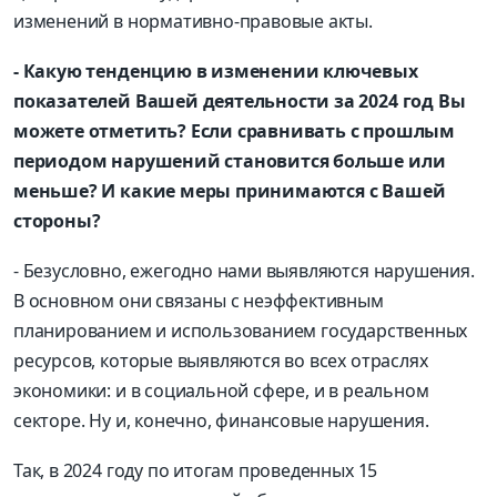
изменений в нормативно-правовые акты.
- Какую тенденцию в изменении ключевых
показателей Вашей деятельности за 2024 год Вы
можете отметить? Если сравнивать с прошлым
периодом нарушений становится больше или
меньше? И какие меры принимаются с Вашей
стороны?
- Безусловно, ежегодно нами выявляются нарушения.
В основном они связаны с неэффективным
планированием и использованием государственных
ресурсов, которые выявляются во всех отраслях
экономики: и в социальной сфере, и в реальном
секторе. Ну и, конечно, финансовые нарушения.
Так, в 2024 году по итогам проведенных 15