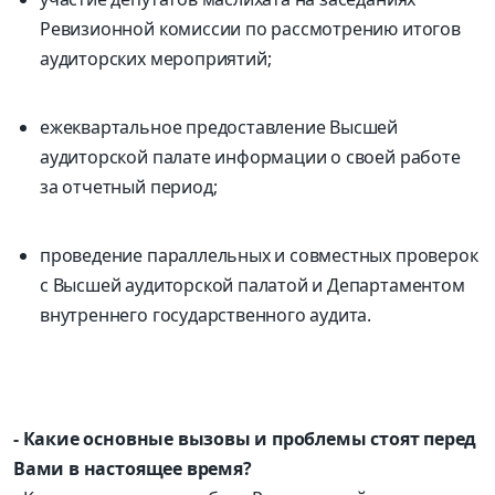
Ревизионной комиссии по рассмотрению итогов
аудиторских мероприятий;
ежеквартальное предоставление Высшей
аудиторской палате информации о своей работе
за отчетный период;
проведение параллельных и совместных проверок
с Высшей аудиторской палатой и Департаментом
внутреннего государственного аудита.
- Какие основные вызовы и проблемы стоят перед
Вами в настоящее время?