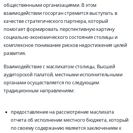
общественными организациями. В этом
взаимодействии госорган стремится выступать в
качестве стратегического партнера, который
помогает формировать перспективную картину
социально-экономического состояния столицы и
комплексное понимание рисков недостижения целей
развития.
Взаимодействие с маслихатом столицы, Высшей
аудиторской палатой, местными исполнительными
органами осуществляется по следующим
традиционным направлениям:
предоставление на рассмотрение маслихата
отчета об исполнении местного бюджета, который
по своему содержанию является заключением к