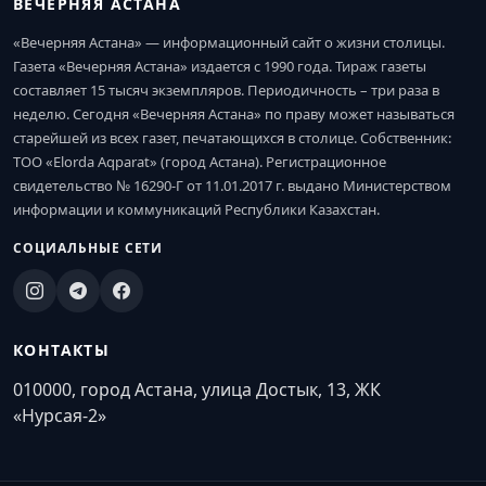
ВЕЧЕРНЯЯ АСТАНА
«Вечерняя Астана» — информационный сайт о жизни столицы.
Газета «Вечерняя Астана» издается с 1990 года. Тираж газеты
составляет 15 тысяч экземпляров. Периодичность – три раза в
неделю. Сегодня «Вечерняя Астана» по праву может называться
старейшей из всех газет, печатающихся в столице. Собственник:
ТОО «Elorda Aqparat» (город Астана). Регистрационное
свидетельство № 16290-Г от 11.01.2017 г. выдано Министерством
информации и коммуникаций Республики Казахстан.
СОЦИАЛЬНЫЕ СЕТИ
КОНТАКТЫ
010000, город Астана, улица Достык, 13, ЖК
«Нурсая-2»