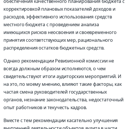
обеспечения качественного планирования бюджета с
корректировкой плановых показателей доходов и
расходов, эффективного использования средств
местного бюджета с проведением анализа
имеющихся рисков неосвоения и своевременного
принятия соответствующих мер, рационального
распределения остатков бюджетных средств.
Однако рекомендации Ревизионной комиссии не
всегда должным образом исполняются, о чем
свидетельствуют итоги аудиторских мероприятий. И
на это, по моему мнению, влияют такие факторы, как
частая смена руководителей государственных
органов, незнание законодательства, недостаточный
опыт работников и текучесть кадров.
Вместе с тем рекомендации касательно улучшения
внутренней деятельности объектов аудита в части