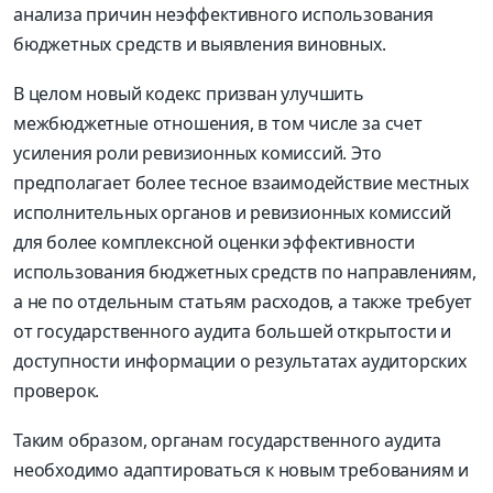
анализа причин неэффективного использования
бюджетных средств и выявления виновных.
В целом новый кодекс призван улучшить
межбюджетные отношения, в том числе за счет
усиления роли ревизионных комиссий. Это
предполагает более тесное взаимодействие местных
исполнительных органов и ревизионных комиссий
для более комплексной оценки эффективности
использования бюджетных средств по направлениям,
а не по отдельным статьям расходов, а также требует
от государственного аудита большей открытости и
доступности информации о результатах аудиторских
проверок.
Таким образом, органам государственного аудита
необходимо адаптироваться к новым требованиям и