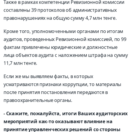
Также в рамках компетенции Ревизионной комиссии
составлены 39 протоколов об административных
правонарушениях на общую сумму 4,7 млн тенге.
Кроме того, уполномоченными органами по итогам
аудитов, проведенных Ревизионной комиссией, по 99
фактам привлечены юридические и должностные
лица объектов аудита с наложением штрафа на сумму
11,7 млн тенге.
Если же мы выявляем факты, в которых
усматриваются признаки коррупции, то материалы
после принятия постановления передаются в
правоохранительные органы.
- Скажите, пожалуйста, итоги Ваших аудиторских
мероприятий как-то оказывают влияние на
принятие управленческих решений со стороны