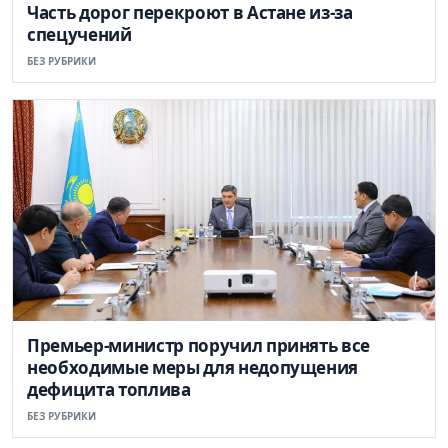
Часть дорог перекроют в Астане из-за
спецучений
БЕЗ РУБРИКИ
Премьер-министр поручил принять все
необходимые меры для недопущения
дефицита топлива
БЕЗ РУБРИКИ