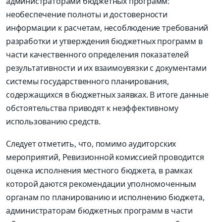
администраторами бюджетных программ:
необеспечение полноты и достоверности
информации к расчетам, несоблюдение требований
разработки и утверждения бюджетных программ в
части качественного определения показателей
результативности и их взаимоувязки с документами
системы государственного планирования,
содержащихся в бюджетных заявках. В итоге данные
обстоятельства приводят к неэффективному
использованию средств.
Следует отметить, что, помимо аудиторских
мероприятий, Ревизионной комиссией проводится
оценка исполнения местного бюджета, в рамках
которой даются рекомендации уполномоченным
органам по планированию и исполнению бюджета,
администраторам бюджетных программ в части