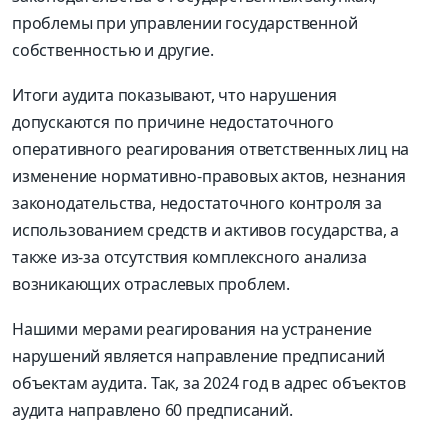
проблемы при управлении государственной
собственностью и другие.
Итоги аудита показывают, что нарушения
допускаются по причине недостаточного
оперативного реагирования ответственных лиц на
изменение нормативно-правовых актов, незнания
законодательства, недостаточного контроля за
использованием средств и активов государства, а
также из-за отсутствия комплексного анализа
возникающих отраслевых проблем.
Нашими мерами реагирования на устранение
нарушений является направление предписаний
объектам аудита. Так, за 2024 год в адрес объектов
аудита направлено 60 предписаний.