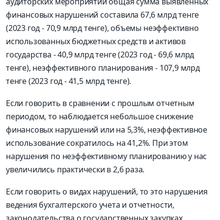
аудиторских мероприятий общая сумма выявленных
финансовых нарушений составила 67,6 млрд тенге
(2023 год - 70,9 млрд тенге), объемы неэффективно
использованных бюджетных средств и активов
государства - 40,9 млрд тенге (2023 год - 69,6 млрд
тенге), неэффективного планирования - 107,9 млрд
тенге (2023 год - 41,5 млрд тенге).
Если говорить в сравнении с прошлым отчетным
периодом, то наблюдается небольшое снижение
финансовых нарушений или на 5,3%, неэффективное
использование сократилось на 41,2%. При этом
нарушения по неэффективному планированию у нас
увеличились практически в 2,6 раза.
Если говорить о видах нарушений, то это нарушения
ведения бухгалтерского учета и отчетности,
законодательства о государственных закупках,