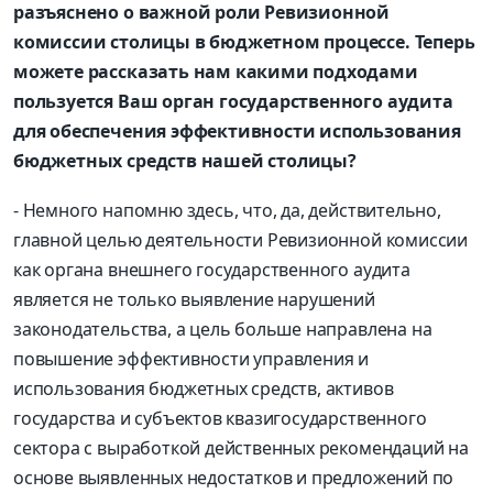
разъяснено о важной роли Ревизионной
комиссии столицы в бюджетном процессе. Теперь
можете рассказать нам какими подходами
пользуется Ваш орган государственного аудита
для обеспечения эффективности использования
бюджетных средств нашей столицы?
- Немного напомню здесь, что, да, действительно,
главной целью деятельности Ревизионной комиссии
как органа внешнего государственного аудита
является не только выявление нарушений
законодательства, а цель больше направлена на
повышение эффективности управления и
использования бюджетных средств, активов
государства и субъектов квазигосударственного
сектора с выработкой действенных рекомендаций на
основе выявленных недостатков и предложений по