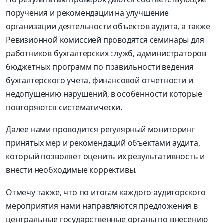
поручения и рекомендации на улучшение
организации деятельности объектов аудита, а также
Ревизионной комиссией проводятся семинары для
работников бухгалтерских служб, администраторов
бюджетных программ по правильности ведения
бухгалтерского учета, финансовой отчетности и
недопущению нарушений, в особенности которые
повторяются систематически.
Далее нами проводится регулярный мониторинг
принятых мер и рекомендаций объектами аудита,
который позволяет оценить их результативность и
внести необходимые коррективы.
Отмечу также, что по итогам каждого аудиторского
мероприятия нами направляются предложения в
центральные государственные органы по внесению