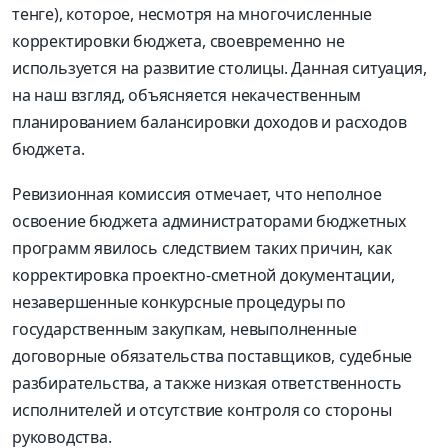
тенге), которое, несмотря на многочисленные
корректировки бюджета, своевременно не
используется на развитие столицы. Данная ситуация,
на наш взгляд, объясняется некачественным
планированием балансировки доходов и расходов
бюджета.
Ревизионная комиссия отмечает, что неполное
освоение бюджета администраторами бюджетных
программ явилось следствием таких причин, как
корректировка проектно-сметной документации,
незавершенные конкурсные процедуры по
государственным закупкам, невыполненные
договорные обязательства поставщиков, судебные
разбирательства, а также низкая ответственность
исполнителей и отсутствие контроля со стороны
руководства.