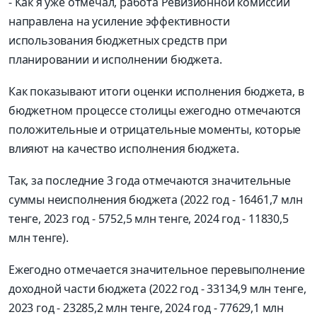
- Как я уже отмечал, работа Ревизионной комиссии
направлена на усиление эффективности
использования бюджетных средств при
планировании и исполнении бюджета.
Как показывают итоги оценки исполнения бюджета, в
бюджетном процессе столицы ежегодно отмечаются
положительные и отрицательные моменты, которые
влияют на качество исполнения бюджета.
Так, за последние 3 года отмечаются значительные
суммы неисполнения бюджета (2022 год - 16461,7 млн
тенге, 2023 год - 5752,5 млн тенге, 2024 год - 11830,5
млн тенге).
Ежегодно отмечается значительное перевыполнение
доходной части бюджета (2022 год - 33134,9 млн тенге,
2023 год - 23285,2 млн тенге, 2024 год - 77629,1 млн