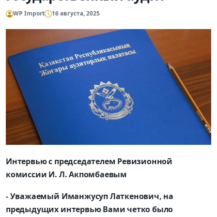
WP Import
16 августа, 2025
Интервью с председателем Ревизионной
комиссии И. Л. Акпомбаевым
- Уважаемый Иманжусуп Латкенович, на
предыдущих интервью Вами четко было