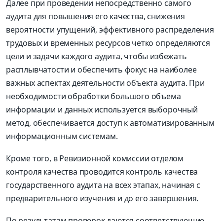
Далее при проведении непосредственно самого
аудита для повышения его качества, снижения
вероятности упущений, эффективного распределения
трудовых и временных ресурсов четко определяются
цели и задачи каждого аудита, чтобы избежать
расплывчатости и обеспечить фокус на наиболее
важных аспектах деятельности объекта аудита. При
необходимости обработки большого объема
информации и данных используется выборочный
метод, обеспечивается доступ к автоматизированным
информационным системам.
Кроме того, в Ревизионной комиссии отделом
контроля качества проводится контроль качества
государственного аудита на всех этапах, начиная с
предварительного изучения и до его завершения.
По результатам проверок даются соответствующие