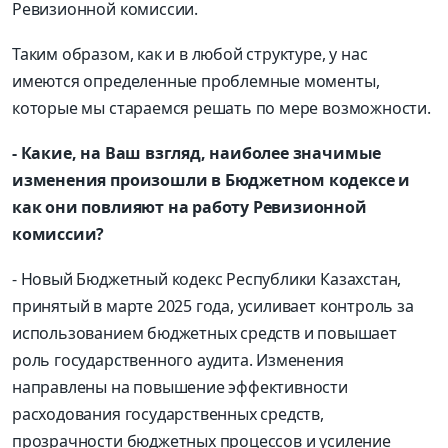
Ревизионной комиссии.
Таким образом, как и в любой структуре, у нас
имеются определенные проблемные моменты,
которые мы стараемся решать по мере возможности.
- Какие, на Ваш взгляд, наиболее значимые
изменения произошли в Бюджетном кодексе и
как они повлияют на работу Ревизионной
комиссии?
- Новый Бюджетный кодекс Республики Казахстан,
принятый в марте 2025 года, усиливает контроль за
использованием бюджетных средств и повышает
роль государственного аудита. Изменения
направлены на повышение эффективности
расходования государственных средств,
прозрачности бюджетных процессов и усиление