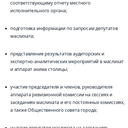
соответствующему отчету местного
исполнительного органа;
подготовка информации по запросам депутатов
маслихата;
представление результатов аудиторских и
экспертно-аналитических мероприятий в маслихат
и аппарат акима столицы;
участие председателя и членов, руководителя
аппарата ревизионной комиссии на сессиях и
заседаниях маслихата и его постоянных комиссиях,
а также Общественного совета города;
участие депутатов маслихата на заседаниях