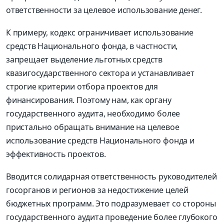
ответственности за целевое использование денег.
К примеру, кодекс ограничивает использование
средств Национального фонда, в частности,
запрещает выделение льготных средств
квазигосударственного сектора и устанавливает
строгие критерии отбора проектов для
финансирования. Поэтому нам, как органу
государственного аудита, необходимо более
пристально обращать внимание на целевое
использование средств Национального фонда и
эффективность проектов.
Вводится солидарная ответственность руководителей
госорганов и регионов за недостижение целей
бюджетных программ. Это подразумевает со стороны
государственного аудита проведение более глубокого