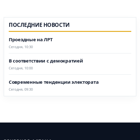
ПОСЛЕДНИЕ НОВОСТИ
Проездные на ЛРТ
Сегодня, 10:30
В соответствии с демократией
Сегодня, 10:00
Современные тенденции электората
Сегодня, 09:30