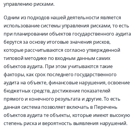
управлению рисками.
Одним из подходов нашей деятельности является
использование системы управления рисками, то есть
при планировании объектов государственного аудита
берутся за основу итоговые значения рисков,
которые рассчитываются согласно утвержденной
типовой методике по входным данным самих
объектов аудита. При этом учитываются такие
факторы, как срок последнего государственного
аудита на объекте, финансовые нарушения, освоение
бюджетных средств, достижение показателей
прямого и конечного результата и другие. То есть
данная система позволяет включать в Перечень
объектов аудита те объекты, которые имеют высокую
степень риска и вероятность выявления нарушений.