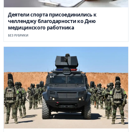
Деятели спорта присоединились к
челленджу благодарности ко Дню
медицинского работника
БЕЗ РУБРИКИ