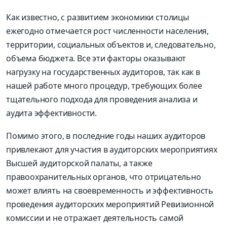
Как известно, с развитием экономики столицы
ежегодно отмечается рост численности населения,
территории, социальных объектов и, следовательно,
объема бюджета. Все эти факторы оказывают
нагрузку на государственных аудиторов, так как в
нашей работе много процедур, требующих более
тщательного подхода для проведения анализа и
аудита эффективности.
Помимо этого, в последние годы наших аудиторов
привлекают для участия в аудиторских мероприятиях
Высшей аудиторской палаты, а также
правоохранительных органов, что отрицательно
может влиять на своевременность и эффективность
проведения аудиторских мероприятий Ревизионной
комиссии и не отражает деятельность самой