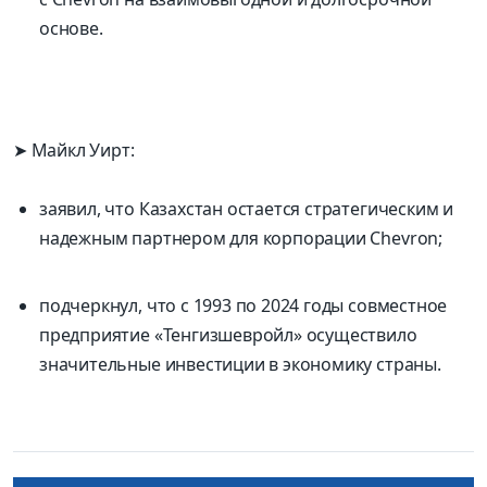
основе.
➤ Майкл Уирт:
заявил, что Казахстан остается стратегическим и
надежным партнером для корпорации Chevron;
подчеркнул, что с 1993 по 2024 годы совместное
предприятие «Тенгизшевройл» осуществило
значительные инвестиции в экономику страны.