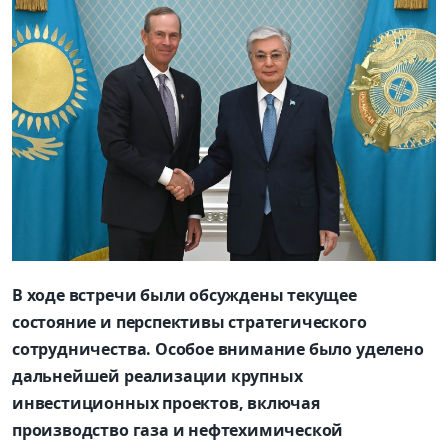
В ходе встречи были обсуждены текущее
состояние и перспективы стратегического
сотрудничества. Особое внимание было уделено
дальнейшей реализации крупных
инвестиционных проектов, включая
производство газа и нефтехимической