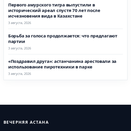
Первого амурского тигра выпустили в
исторический ареал спустя 70 лет после
исчезновения вида в Казахстане
3 августа, 2026
Борьба за голоса продолжается: что предлагают
партии
3 августа, 2026
«Поздравил друга»: астанчанина арестовали за
использование пиротехники в парке
3 августа, 2026
ВЕЧЕРНЯЯ АСТАНА