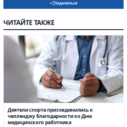
Поделиться
ЧИТАЙТЕ ТАКЖЕ
Деятели спорта присоединились к
челленджу благодарности ко Дню
медицинского работника