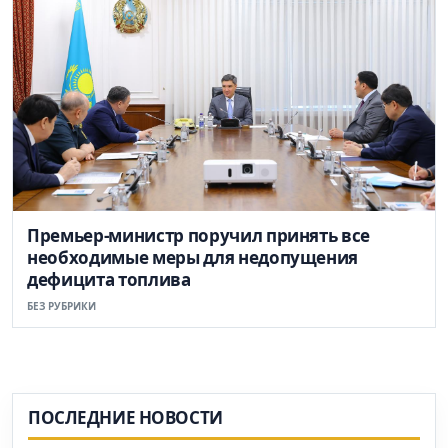
Премьер-министр поручил принять все
необходимые меры для недопущения
дефицита топлива
БЕЗ РУБРИКИ
ПОСЛЕДНИЕ НОВОСТИ