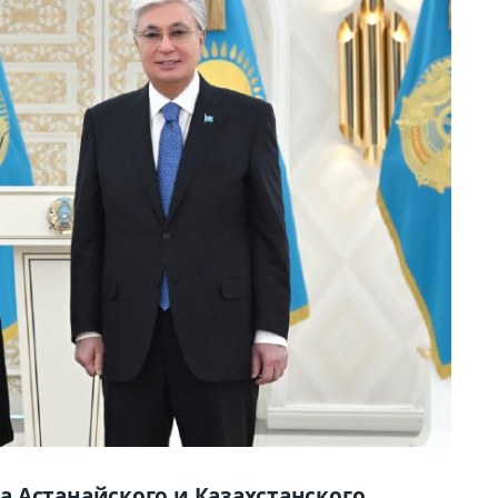
 Астанайского и Казахстанского