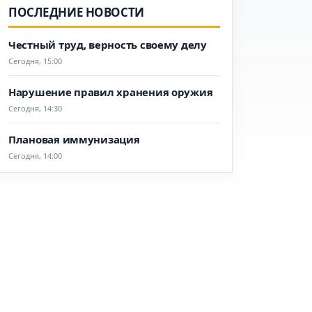
ПОСЛЕДНИЕ НОВОСТИ
Честный труд, верность своему делу
Сегодня, 15:00
Нарушение правил хранения оружия
Сегодня, 14:30
Плановая иммунизация
Сегодня, 14:00