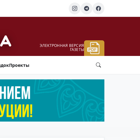
ЭЛЕКТРОННАЯ ВЕРСИЯ
ГАЗЕТЫ
ядок
Проекты