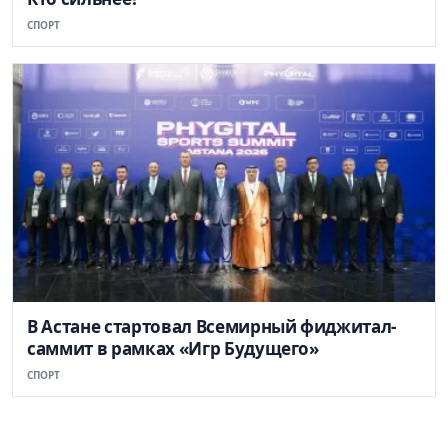
СПОРТ
В Астане стартовал Всемирный фиджитал-
саммит в рамках «Игр Будущего»
СПОРТ