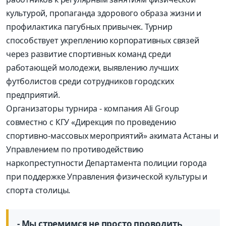
культурой, пропаганда здорового образа жизни и
профилактика пагубных привычек. Турнир
способствует укреплению корпоративных связей
через развитие спортивных команд среди
работающей молодежи, выявлению лучших
футболистов среди сотрудников городских
предприятий.
Организаторы турнира - компания Ali Group
совместно с КГУ «Дирекция по проведению
спортивно-массовых мероприятий» акимата Астаны и
Управлением по противодействию
наркопреступности Департамента полиции города
при поддержке Управления физической культуры и
спорта столицы.
- Мы стремимся не просто проводить