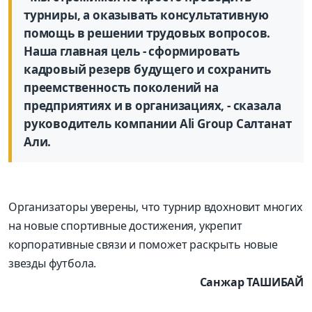
турниры, а оказывать консультативную
помощь в решении трудовых вопросов.
Наша главная цель - сформировать
кадровый резерв будущего и сохранить
преемственность поколений на
предприятиях и в организациях, - сказала
руководитель компании Ali Group Салтанат
Али.
Организаторы уверены, что турнир вдохновит многих
на новые спортивные достижения, укрепит
корпоративные связи и поможет раскрыть новые
звезды футбола.
Санжар ТАШИБАЙ