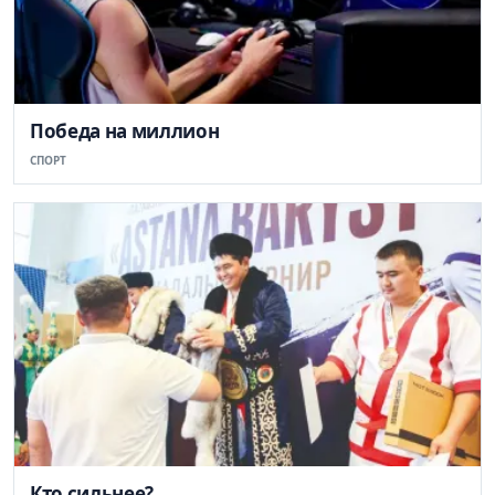
Победа на миллион
СПОРТ
Кто сильнее?