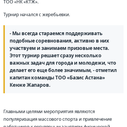
ТОО «НК «КТЖ».
Турнир начался с жеребьевки.
- Мы всегда стараемся поддерживать
подобные соревнования, активно в них
участвуем и занимаем призовые места.
Этот турнир решает сразу несколько
важных задач для города и молодежи, что
делает его еще более значимым, - отметил
капитан команды ТОО «Базис Астана»
Кенже Жапаров.
Главными целями мероприятия являются
популяризация массового спорта и привлечение
работников к регулярным занятиям физической