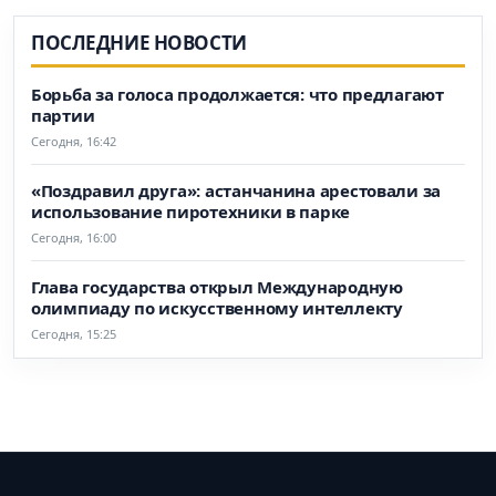
ПОСЛЕДНИЕ НОВОСТИ
Борьба за голоса продолжается: что предлагают
партии
Сегодня, 16:42
«Поздравил друга»: астанчанина арестовали за
использование пиротехники в парке
Сегодня, 16:00
Глава государства открыл Международную
олимпиаду по искусственному интеллекту
Сегодня, 15:25