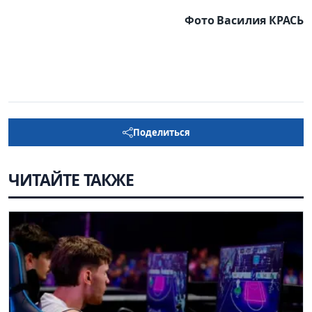
Фото Василия КРАСЬ
Поделиться
ЧИТАЙТЕ ТАКЖЕ