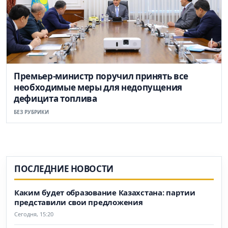
Премьер-министр поручил принять все
необходимые меры для недопущения
дефицита топлива
БЕЗ РУБРИКИ
ПОСЛЕДНИЕ НОВОСТИ
Каким будет образование Казахстана: партии
представили свои предложения
Сегодня, 15:20