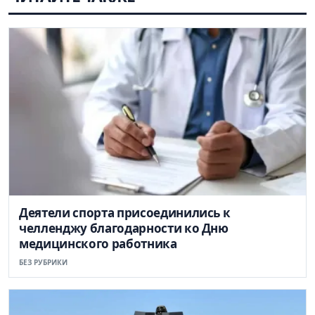
Деятели спорта присоединились к
челленджу благодарности ко Дню
медицинского работника
БЕЗ РУБРИКИ