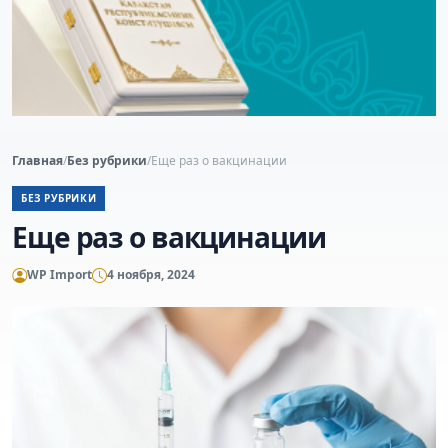
Главная
/
Без рубрики
/
Еще раз о вакцинации
БЕЗ РУБРИКИ
Еще раз о вакцинации
WP Import
4 ноября, 2024