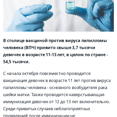
В столице вакциной против вируса папилломы
человека (ВПЧ) привито свыше 3,7 тысячи
девочек в возрасте 11-13 лет, в целом по стране -
54,5 тысячи.
С начала октября повсеместно проводится
вакцинация девочек в возрасте 11 лет против вируса
папилломы человека - основного возбудителя рака
шейки матки. Также проводится наверстывающая
иммунизация девочек от 12 до 13 лет включительно.
Среди привитых случаев неблагоприятных
проявлений после иммунизации не