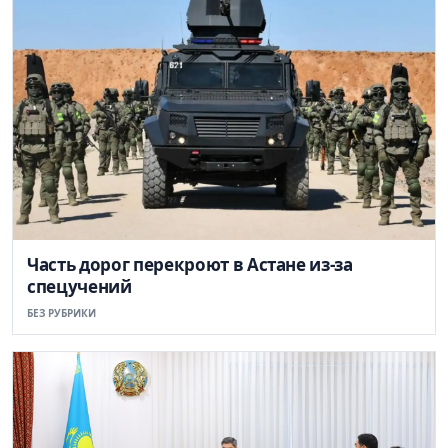
Часть дорог перекроют в Астане из-за
спецучений
БЕЗ РУБРИКИ