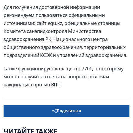
Для получения достоверной информации
рекомендуем пользоваться официальными
источниками: сайт egu.kz, официальные страницы
Комитета санэпидконтроля Министерства
здравоохранения РК, Национального центра
общественного здравоохранения, территориальных
подразделений КСЭК и управлений здравоохранения.
Также функционирует колл-центр 7701, по которому
можно получить ответы на вопросы, включая
вакцинацию против ВПЧ.
Поделиться
ЧИТАЙТЕ ТАКЖЕ