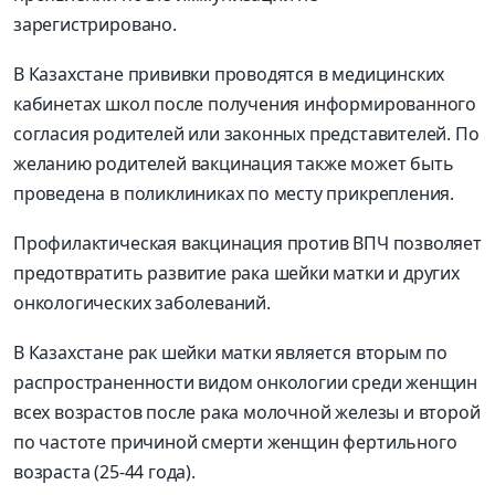
зарегистрировано.
В Казахстане прививки проводятся в медицинских
кабинетах школ после получения информированного
согласия родителей или законных представителей. По
желанию родителей вакцинация также может быть
проведена в поликлиниках по месту прикрепления.
Профилактическая вакцинация против ВПЧ позволяет
предотвратить развитие рака шейки матки и других
онкологических заболеваний.
В Казахстане рак шейки матки является вторым по
распространенности видом онкологии среди женщин
всех возрастов после рака молочной железы и второй
по частоте причиной смерти женщин фертильного
возраста (25-44 года).