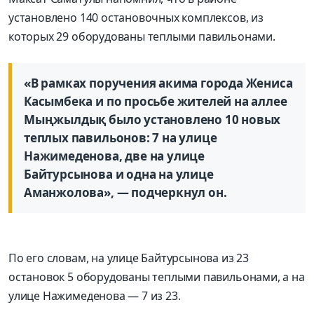
установлено 140 остановочных комплексов, из
которых 29 оборудованы теплыми павильонами.
«В рамках поручения акима города Жениса
Касымбека и по просьбе жителей на аллее
Мыңжылдық было установлено 10 новых
теплых павильонов: 7 на улице
Нажимеденова, две на улице
Байтурсынова и одна на улице
Аманжолова», — подчеркнул он.
По его словам, на улице Байтурсынова из 23
остановок 5 оборудованы теплыми павильонами, а на
улице Нажимеденова — 7 из 23.