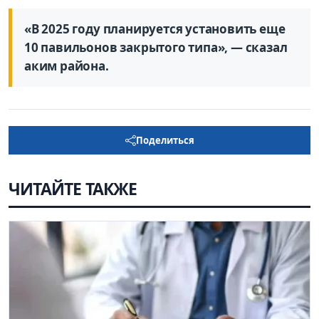
«В 2025 году планируется установить еще
10 павильонов закрытого типа», — сказал
аким района.
Поделиться
ЧИТАЙТЕ ТАКЖЕ