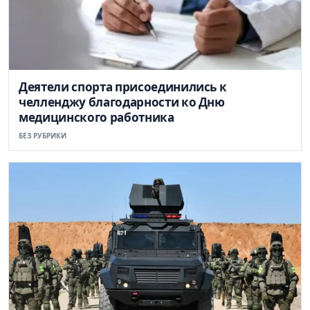
Деятели спорта присоединились к
челленджу благодарности ко Дню
медицинского работника
БЕЗ РУБРИКИ