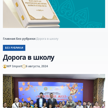
Главная
/
Без рубрики
/
Дорога в школу
БЕЗ РУБРИКИ
Дорога в школу
WP Import
6 августа, 2024