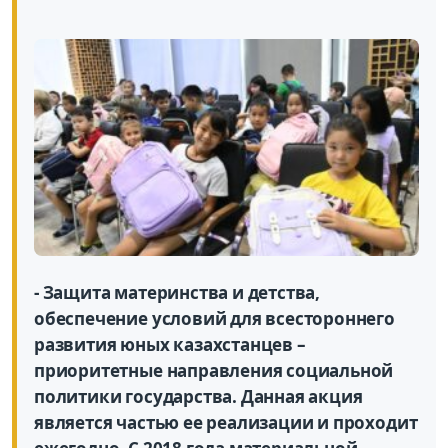
- Защита материнства и детства,
обеспечение условий для всестороннего
развития юных казахстанцев –
приоритетные направления социальной
политики государства. Данная акция
является частью ее реализации и проходит