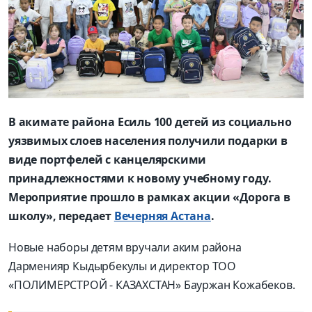
В акимате района Есиль 100 детей из социально
уязвимых слоев населения получили подарки в
виде портфелей с канцелярскими
принадлежностями к новому учебному году.
Мероприятие прошло в рамках акции «Дорога в
школу», передает
Вечерняя Астана
.
Новые наборы детям вручали аким района
Дарменияр Кыдырбекулы и директор ТОО
«ПОЛИМЕРСТРОЙ - КАЗАХСТАН» Бауржан Кожабеков.