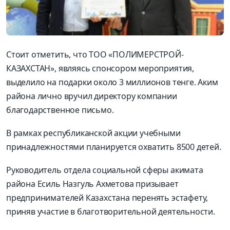
Стоит отметить, что ТОО «ПОЛИМЕРСТРОЙ-
КАЗАХСТАН», являясь спонсором мероприятия,
выделило на подарки около 3 миллионов тенге. Аким
района лично вручил директору компании
благодарственное письмо.
В рамках республиканской акции учебными
принадлежностями планируется охватить 8500 детей.
Руководитель отдела социальной сферы акимата
района Есиль Назгуль Ахметова призывает
предпринимателей Казахстана перенять эстафету,
приняв участие в благотворительной деятельности.