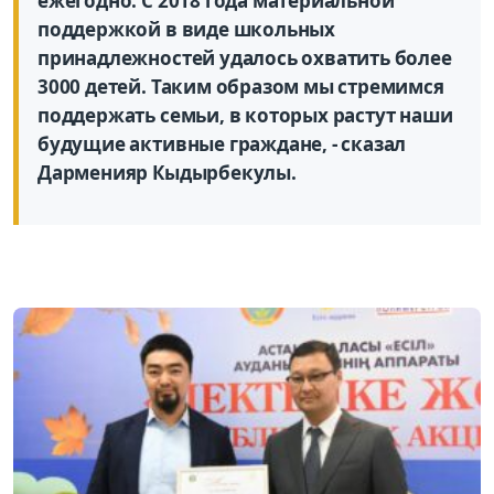
ежегодно. С 2018 года материальной
поддержкой в виде школьных
принадлежностей удалось охватить более
3000 детей. Таким образом мы стремимся
поддержать семьи, в которых растут наши
будущие активные граждане, - сказал
Дарменияр Кыдырбекулы.