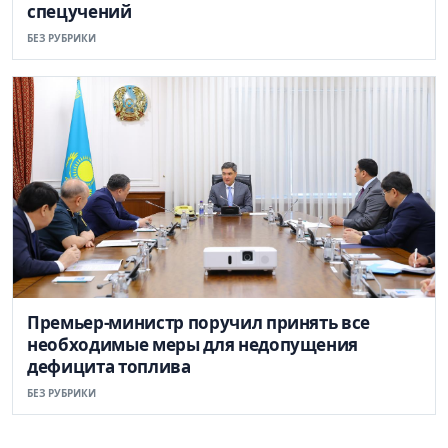
спецучений
БЕЗ РУБРИКИ
Премьер-министр поручил принять все
необходимые меры для недопущения
дефицита топлива
БЕЗ РУБРИКИ