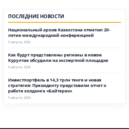
ПОСЛЕДНИЕ НОВОСТИ
Национальный архив Казахстана отметил 20-
летие международной конференцией
5 августа, 2026
Как будут представлены регионы в новом
Курултае обсудили на экспертной площадке
5 августа, 2026
Инвестпортфель в 14,3 трлн тенге и новая
стратегия: Президенту представили отчет о
работе холдинга «Байтерек»
5 августа, 2026