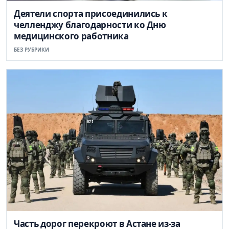
Деятели спорта присоединились к
челленджу благодарности ко Дню
медицинского работника
БЕЗ РУБРИКИ
Часть дорог перекроют в Астане из-за