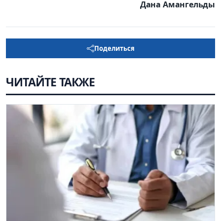
Дана Амангельды
Поделиться
ЧИТАЙТЕ ТАКЖЕ