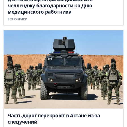
челленджу благодарности ко Дню
медицинского работника
БЕЗ РУБРИКИ
Часть дорог перекроют в Астане из-за
спецучений