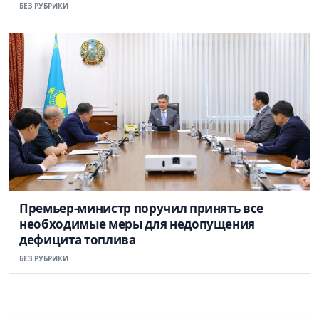
БЕЗ РУБРИКИ
Премьер-министр поручил принять все
необходимые меры для недопущения
дефицита топлива
БЕЗ РУБРИКИ