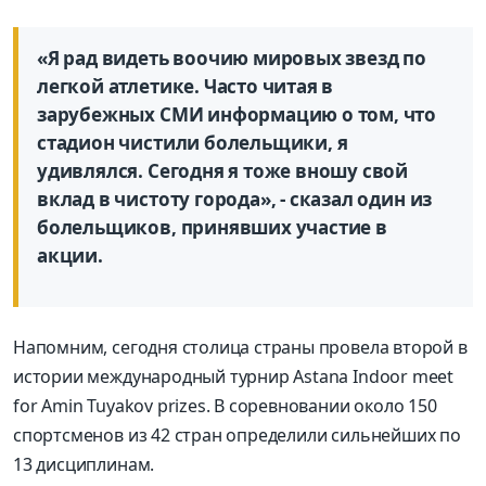
«Я рад видеть воочию мировых звезд по
легкой атлетике. Часто читая в
зарубежных СМИ информацию о том, что
стадион чистили болельщики, я
удивлялся. Сегодня я тоже вношу свой
вклад в чистоту города», - сказал один из
болельщиков, принявших участие в
акции.
Напомним, сегодня столица страны провела второй в
истории международный турнир Astana Indoor meet
for Amin Tuyakov prizes. В соревновании около 150
спортсменов из 42 стран определили сильнейших по
13 дисциплинам.