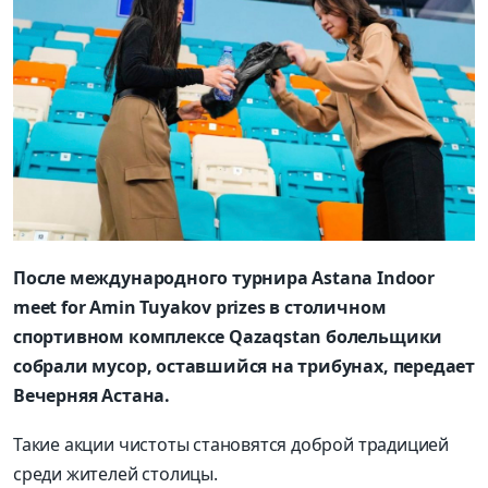
После международного турнира Astana Indoor
meet for Amin Tuyakov prizes в столичном
спортивном комплексе Qazaqstan болельщики
собрали мусор, оставшийся на трибунах, передает
Вечерняя Астана.
Такие акции чистоты становятся доброй традицией
среди жителей столицы.