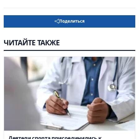
Поделиться
ЧИТАЙТЕ ТАКЖЕ
Деятели спорта присоединились к