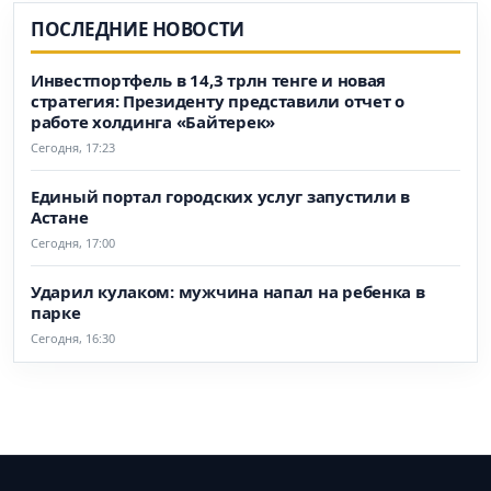
ПОСЛЕДНИЕ НОВОСТИ
Инвестпортфель в 14,3 трлн тенге и новая
стратегия: Президенту представили отчет о
работе холдинга «Байтерек»
Сегодня, 17:23
Единый портал городских услуг запустили в
Астане
Сегодня, 17:00
Ударил кулаком: мужчина напал на ребенка в
парке
Сегодня, 16:30