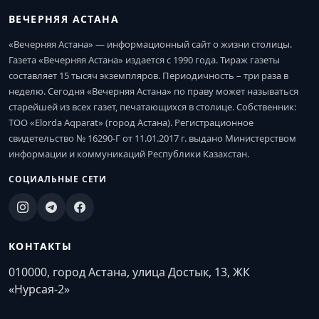
ВЕЧЕРНЯЯ АСТАНА
«Вечерняя Астана» — информационный сайт о жизни столицы.
Газета «Вечерняя Астана» издается с 1990 года. Тираж газеты
составляет 15 тысяч экземпляров. Периодичность – три раза в
неделю. Сегодня «Вечерняя Астана» по праву может называться
старейшей из всех газет, печатающихся в столице. Собственник:
ТОО «Elorda Aqparat» (город Астана). Регистрационное
свидетельство № 16290-Г от 11.01.2017 г. выдано Министерством
информации и коммуникаций Республики Казахстан.
СОЦИАЛЬНЫЕ СЕТИ
КОНТАКТЫ
010000, город Астана, улица Достык, 13, ЖК
«Нурсая-2»