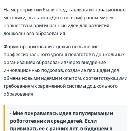
На мероприятии были представлены инновационные
методики, выставка «Детство в цифровом мире»,
новшества и оригинальные идеи для развития
дошкольного образования.
Форум организовали с целью повышения
профессионального уровня педагогов в дошкольных
организациях образования через внедрение
инновационных подходов, создание площадки для
обмена новыми идеями и опытом, соответствующими
требованиям современной системы дошкольного
образования.
- Мне понравилась идея популяризации
робототехники среди детей. Если
прививать ее с ранних лет, в будущем в