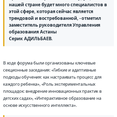
нашей стране будет много специалистов в
этой сфере, которая сейчас является
трендовой и востребованной, - отметил
заместитель руководителя Управления
образования Астаны
Серик АДИЛЬБАЕВ.
В ходе форума были организованы ключевые
секционные заседания: «Гибкие и адаптивные
подходы обучения: как настраивать процесс для
каждого ребенка», «Роль экспериментальных
площадок: внедрение инновационных практик в
детских садах», «Интерактивное образование на
основе искусственного интеллекта».