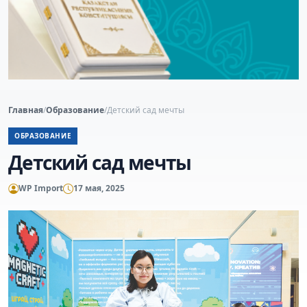
Главная
/
Образование
/
Детский сад мечты
ОБРАЗОВАНИЕ
Детский сад мечты
WP Import
17 мая, 2025