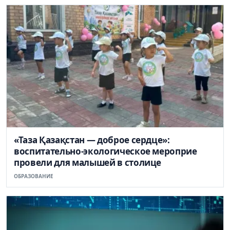
«Таза Қазақстан — доброе сердце»:
воспитательно-экологическое мероприе
провели для малышей в столице
ОБРАЗОВАНИЕ