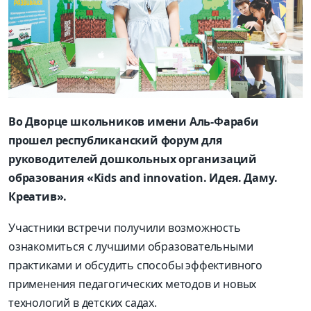
Во Дворце школьников имени Аль-Фараби
прошел республиканский форум для
руководителей дошкольных организаций
образования «Kids and innovation. Идея. Даму.
Креатив».
Участники встречи получили возможность
ознакомиться с лучшими образовательными
практиками и обсудить способы эффективного
применения педагогических методов и новых
технологий в детских садах.