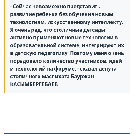
- Сейчас невозможно представить
развитие ребенка без обучения новым
технологиям, искусственному интеллекту.
Я очень рад, что столичные детсады
активно применяют новые технологии в
образовательной системе, интегрируют их
в детскую педагогику. Поэтому меня очень
порадовало количество участников, идей
и технологий на форуме, - сказал депутат
столичного маслихата Бауржан
КАСЫМБЕРГЕБАЕВ.