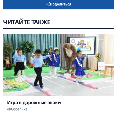
Поделиться
ЧИТАЙТЕ ТАКЖЕ
Игра в дорожные знаки
ОБРАЗОВАНИЕ