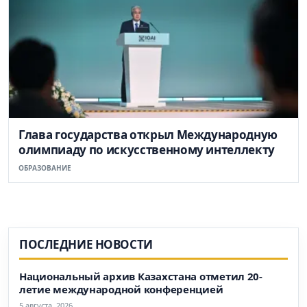
Глава государства открыл Международную
олимпиаду по искусственному интеллекту
ОБРАЗОВАНИЕ
ПОСЛЕДНИЕ НОВОСТИ
Национальный архив Казахстана отметил 20-
летие международной конференцией
5 августа, 2026