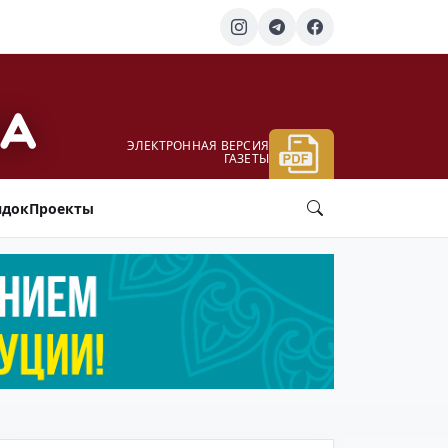
ЭЛЕКТРОННАЯ ВЕРСИЯ
ГАЗЕТЫ
ядок
Проекты