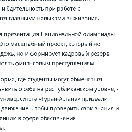
и бдительность при работе с
тся главными навыками выживания.
ла презентация Национальной олимпиады
 Это масштабный проект, который не
дежь, но и формирует кадровый резерв
стоять финансовым преступлениям.
форма, где студенты могут обменяться
явить о себе на республиканском уровне, -
 университета «Туран-Астана» призвали
 движение, чтобы проверить свои знания и
енции в сфере обеспечения
ы.