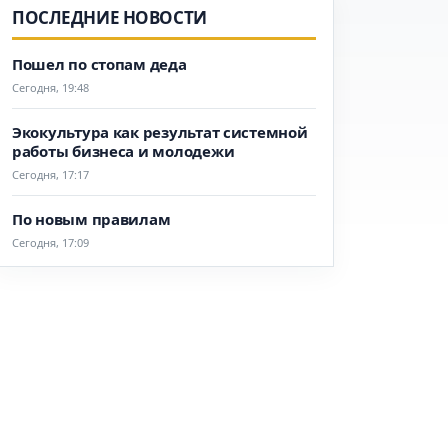
ПОСЛЕДНИЕ НОВОСТИ
Пошел по стопам деда
Сегодня, 19:48
Экокультура как результат системной
работы бизнеса и молодежи
Сегодня, 17:17
По новым правилам
Сегодня, 17:09