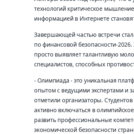
технологий критическое мышление 
информацией в Интернете становя
Завершающей частью встречи ста
по финансовой безопасности-2026.
просто выявляет талантливую моло
специалистов, способных противо
- Олимпиада - это уникальная плат
опытом с ведущими экспертами и за
отметили организаторы. Студентов
активно включаться в олимпийское
развить профессиональные компет
экономической безопасности стран