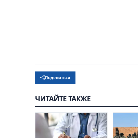
Поделиться
ЧИТАЙТЕ ТАКЖЕ