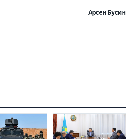
Арсен Бусин