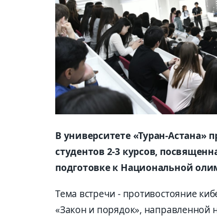
В университете «Туран-Астана» 
студентов 2-3 курсов, посвящен
подготовке к Национальной олим
Тема встречи - противостояние киб
«Закон и порядок», направленной