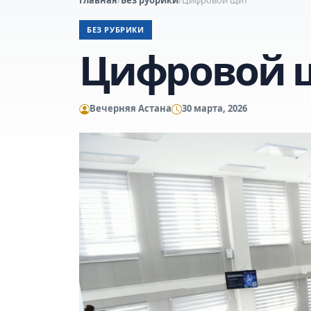
БЕЗ РУБРИКИ
Цифровой 
Вечерняя Астана
30 марта, 2026