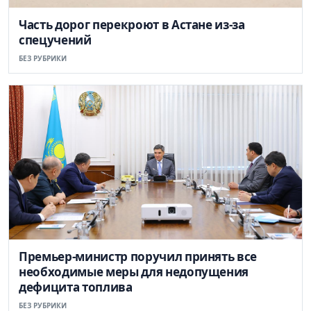
Часть дорог перекроют в Астане из-за
спецучений
БЕЗ РУБРИКИ
Премьер-министр поручил принять все
необходимые меры для недопущения
дефицита топлива
БЕЗ РУБРИКИ