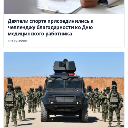
Деятели спорта присоединились к
челленджу благодарности ко Дню
медицинского работника
БЕЗ РУБРИКИ