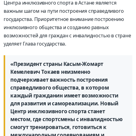
Центра инклюзивного спорта в Астане является
важным шагом на пути построения справедливого
государства. Приоритетное внимание построению
инклюзивного общества и созданию равных
возможностей для граждан с инвалидностью в стране
уделяет Глава государства.
«Президент страны Касым-Жомарт
Кемелевич Токаев неизменно
подчеркивает важность построения
справедливого общества, в котором
каждый гражданин имеет возможности
для развития и самореализации. Новый
Центр инклюзивного спорта станет
местом, где спортсмены с инвалидностью
смогут тренироваться, готовиться к
международным соревнованиям и