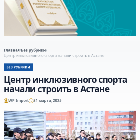
Главная
/
Без рубрики
/
Центр инклюзивного спорта начали строить в Астане
БЕЗ РУБРИКИ
Центр инклюзивного спорта
начали строить в Астане
WP Import
31 марта, 2025