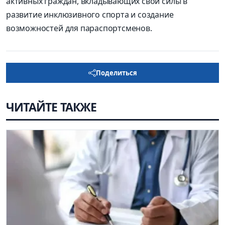
активных граждан, вкладывающих свои силы в
развитие инклюзивного спорта и создание
возможностей для параспортсменов.
Поделиться
ЧИТАЙТЕ ТАКЖЕ