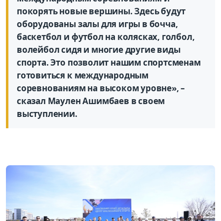
покорять новые вершины. Здесь будут
оборудованы залы для игры в бочча,
баскетбол и футбол на колясках, голбол,
волейбол сидя и многие другие виды
спорта. Это позволит нашим спортсменам
готовиться к международным
соревнованиям на высоком уровне», –
сказал Маулен Ашимбаев в своем
выступлении.