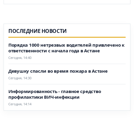
ПОСЛЕДНИЕ НОВОСТИ
Порядка 1000 нетрезвых водителей привлечено к
ответственности с начала года в Астане
Сегодня, 14:40
Девушку спасли во время пожара в Астане
Сегодня, 14:30
Информированность - главное средство
профилактики ВИЧ-инфекции
Сегодня, 14:14