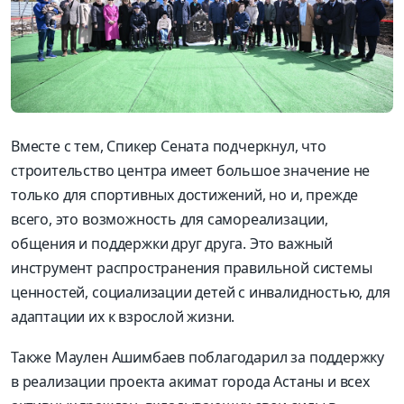
Вместе с тем, Спикер Сената подчеркнул, что
строительство центра имеет большое значение не
только для спортивных достижений, но и, прежде
всего, это возможность для самореализации,
общения и поддержки друг друга. Это важный
инструмент распространения правильной системы
ценностей, социализации детей с инвалидностью, для
адаптации их к взрослой жизни.
Также Маулен Ашимбаев поблагодарил за поддержку
в реализации проекта акимат города Астаны и всех