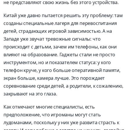
не представляют свою жизнь без этого устройства.
Китай уже давно пытается решить эту проблему: там
созданы специальные лагеря для перевоспитания
детей, страдающих игровой зависимостью. А на
Западе уже звучат тревожные сигналы: что
происходит с детьми, зачем им телефоны, как они
влияют на образование. Гаджеты стали не просто
инструментом, но и показателем статуса: у кого
телефон круче, у кого больше оперативной памяти,
экран больше, камера лучше. Это порождает
соревнование среди детей, а родители, к сожалению,
закрывают на это глаза.
Как отмечают многие специалисты, есть
предположение, что игроманы могут стать
лудоманами, поскольку у них уже развита страсть к