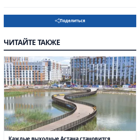
Поделиться
ЧИТАЙТЕ ТАКЖЕ
Каждые выходные Астана становится