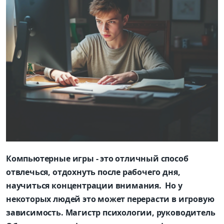
Компьютерные игры - это отличный способ
отвлечься, отдохнуть после рабочего дня,
научиться концентрации внимания. Но у
некоторых людей это может перерасти в игровую
зависимость. Магистр психологии, руководитель