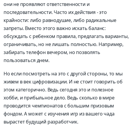
они не проявляют ответственности и
последовательности. Часто их действия - это
крайности: либо равнодушие, либо радикальные
запреты. Вместо этого важно искать баланс:
обсуждать с ребенком правила, предлагать варианты,
ограничивать, но не лишать полностью. Например,
забирать телефон вечером, но позволять
пользоваться днем.
Но если посмотреть на это с другой стороны, то мы
живем в век цифровизации. И не стоит говорить об
этом категорично. Ведь сегодня это и полезное
хобби, и прибыльное дело. Ведь сколько в мире
проводится чемпионатов с большим призовым
фондом. А может с изучения игр из вашего чада
вырастет будущий разработчик.