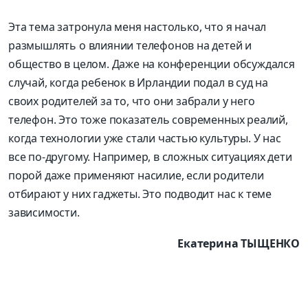
Эта тема затронула меня настолько, что я начал
размышлять о влиянии телефонов на детей и
общество в целом. Даже на конференции обсуждался
случай, когда ребенок в Ирландии подал в суд на
своих родителей за то, что они забрали у него
телефон. Это тоже показатель современных реалий,
когда технологии уже стали частью культуры. У нас
все по-другому. Например, в сложных ситуациях дети
порой даже применяют насилие, если родители
отбирают у них гаджеты. Это подводит нас к теме
зависимости.
Екатерина ТЫЩЕНКО