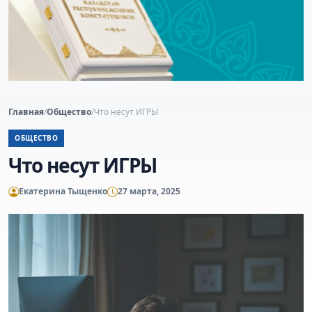
Главная
/
Общество
/
Что несут ИГРЫ
ОБЩЕСТВО
Что несут ИГРЫ
Екатерина Тыщенко
27 марта, 2025