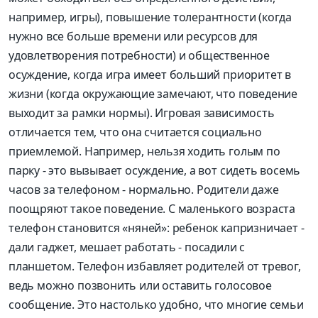
например, игры), повышение толерантности (когда
нужно все больше времени или ресурсов для
удовлетворения потребности) и общественное
осуждение, когда игра имеет больший приоритет в
жизни (когда окружающие замечают, что поведение
выходит за рамки нормы). Игровая зависимость
отличается тем, что она считается социально
приемлемой. Например, нельзя ходить голым по
парку - это вызывает осуждение, а вот сидеть восемь
часов за телефоном - нормально. Родители даже
поощряют такое поведение. С маленького возраста
телефон становится «няней»: ребенок капризничает -
дали гаджет, мешает работать - посадили с
планшетом. Телефон избавляет родителей от тревог,
ведь можно позвонить или оставить голосовое
сообщение. Это настолько удобно, что многие семьи