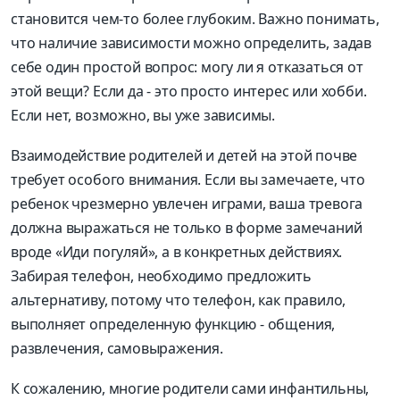
становится чем-то более глубоким. Важно понимать,
что наличие зависимости можно определить, задав
себе один простой вопрос: могу ли я отказаться от
этой вещи? Если да - это просто интерес или хобби.
Если нет, возможно, вы уже зависимы.
Взаимодействие родителей и детей на этой почве
требует особого внимания. Если вы замечаете, что
ребенок чрезмерно увлечен играми, ваша тревога
должна выражаться не только в форме замечаний
вроде «Иди погуляй», а в конкретных действиях.
Забирая телефон, необходимо предложить
альтернативу, потому что телефон, как правило,
выполняет определенную функцию - общения,
развлечения, самовыражения.
К сожалению, многие родители сами инфантильны,