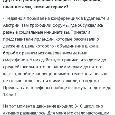
планшетами, компьютерами?
- Недавно я побывал на конференциях в Будапеште и
Австрии. Там проходили форумы, где обсуждались
разные социальные инициативы. Приехали
представители Ирландии, которые рассказали о
движении, цель которого - объединение школ в
борьбе с ранним использованием детьми
смартфонов. У них действует правило, что детям до
средней школы, а это по нашим меркам до пятого
класса, вообще запрещено иметь телефоны, нельзя
не только пользоваться ими в школе, но и дома.
Представьте: телефоны вообще не покупают детям до
13 лет!
На тот момент в движение входило 8-10 школ, оно
активно развивалось. Для меня это стало настоящим