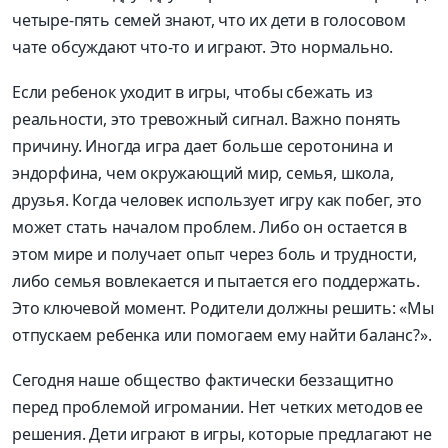
четыре-пять семей знают, что их дети в голосовом
чате обсуждают что-то и играют. Это нормально.
Если ребенок уходит в игры, чтобы сбежать из
реальности, это тревожный сигнал. Важно понять
причину. Иногда игра дает больше серотонина и
эндорфина, чем окружающий мир, семья, школа,
друзья. Когда человек использует игру как побег, это
может стать началом проблем. Либо он остается в
этом мире и получает опыт через боль и трудности,
либо семья вовлекается и пытается его поддержать.
Это ключевой момент. Родители должны решить: «Мы
отпускаем ребенка или помогаем ему найти баланс?».
Сегодня наше общество фактически беззащитно
перед проблемой игромании. Нет четких методов ее
решения. Дети играют в игры, которые предлагают не