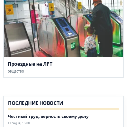
Проездные на ЛРТ
ОБЩЕСТВО
ПОСЛЕДНИЕ НОВОСТИ
Честный труд, верность своему делу
Сегодня, 15:00