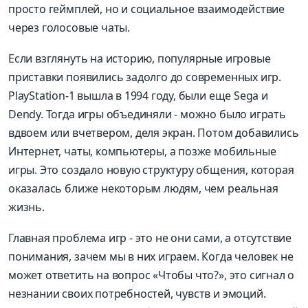
просто геймплей, но и социальное взаимодействие
через голосовые чаты.
Если взглянуть на историю, популярные игровые
приставки появились задолго до современных игр.
PlayStation-1 вышла в 1994 году, были еще Sega и
Dendy. Тогда игры объединяли - можно было играть
вдвоем или вчетвером, деля экран. Потом добавились
Интернет, чаты, компьютеры, а позже мобильные
игры. Это создало новую структуру общения, которая
оказалась ближе некоторым людям, чем реальная
жизнь.
Главная проблема игр - это не они сами, а отсутствие
понимания, зачем мы в них играем. Когда человек не
может ответить на вопрос «Чтобы что?», это сигнал о
незнании своих потребностей, чувств и эмоций.