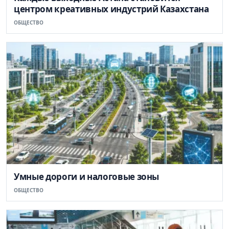
центром креативных индустрий Казахстана
ОБЩЕСТВО
Умные дороги и налоговые зоны
ОБЩЕСТВО