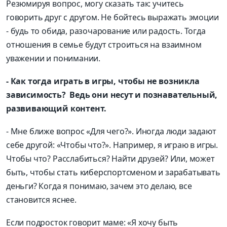
Резюмируя вопрос, могу сказать так: учитесь
говорить друг с другом. Не бойтесь выражать эмоции
- будь то обида, разочарование или радость. Тогда
отношения в семье будут строиться на взаимном
уважении и понимании.
- Как тогда играть в игры, чтобы не возникла
зависимость? Ведь они несут и познавательный,
развивающий контент.
- Мне ближе вопрос «Для чего?». Иногда люди задают
себе другой: «Чтобы что?». Например, я играю в игры.
Чтобы что? Расслабиться? Найти друзей? Или, может
быть, чтобы стать киберспортсменом и зарабатывать
деньги? Когда я понимаю, зачем это делаю, все
становится яснее.
Если подросток говорит маме: «Я хочу быть