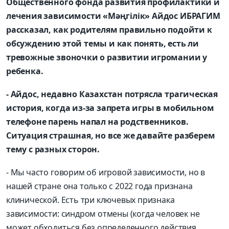
Общественного фонда развития профилактики и
лечения зависимости «Мәңгілік» Айдос ИБРАГИМ
рассказал, как родителям правильно подойти к
обсуждению этой темы и как понять, есть ли
тревожные звоночки о развитии игромании у
ребенка.
- Айдос, недавно Казахстан потрясла трагическая
история, когда из-за запрета игры в мобильном
телефоне парень напал на родственников.
Ситуация страшная, но все же давайте разберем
тему с разных сторон.
- Мы часто говорим об игровой зависимости, но в
нашей стране она только с 2022 года признана
клинической. Есть три ключевых признака
зависимости: синдром отмены (когда человек не
может обходиться без определенного действия,