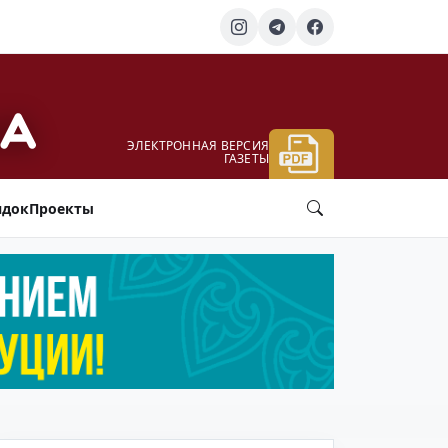
ЭЛЕКТРОННАЯ ВЕРСИЯ
ГАЗЕТЫ
ядок
Проекты