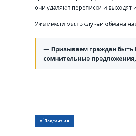
они удаляют переписки и выходят и
Уже имели место случаи обмана на
— Призываем граждан быть 
сомнительные предложения,
Поделиться