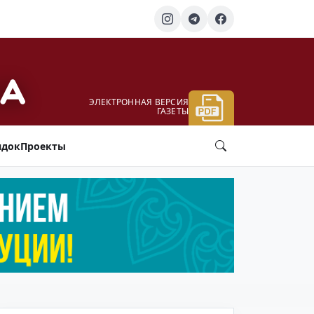
ЭЛЕКТРОННАЯ ВЕРСИЯ
ГАЗЕТЫ
ядок
Проекты