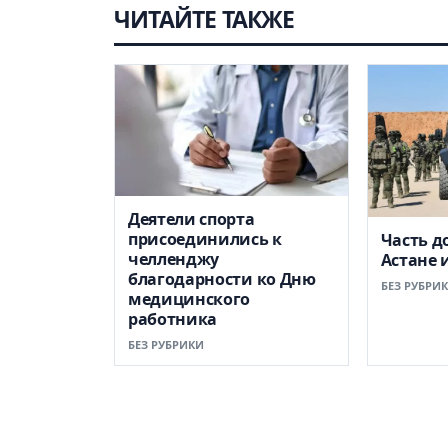
ЧИТАЙТЕ ТАКЖЕ
Деятели спорта
присоединились к
Часть д
челленджу
Астане 
благодарности ко Дню
БЕЗ РУБРИ
медицинского
работника
БЕЗ РУБРИКИ