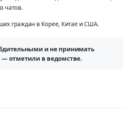
з чатов.
ших граждан в Корее, Китае и США.
бдительными и не принимать
 — отметили в ведомстве.