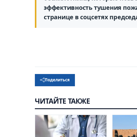
эффективность тушения пожар
странице в соцсетях предсе
Поделиться
ЧИТАЙТЕ ТАКЖЕ