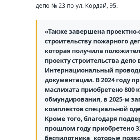
депо № 23 по ул. Кордай, 95.
«Также завершена проектно-
строительству пожарного де
которая получила положител
проекту строительства депо
Интернациональный проводи
документации. В 2024 году п
маслихата приобретено 800 
обмундирования, в 2025-м за
комплектов специальной оде
Кроме того, благодаря подде
прошлом году приобретено 3
беспилотника, которые позв