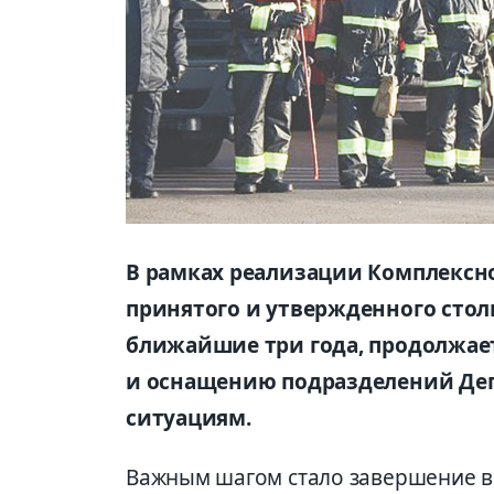
В рамках реализации Комплексно
принятого и утвержденного сто
ближайшие три года, продолжае
и оснащению подразделений Де
ситуациям.
Важным шагом стало завершение в