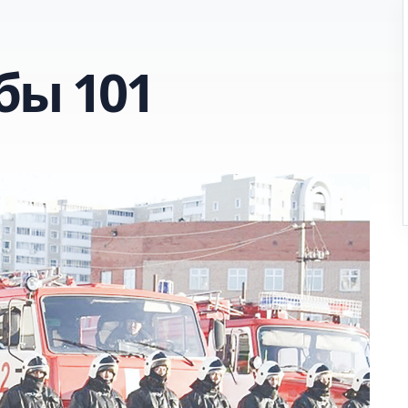
бы 101