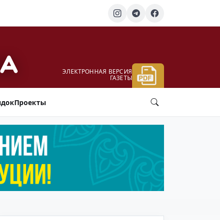
ЭЛЕКТРОННАЯ ВЕРСИЯ
ГАЗЕТЫ
ядок
Проекты