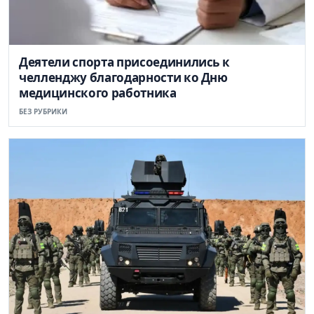
Деятели спорта присоединились к
челленджу благодарности ко Дню
медицинского работника
БЕЗ РУБРИКИ