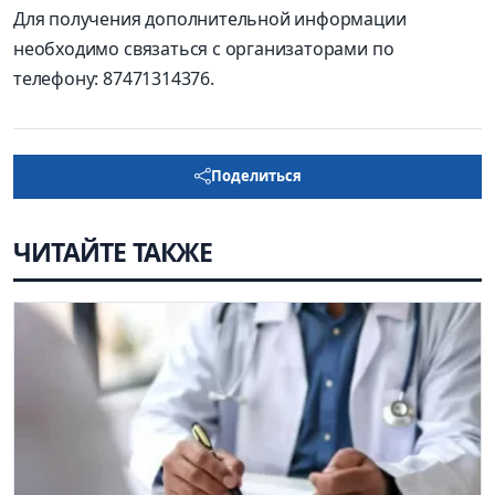
Для получения дополнительной информации
необходимо связаться с организаторами по
телефону: 87471314376.
Поделиться
ЧИТАЙТЕ ТАКЖЕ