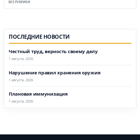
БЕЗ РУБРИКИ
ПОСЛЕДНИЕ НОВОСТИ
Честный труд, верность своему делу
1 августа, 2026
Нарушение правил хранения оружия
1 августа, 2026
Плановая иммунизация
1 августа, 2026