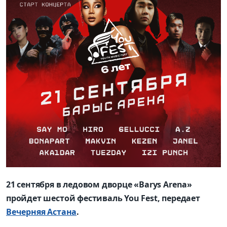
21 сентября в ледовом дворце «Barys Arena»
пройдет шестой фестиваль You Fest, передает
Вечерняя Астана
.