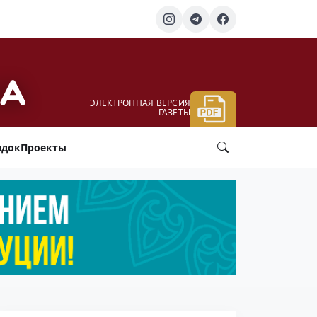
ЭЛЕКТРОННАЯ ВЕРСИЯ
ГАЗЕТЫ
ядок
Проекты