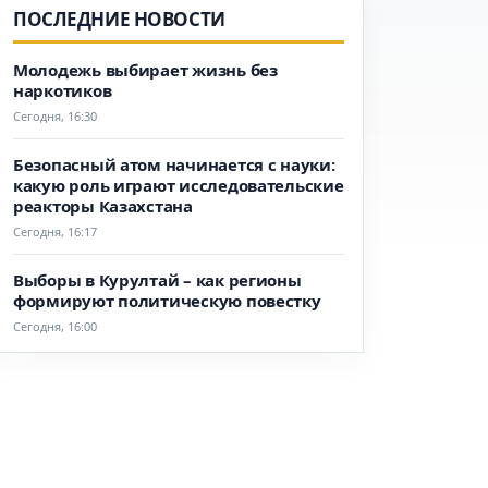
ПОСЛЕДНИЕ НОВОСТИ
Молодежь выбирает жизнь без
наркотиков
Сегодня, 16:30
Безопасный атом начинается с науки:
какую роль играют исследовательские
реакторы Казахстана
Сегодня, 16:17
Выборы в Курултай – как регионы
формируют политическую повестку
Сегодня, 16:00