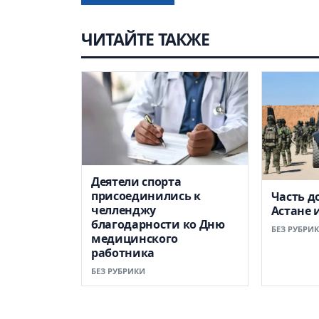
ЧИТАЙТЕ ТАКЖЕ
Деятели спорта
присоединились к
Часть д
челленджу
Астане 
благодарности ко Дню
БЕЗ РУБРИ
медицинского
работника
БЕЗ РУБРИКИ