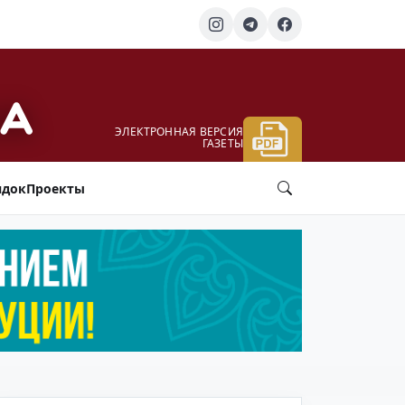
ЭЛЕКТРОННАЯ ВЕРСИЯ
ГАЗЕТЫ
ядок
Проекты