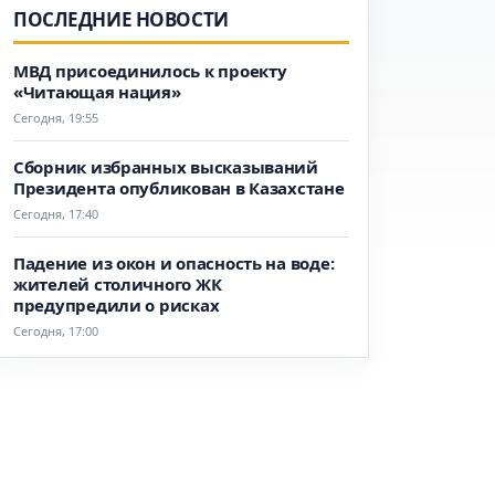
ПОСЛЕДНИЕ НОВОСТИ
МВД присоединилось к проекту
«Читающая нация»
Сегодня, 19:55
Сборник избранных высказываний
Президента опубликован в Казахстане
Сегодня, 17:40
Падение из окон и опасность на воде:
жителей столичного ЖК
предупредили о рисках
Сегодня, 17:00