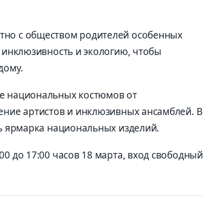
тно с обществом родителей особенных
, инклюзивность и экологию, чтобы
дому.
ле национальных костюмов от
ение артистов и инклюзивных ансамблей. В
ть ярмарка национальных изделий.
00 до 17:00 часов 18 марта, вход свободный