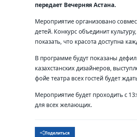
передает Вечерняя Астана.
Мероприятие организовано совмес
детей. Конкурс объединит культуру
показать, что красота доступна каж
В программе будут показаны дефи
казахстанских дизайнеров, выступл
фойе театра всех гостей будет жда
Мероприятие будет проходить с 13:
для всех желающих.
Поделиться