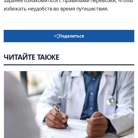
заранее ознакомиться с правилами перевозки, чтобы
избежать неудобств во время путешествия.
Поделиться
ЧИТАЙТЕ ТАКЖЕ