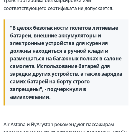
транспортировка без маркировки или
соответствующего сертификата не допускается.
"В целях безопасности полетов литиевые
батареи, внешние аккумуляторы и
электронные устройства для курения
должны находиться в ручной клади и
размещаться на багажных полках в салоне
самолета. Использование батарей для
зарядки других устройств, а также зарядка
самих батарей на борту строго
запрещены", - подчеркнули в
авиакомпании.
Air Astana и FlyArystan рекомендуют пассажирам