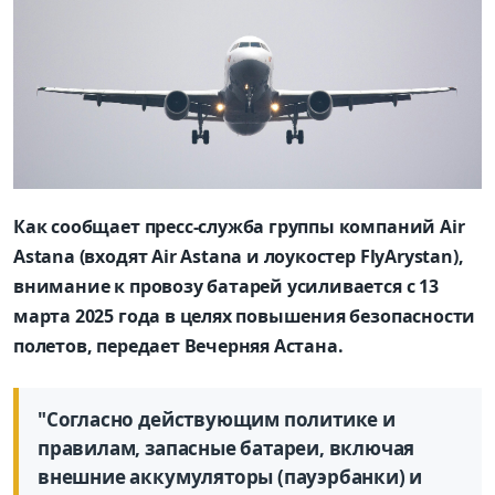
Как сообщает пресс-служба группы компаний Air
Astana (входят Air Astana и лоукостер FlyArystan),
внимание к провозу батарей усиливается с 13
марта 2025 года в целях повышения безопасности
полетов, передает Вечерняя Астана.
"Согласно действующим политике и
правилам, запасные батареи, включая
внешние аккумуляторы (пауэрбанки) и