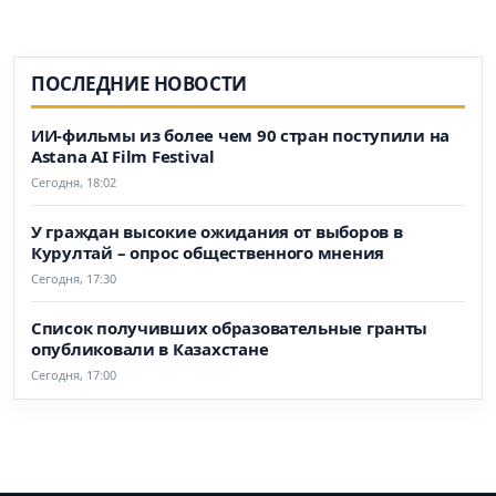
ПОСЛЕДНИЕ НОВОСТИ
ИИ-фильмы из более чем 90 стран поступили на
Astana AI Film Festival
Сегодня, 18:02
У граждан высокие ожидания от выборов в
Курултай – опрос общественного мнения
Сегодня, 17:30
Список получивших образовательные гранты
опубликовали в Казахстане
Сегодня, 17:00