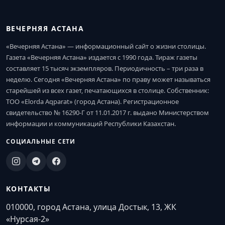
ВЕЧЕРНЯЯ АСТАНА
«Вечерняя Астана» — информационный сайт о жизни столицы.
Газета «Вечерняя Астана» издается с 1990 года. Тираж газеты
составляет 15 тысяч экземпляров. Периодичность – три раза в
неделю. Сегодня «Вечерняя Астана» по праву может называться
старейшей из всех газет, печатающихся в столице. Собственник:
ТОО «Elorda Aqparat» (город Астана). Регистрационное
свидетельство № 16290-Г от 11.01.2017 г. выдано Министерством
информации и коммуникаций Республики Казахстан.
СОЦИАЛЬНЫЕ СЕТИ
КОНТАКТЫ
010000, город Астана, улица Достык, 13, ЖК
«Нурсая-2»