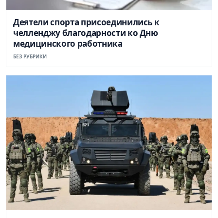
Деятели спорта присоединились к
челленджу благодарности ко Дню
медицинского работника
БЕЗ РУБРИКИ