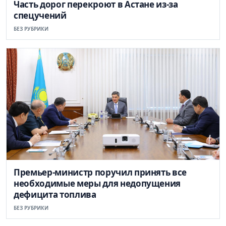
Часть дорог перекроют в Астане из-за
спецучений
БЕЗ РУБРИКИ
Премьер-министр поручил принять все
необходимые меры для недопущения
дефицита топлива
БЕЗ РУБРИКИ