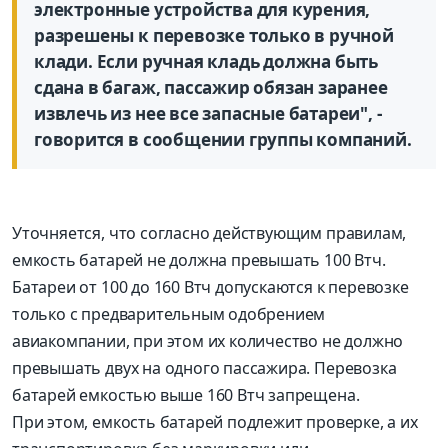
электронные устройства для курения,
разрешены к перевозке только в ручной
клади. Если ручная кладь должна быть
сдана в багаж, пассажир обязан заранее
извлечь из нее все запасные батареи", -
говорится в сообщении группы компаний.
Уточняется, что согласно действующим правилам,
емкость батарей не должна превышать 100 Втч.
Батареи от 100 до 160 Втч допускаются к перевозке
только с предварительным одобрением
авиакомпании, при этом их количество не должно
превышать двух на одного пассажира. Перевозка
батарей емкостью выше 160 Втч запрещена.
При этом, емкость батарей подлежит проверке, а их