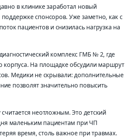
авно в клинике заработал новый
поддержке спонсоров. Уже заметно, как с
поток пациентов и снизилась нагрузка на
диагностический комплекс ГМБ № 2, где
о корпуса. На площадке обсудили маршрут
ов. Медики не скрывали: дополнительные
ние позволят значительно повысить
 считается неотложным. Это детский
одня маленьким пациентам при ЧП
 теряя время, столь важное при травмах.