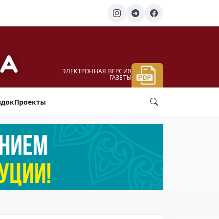
ЭЛЕКТРОННАЯ ВЕРСИЯ
ГАЗЕТЫ
ядок
Проекты