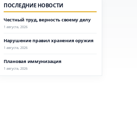
ПОСЛЕДНИЕ НОВОСТИ
Честный труд, верность своему делу
1 августа, 2026
Нарушение правил хранения оружия
1 августа, 2026
Плановая иммунизация
1 августа, 2026