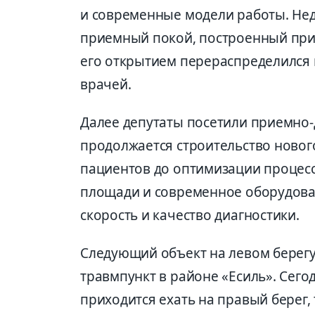
и современные модели работы. Нед
приемный покой, построенный при 
его открытием перераспределился 
врачей.
Далее депутаты посетили приемно-
продолжается строительство новог
пациентов до оптимизации процесс
площади и современное оборудова
скорость и качество диагностики.
Следующий объект на левом берегу
травмпункт в районе «Есиль». Сег
приходится ехать на правый берег,