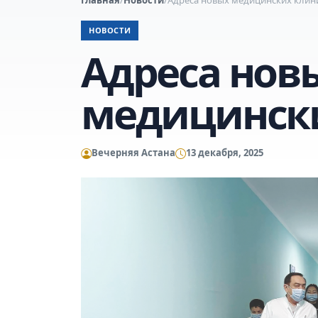
НОВОСТИ
Адреса нов
медицинск
Вечерняя Астана
13 декабря, 2025