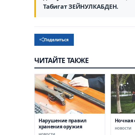
Табигат ЗЕЙНУЛКАБДЕН.
Поделиться
ЧИТАЙТЕ ТАКЖЕ
Нарушение правил
Ночная 
хранения оружия
НОВОСТИ
НОВОСТИ