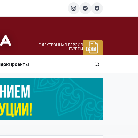
ЭЛЕКТРОННАЯ ВЕРСИЯ
ГАЗЕТЫ
ядок
Проекты