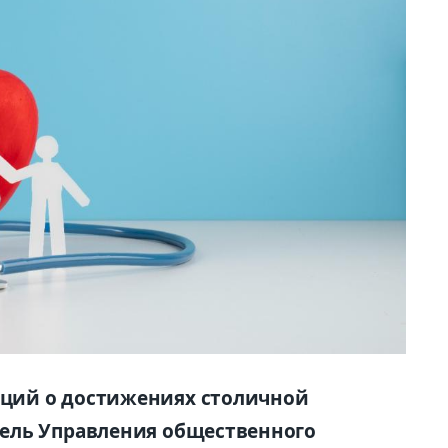
ций о достижениях столичной
ель Управления общественного