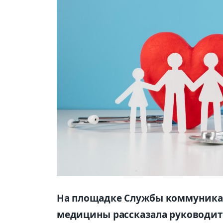
На площадке Службы коммуника
медицины рассказала руководит