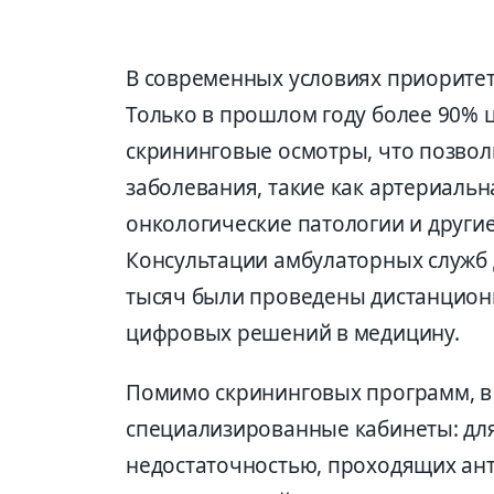
В современных условиях приоритет
Только в прошлом году более 90%
скрининговые осмотры, что позво
заболевания, такие как артериальн
онкологические патологии и другие
Консультации амбулаторных служб д
тысяч были проведены дистанционн
цифровых решений в медицину.
Помимо скрининговых программ, в
специализированные кабинеты: для
недостаточностью, проходящих ант