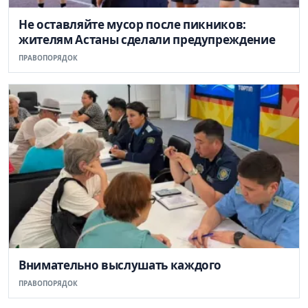
Не оставляйте мусор после пикников:
жителям Астаны сделали предупреждение
ПРАВОПОРЯДОК
Внимательно выслушать каждого
ПРАВОПОРЯДОК