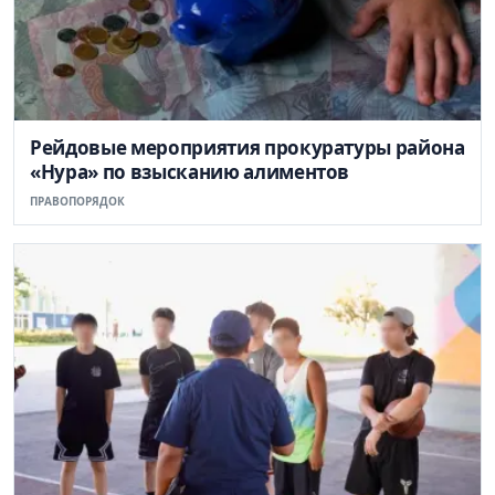
Рейдовые мероприятия прокуратуры района
«Нура» по взысканию алиментов
ПРАВОПОРЯДОК