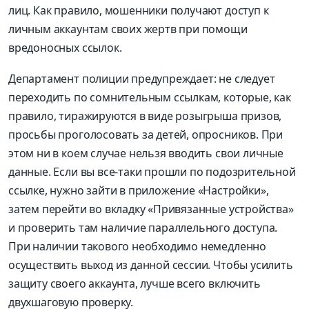
лиц. Как правило, мошенники получают доступ к
личным аккаунтам своих жертв при помощи
вредоносных ссылок.
Департамент полиции предупреждает: не следует
переходить по сомнительным ссылкам, которые, как
правило, тиражируются в виде розыгрыша призов,
просьбы проголосовать за детей, опросников. При
этом ни в коем случае нельзя вводить свои личные
данные. Если вы все-таки прошли по подозрительной
ссылке, нужно зайти в приложение «Настройки»,
затем перейти во вкладку «Привязанные устройства»
и проверить там наличие параллельного доступа.
При наличии такового необходимо немедленно
осуществить выход из данной сессии. Чтобы усилить
защиту своего аккаунта, лучше всего включить
двухшаговую проверку.