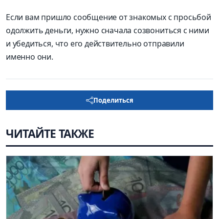
Если вам пришло сообщение от знакомых с просьбой
одолжить деньги, нужно сначала созвониться с ними
и убедиться, что его действительно отправили
именно они.
Поделиться
ЧИТАЙТЕ ТАКЖЕ