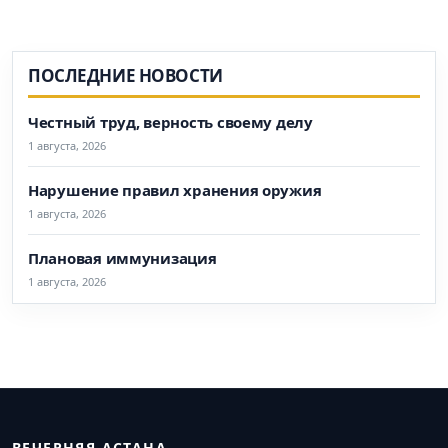
ПОСЛЕДНИЕ НОВОСТИ
Честный труд, верность своему делу
1 августа, 2026
Нарушение правил хранения оружия
1 августа, 2026
Плановая иммунизация
1 августа, 2026
ВЕЧЕРНЯЯ АСТАНА