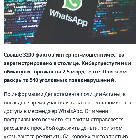
Свыше 3200 фактов интернет-мошенничества
зарегистрировано в столице. Киберпреступники
обманули горожан на 2,5 млрд тенге. При этом
раскрыто 540 уголовных правонарушений.
По информации Департамента полиции Астаны, в
последнее время участились факты неправомерного
доступа в мессенджер WhatsApp. От имени
пострадавшего всем его контактам отправляется
рассылка с просьбой одолжить деньги, при этом
указываются реквизиты банковских счетов третьих