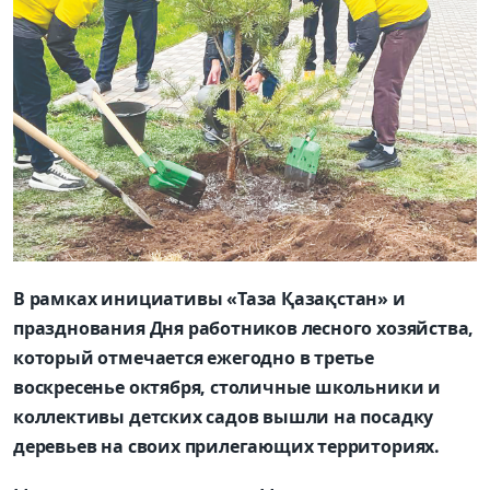
В рамках инициативы «Таза Қазақстан» и
празднования Дня работников лесного хозяйства,
который отмечается ежегодно в третье
воскресенье октября, столичные школьники и
коллективы детских садов вышли на посадку
деревьев на своих прилегающих территориях.