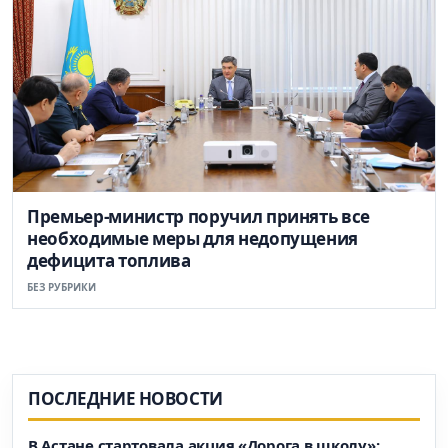
Премьер-министр поручил принять все
необходимые меры для недопущения
дефицита топлива
БЕЗ РУБРИКИ
ПОСЛЕДНИЕ НОВОСТИ
В Астане стартовала акция «Дорога в школу»: