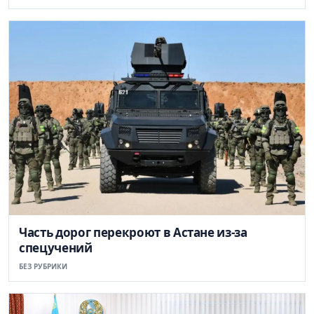
Часть дорог перекроют в Астане из-за
спецучений
БЕЗ РУБРИКИ