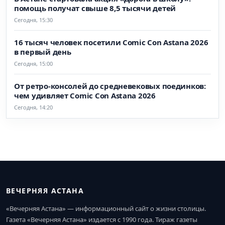
помощь получат свыше 8,5 тысячи детей
Сегодня, 15:30
16 тысяч человек посетили Comic Con Astana 2026
в первый день
Сегодня, 15:00
От ретро-консолей до средневековых поединков:
чем удивляет Comic Con Astana 2026
Сегодня, 14:20
ВЕЧЕРНЯЯ АСТАНА
«Вечерняя Астана» — информационный сайт о жизни столицы.
Газета «Вечерняя Астана» издается с 1990 года. Тираж газеты