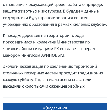
отношение к окружающей среде - забота о природе,
защита животных и экотуризм. В будущем данные
видеоролики будут транслироваться во всех
учреждениях образования в рамках «зеленых клубов».
К посадке деревьев на территории города
присоединился и коллектив Министерства по
чрезвычайным ситуациям РК во главе с генерал-
майором Чингисом АРИНОВЫМ.
Экологическая акция по озеленению территорий
столичных пожарных частей проходит традиционно
каждую субботу. Так, с начала осени спасатели
высадили около тысячи саженцев хвойных.
Поделиться