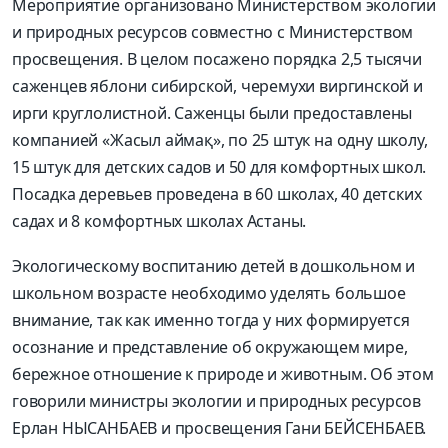
Мероприятие организовано Министерством экологии
и природных ресурсов совместно с Министерством
просвещения. В целом посажено порядка 2,5 тысячи
саженцев яблони сибирской, черемухи виргинской и
ирги круглолистной. Саженцы были предоставлены
компанией «Жасыл аймақ», по 25 штук на одну школу,
15 штук для детских садов и 50 для комфортных школ.
Посадка деревьев проведена в 60 школах, 40 детских
садах и 8 комфортных школах Астаны.
Экологическому воспитанию детей в дошкольном и
школьном возрасте необходимо уделять большое
внимание, так как именно тогда у них формируется
осознание и представление об окружающем мире,
бережное отношение к природе и животным. Об этом
говорили министры экологии и природных ресурсов
Ерлан НЫСАНБАЕВ и просвещения Гани БЕЙСЕНБАЕВ.