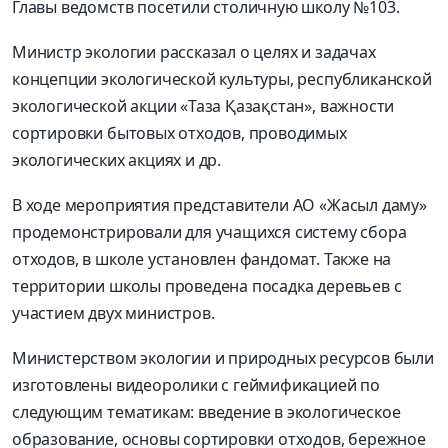
Главы ведомств посетили столичную школу №103.
Министр экологии рассказал о целях и задачах
концепции экологической культуры, республиканской
экологической акции «Таза Қазақстан», важности
сортировки бытовых отходов, проводимых
экологических акциях и др.
В ходе мероприятия представители АО «Жасыл даму»
продемонстрировали для учащихся систему сбора
отходов, в школе установлен фандомат. Также на
территории школы проведена посадка деревьев с
участием двух министров.
Министерством экологии и природных ресурсов были
изготовлены видеоролики с геймификацией по
следующим тематикам: введение в экологическое
образование, основы сортировки отходов, бережное