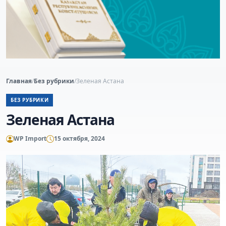
Главная
/
Без рубрики
/
Зеленая Астана
БЕЗ РУБРИКИ
Зеленая Астана
WP Import
15 октября, 2024