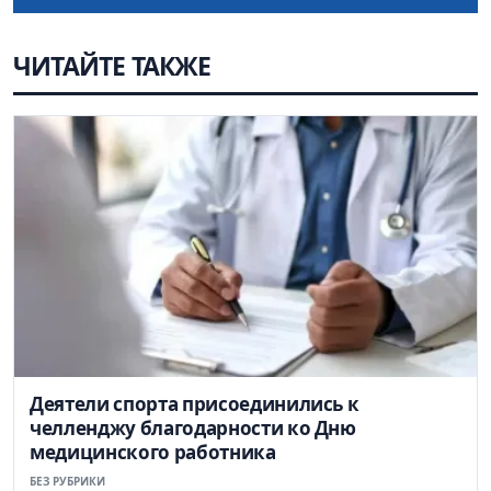
ЧИТАЙТЕ ТАКЖЕ
Деятели спорта присоединились к
челленджу благодарности ко Дню
медицинского работника
БЕЗ РУБРИКИ