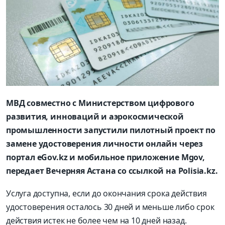
МВД совместно с Министерством цифрового
развития, инноваций и аэрокосмической
промышленности запустили пилотный проект по
замене удостоверения личности онлайн через
портал eGov.kz и мобильное приложение Mgov,
передает Вечерняя Астана со ссылкой на Polisia.kz.
Услуга доступна, если до окончания срока действия
удостоверения осталось 30 дней и меньше либо срок
действия истек не более чем на 10 дней назад.