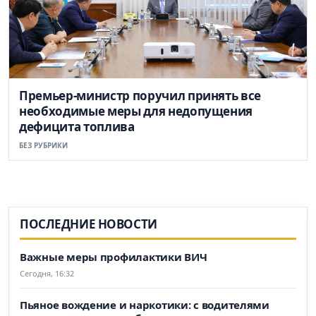
Премьер-министр поручил принять все
необходимые меры для недопущения
дефицита топлива
БЕЗ РУБРИКИ
ПОСЛЕДНИЕ НОВОСТИ
Важные меры профилактики ВИЧ
Сегодня, 16:32
Пьяное вождение и наркотики: с водителями