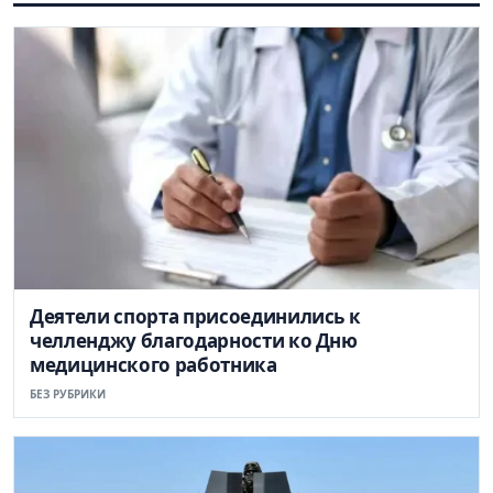
Деятели спорта присоединились к
челленджу благодарности ко Дню
медицинского работника
БЕЗ РУБРИКИ