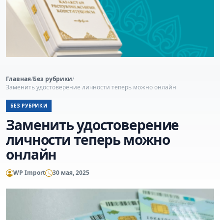
Главная
/
Без рубрики
/
Заменить удостоверение личности теперь можно онлайн
БЕЗ РУБРИКИ
Заменить удостоверение
личности теперь можно
онлайн
WP Import
30 мая, 2025