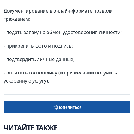
Документирование в онлайн-формате позволит
гражданам:
- подать заявку на обмен удостоверения личности;
- прикрепить фото и подпись;
- подтвердить личные данные;
- оплатить госпошлину (и при желании получить
ускоренную услугу).
Поделиться
ЧИТАЙТЕ ТАКЖЕ