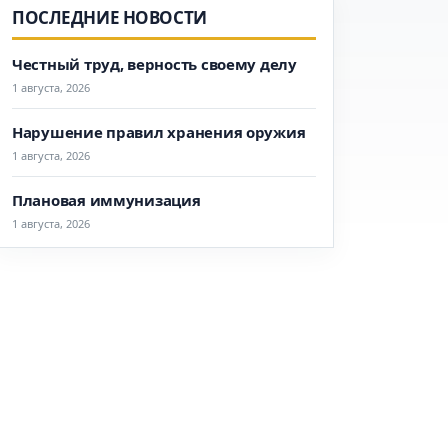
ПОСЛЕДНИЕ НОВОСТИ
Честный труд, верность своему делу
1 августа, 2026
Нарушение правил хранения оружия
1 августа, 2026
Плановая иммунизация
1 августа, 2026