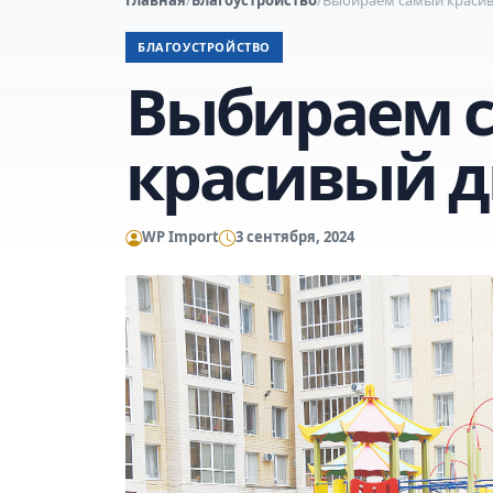
БЛАГОУСТРОЙСТВО
Выбираем 
красивый д
WP Import
3 сентября, 2024