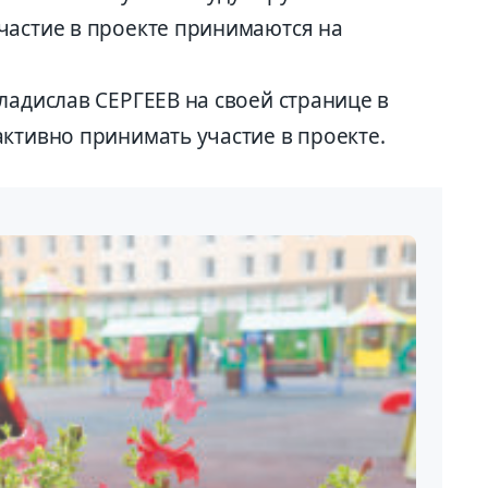
частие в проекте принимаются на
ладислав СЕРГЕЕВ на своей странице в
ктивно принимать участие в проекте.