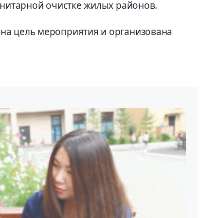
анитарной очистке жилых районов.
на цель мероприятия и организована