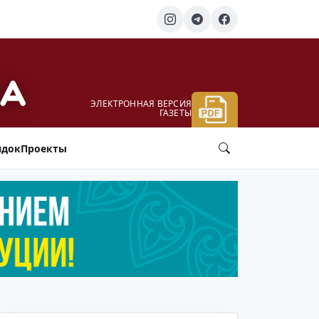
ЭЛЕКТРОННАЯ ВЕРСИЯ
ГАЗЕТЫ
ядок
Проекты