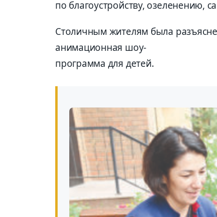
по благоустройству, озеленению, с
Столичным жителям была разъясне
анимационная шоу-
программа для детей.