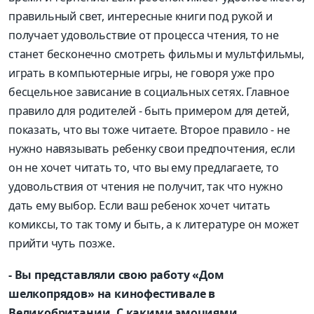
правильный свет, интересные книги под рукой и
получает удовольствие от процесса чтения, то не
станет бесконечно смотреть фильмы и мультфильмы,
играть в компьютерные игры, не говоря уже про
бесцельное зависание в социальных сетях. Главное
правило для родителей - быть примером для детей,
показать, что вы тоже читаете. Второе правило - не
нужно навязывать ребенку свои предпочтения, если
он не хочет читать то, что вы ему предлагаете, то
удовольствия от чтения не получит, так что нужно
дать ему выбор. Если ваш ребенок хочет читать
комиксы, то так тому и быть, а к литературе он может
прийти чуть позже.
- Вы представляли свою работу «Дом
шелкопрядов» на кинофестивале в
Великобритании. С какими эмоциями