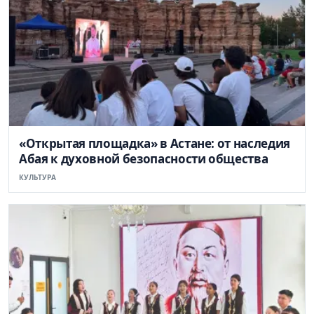
«Открытая площадка» в Астане: от наследия
Абая к духовной безопасности общества
КУЛЬТУРА