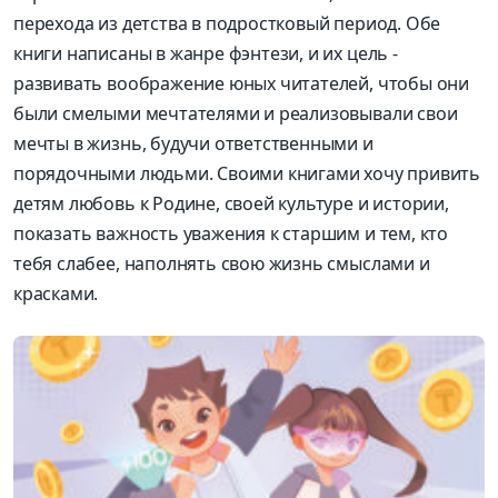
перехода из детства в подростковый период. Обе
книги написаны в жанре фэнтези, и их цель -
развивать воображение юных читателей, чтобы они
были смелыми мечтателями и реализовывали свои
мечты в жизнь, будучи ответственными и
порядочными людьми. Своими книгами хочу привить
детям любовь к Родине, своей культуре и истории,
показать важность уважения к старшим и тем, кто
тебя слабее, наполнять свою жизнь смыслами и
красками.