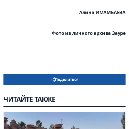
Алина ИМАМБАЕВА
Фото из личного архива Зауре
Поделиться
ЧИТАЙТЕ ТАКЖЕ