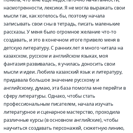
насмотренности, лексики. Я не могла выражать свои
мысли так, как хотелось бы, поэтому начала
записывать свои сны в тетрадь, писать маленькие
рассказы. У меня было огромное желание что-то
создавать, и это в конечном итоге привело меня в
детскую литературу. С ранних лет я много читала на
казахском, русском и английском языках, моя
фантазия развивалась, я училась доносить свои
мысли и идеи. Любила казахский язык и литературу,
придавала большое значение русскому и
английскому, думаю, эта база помогла мне перейти в
сферу литературы. Однако, чтобы стать
профессиональным писателем, начала изучать
литературное и сценарное мастерство, проходила
различные курсы (в основном английские), чтобы
научиться создавать персонажей, сюжетную линию,