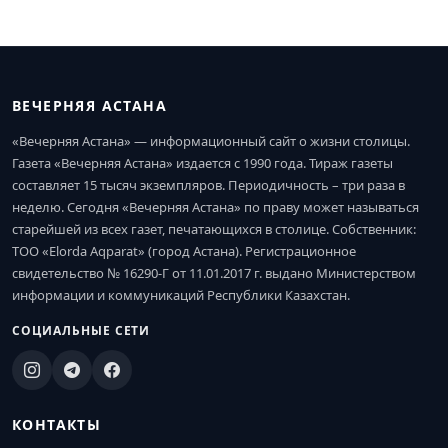
ВЕЧЕРНЯЯ АСТАНА
«Вечерняя Астана» — информационный сайт о жизни столицы.
Газета «Вечерняя Астана» издается с 1990 года. Тираж газеты
составляет 15 тысяч экземпляров. Периодичность – три раза в
неделю. Сегодня «Вечерняя Астана» по праву может называться
старейшей из всех газет, печатающихся в столице. Собственник:
ТОО «Elorda Aqparat» (город Астана). Регистрационное
свидетельство № 16290-Г от 11.01.2017 г. выдано Министерством
информации и коммуникаций Республики Казахстан.
СОЦИАЛЬНЫЕ СЕТИ
КОНТАКТЫ