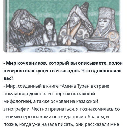
- Мир кочевников, который вы описываете, полон
невероятных существ и загадок. Что вдохновляло
вас?
- Мир, созданный в книге «Амина Туран в стране
номадов», вдохновлен тюркско-казахской
мифологией, а также основан на казахской
этнографии. Честно признаться, я познакомилась со
своими персонажами неожиданным образом, и
позже, когда уже начала писать, они рассказали мне