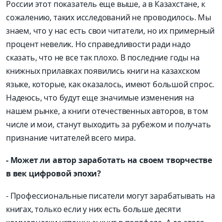
России этот показатель еще выше, а в Казахстане, к
сожалению, таких исследований не проводилось. Мы
знаем, что у нас есть свои читатели, но их примерный
процент невелик. Но справедливости ради надо
сказать, что не все так плохо. В последние годы на
книжных прилавках появились книги на казахском
языке, которые, как оказалось, имеют большой спрос.
Надеюсь, что будут еще значимые изменения на
нашем рынке, а книги отечественных авторов, в том
числе и мои, станут выходить за рубежом и получать
признание читателей всего мира.
- Может ли автор заработать на своем творчестве
в век цифровой эпохи?
- Профессиональные писатели могут зарабатывать на
книгах, только если у них есть больше десяти