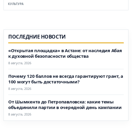
КУЛЬТУРА
ПОСЛЕДНИЕ НОВОСТИ
«Открытая площадка» в Астане: от наследия Абая
к духовной безопасности общества
8 августа, 2026
Почему 120 баллов не всегда гарантируют грант, а
100 могут быть достаточными?
8 августа, 2026
От Шымкента до Петропавловска: какие темы
объединили партии в очередной день кампании
8 августа, 2026