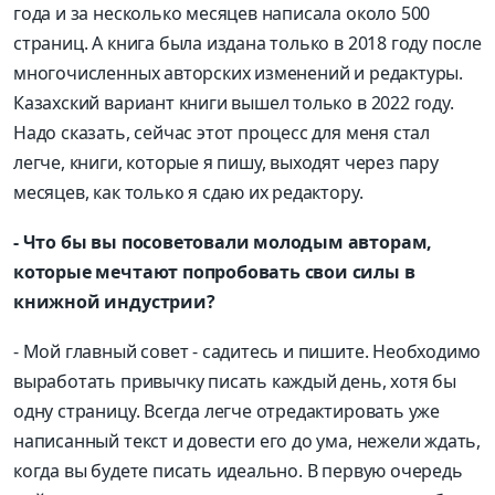
года и за несколько месяцев написала около 500
страниц. А книга была издана только в 2018 году после
многочисленных авторских изменений и редактуры.
Казахский вариант книги вышел только в 2022 году.
Надо сказать, сейчас этот процесс для меня стал
легче, книги, которые я пишу, выходят через пару
месяцев, как только я сдаю их редактору.
- Что бы вы посоветовали молодым авторам,
которые мечтают попробовать свои силы в
книжной индустрии?
- Мой главный совет - садитесь и пишите. Необходимо
выработать привычку писать каждый день, хотя бы
одну страницу. Всегда легче отредактировать уже
написанный текст и довести его до ума, нежели ждать,
когда вы будете писать идеально. В первую очередь