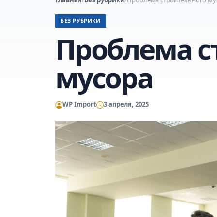
БЕЗ РУБРИКИ
Проблема с
мусора
WP Import
3 апреля, 2025