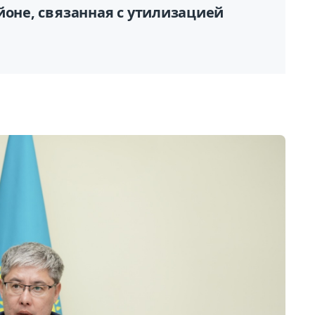
йоне, связанная с утилизацией