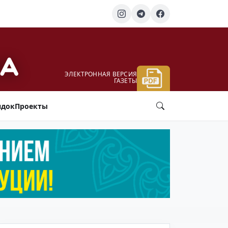
ЭЛЕКТРОННАЯ ВЕРСИЯ
ГАЗЕТЫ
ядок
Проекты