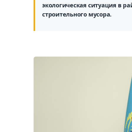
экологическая ситуация в ра
строительного мусора.