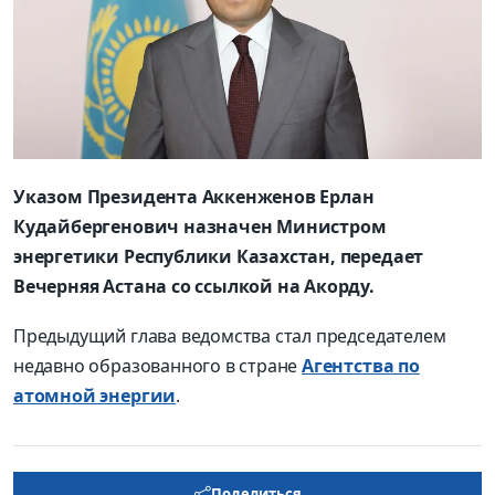
Указом Президента Аккенженов Ерлан
Кудайбергенович назначен Министром
энергетики Республики Казахстан, передает
Вечерняя Астана со ссылкой на Акорду.
Предыдущий глава ведомства стал председателем
недавно образованного в стране
Агентства по
атомной энергии
.
Поделиться