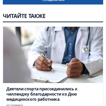
ЧИТАЙТЕ ТАКЖЕ
Деятели спорта присоединились к
челленджу благодарности ко Дню
медицинского работника
БЕЗ РУБРИКИ