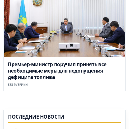
Премьер-министр поручил принять все
необходимые меры для недопущения
дефицита топлива
БЕЗ РУБРИКИ
ПОСЛЕДНИЕ НОВОСТИ