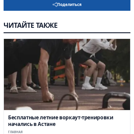
Поделиться
ЧИТАЙТЕ ТАКЖЕ
Бесплатные летние воркаут-тренировки
начались в Астане
ГЛАВНАЯ