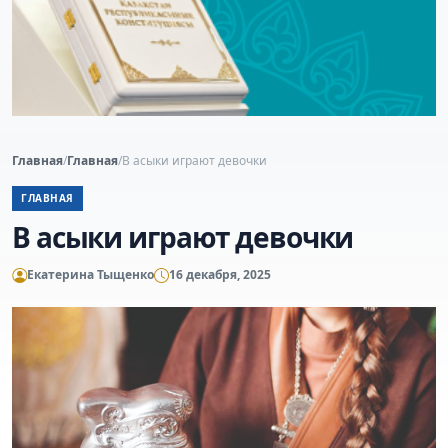
Главная
/
Главная
/
В асыки играют девочки
ГЛАВНАЯ
В асыки играют девочки
Екатерина Тыщенко
16 декабря, 2025