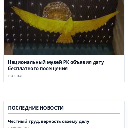
Национальный музей РК объявил дату
бесплатного посещения
ГЛАВНАЯ
ПОСЛЕДНИЕ НОВОСТИ
Честный труд, верность своему делу
1 августа, 2026