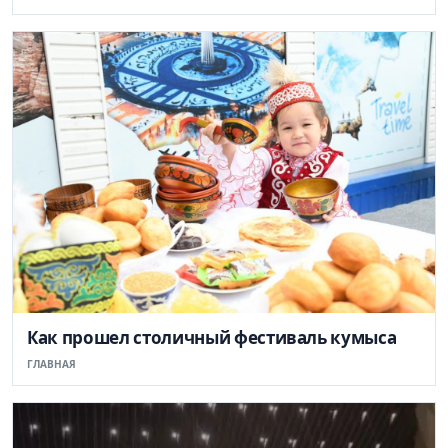
Как прошел столичный фестиваль кумыса
ГЛАВНАЯ