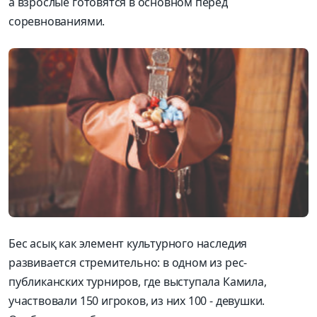
а взрослые готовятся в основном перед
соревнованиями.
Бес асық как элемент культурного наследия
развивается стремительно: в одном из рес-
публиканских турниров, где выступала Камила,
участвовали 150 игроков, из них 100 - девушки.