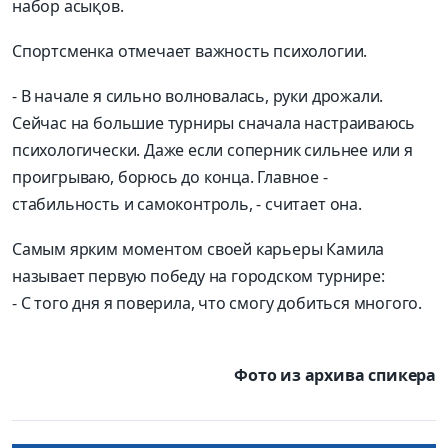
набор асықов.
Спортсменка отмечает важность психологии.
- В начале я сильно волновалась, руки дрожали.
Сейчас на большие турниры сначала настраиваюсь
психологически. Даже если соперник сильнее или я
проигрываю, борюсь до конца. Главное -
стабильность и самоконтроль, - считает она.
Самым ярким моментом своей карьеры Камила
называет первую победу на городском турнире:
- С того дня я поверила, что смогу добиться многого.
Фото из архива спикера