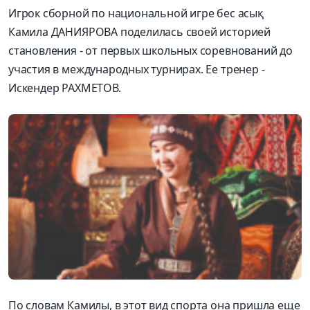
Игрок сборной по национальной игре бес асық
Камила ДАНИЯРОВА поделилась своей историей
становления - от первых школьных соревнований до
участия в международных турнирах. Ее тренер -
Искендер РАХМЕТОВ.
По словам Камилы, в этот вид спорта она пришла еще