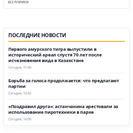
БЕЗ РУБРИКИ
ПОСЛЕДНИЕ НОВОСТИ
Первого амурского тигра выпустили в
исторический ареал спустя 70 лет после
исчезновения вида в Казахстане
Сегодня, 17:00
Борьба за голоса продолжается: что предлагают
партии
Сегодня, 16:42
«Поздравил друга»: астанчанина арестовали за
использование пиротехники в парке
Сегодня, 16:00