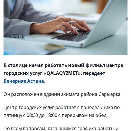
В столице начал работать новый филиал центра
городских услуг «QALAQYZMET», передает
Вечерняя Астана
.
Он расположен в здании акимата района Сарыарка.
Центр городских услуг работает с понедельника по
пятницу с 08:30 до 18:00 с перерывом на обед.
По всем вопросам, касающимся графика работы и