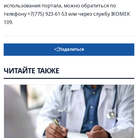
использования портала, можно обратиться по
телефону +7(775) 923-61-53 или через службу IKOMEK
109.
Поделиться
ЧИТАЙТЕ ТАКЖЕ