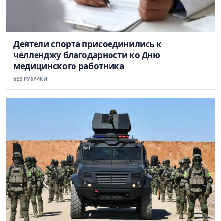
Деятели спорта присоединились к
челленджу благодарности ко Дню
медицинского работника
БЕЗ РУБРИКИ