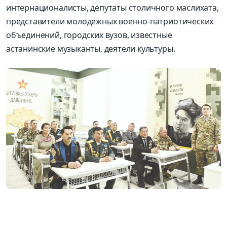
интернационалисты, депутаты столичного маслихата,
представители молодежных военно-патриотических
объединений, городских вузов, известные
астанинские музыканты, деятели культуры.