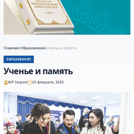
Главная
/
Образование
/
Ученье и память
ОБРАЗОВАНИЕ
Ученье и память
WP Import
22 февраля, 2025