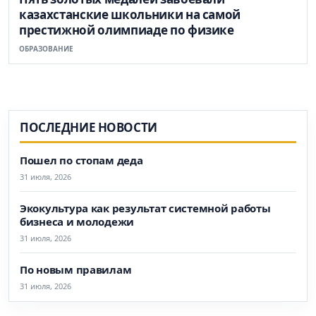
казахстанские школьники на самой
престижной олимпиаде по физике
ОБРАЗОВАНИЕ
ПОСЛЕДНИЕ НОВОСТИ
Пошел по стопам деда
31 июля, 2026
Экокультура как результат системной работы
бизнеса и молодежи
31 июля, 2026
По новым правилам
31 июля, 2026