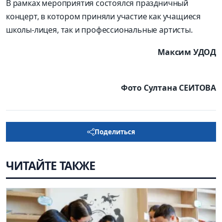
В рамках мероприятия состоялся праздничный
концерт, в котором приняли участие как учащиеся
школы-лицея, так и профессиональные артисты.
Максим УДОД
Фото Султана СЕИТОВА
Поделиться
ЧИТАЙТЕ ТАКЖЕ