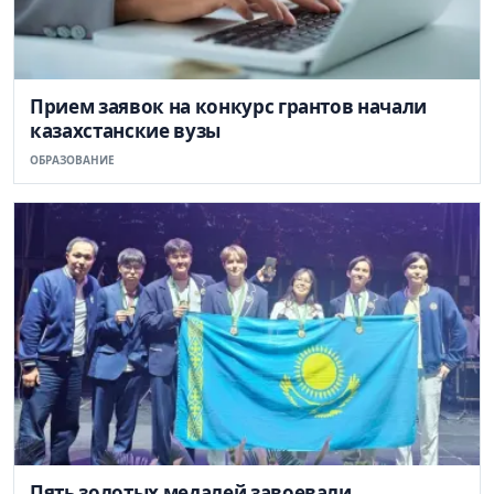
Прием заявок на конкурс грантов начали
казахстанские вузы
ОБРАЗОВАНИЕ
Пять золотых медалей завоевали