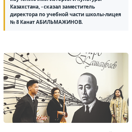
Казахстана, - сказал заместитель
директора по учебной части школы-лицея
№ 8 Канат АБИЛЬМАЖИНОВ.