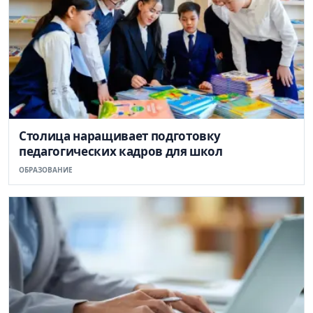
Столица наращивает подготовку
педагогических кадров для школ
ОБРАЗОВАНИЕ